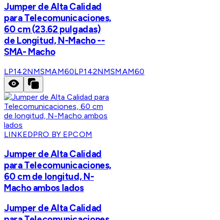
Jumper de Alta Calidad
para Telecomunicaciones,
60 cm (23.62 pulgadas)
de Longitud, N-Macho --
SMA- Macho
LP142NMSMAM60
LP142NMSMAM60
LINKEDPRO BY EPCOM
Jumper de Alta Calidad
para Telecomunicaciones,
60 cm de longitud, N-
Macho ambos lados
Jumper de Alta Calidad
para Telecomunicaciones,