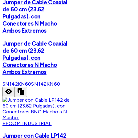
Jumper de Cable Coaxial
de 60 cm (23.62
Pulgadas), con
Conectores N Macho
Ambos Extremos
Jumper de Cable Coaxial
de 60 cm (23.62
Pulgadas), con
Conectores N Macho
Ambos Extremos
SN142KN60
SN142KN60
EPCOM INDUSTRIAL
Jumper con Cable LP142