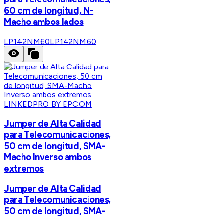
60 cm de longitud, N-
Macho ambos lados
LP142NM60
LP142NM60
LINKEDPRO BY EPCOM
Jumper de Alta Calidad
para Telecomunicaciones,
50 cm de longitud, SMA-
Macho Inverso ambos
extremos
Jumper de Alta Calidad
para Telecomunicaciones,
50 cm de longitud, SMA-