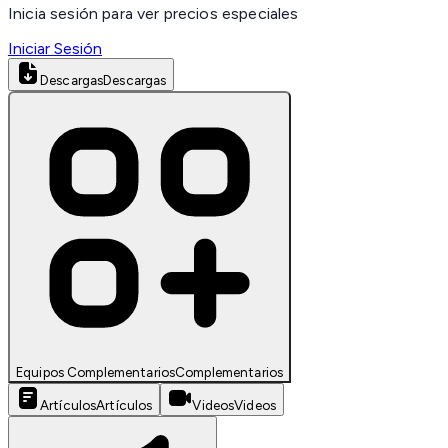
Inicia sesión para ver precios especiales
Iniciar Sesión
Descargas
Descargas
Equipos Complementarios
Complementarios
Artículos
Artículos
Videos
Videos