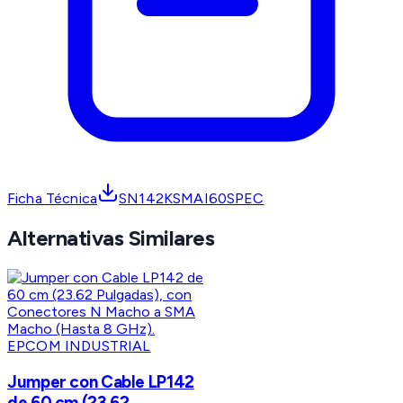
Ficha Técnica
SN142KSMAI60SPEC
Alternativas Similares
EPCOM INDUSTRIAL
Jumper con Cable LP142
de 60 cm (23.62