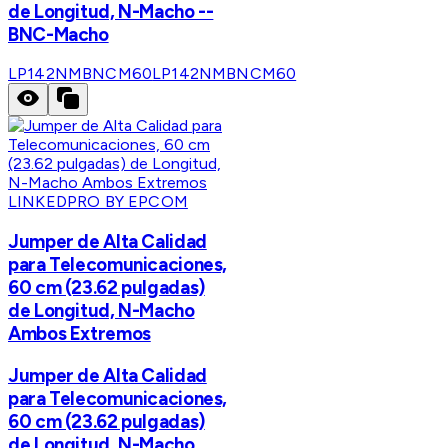
de Longitud, N-Macho --
BNC-Macho
LP142NMBNCM60
LP142NMBNCM60
LINKEDPRO BY EPCOM
Jumper de Alta Calidad
para Telecomunicaciones,
60 cm (23.62 pulgadas)
de Longitud, N-Macho
Ambos Extremos
Jumper de Alta Calidad
para Telecomunicaciones,
60 cm (23.62 pulgadas)
de Longitud, N-Macho