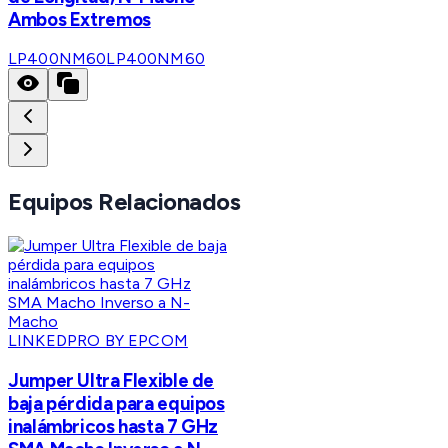
Ambos Extremos
LP400NM60
LP400NM60
Equipos Relacionados
LINKEDPRO BY EPCOM
Jumper Ultra Flexible de
baja pérdida para equipos
inalámbricos hasta 7 GHz