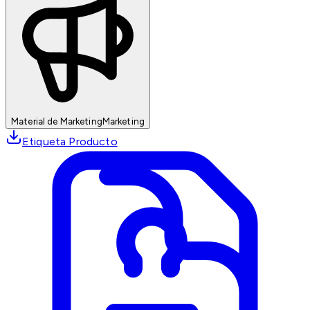
Material de Marketing
Marketing
Etiqueta Producto