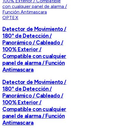
OPTEX
Detector de Movimiento /
180° de Detección /
Panorámico / Cableado /
100% Exterior /
Compatible con cualquier
panel de alarma / Función
Antimascara
Detector de Movimiento /
180° de Detección /
Panorámico / Cableado /
100% Exterior /
Compatible con cualquier
panel de alarma / Función
Antimascara