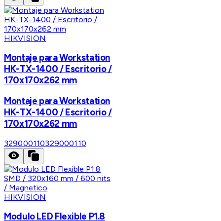
HIKVISION
Montaje para Workstation
HK-TX-1400 / Escritorio /
170x170x262 mm
Montaje para Workstation
HK-TX-1400 / Escritorio /
170x170x262 mm
329000110
329000110
HIKVISION
Modulo LED Flexible P1.8