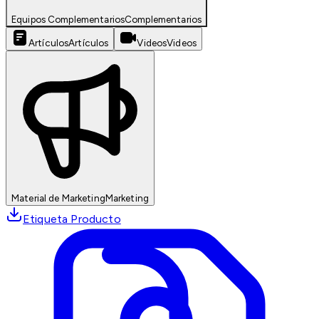
Equipos Complementarios
Complementarios
Artículos
Artículos
Videos
Videos
Material de Marketing
Marketing
Etiqueta Producto