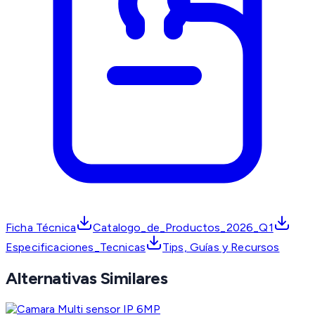
Ficha Técnica
Catalogo_de_Productos_2026_Q1
Especificaciones_Tecnicas
Tips, Guías y Recursos
Alternativas Similares