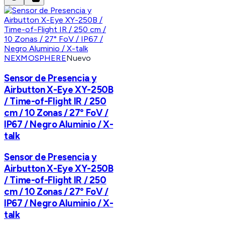
NEXMOSPHERE
Nuevo
Sensor de Presencia y
Airbutton X-Eye XY-250B
/ Time-of-Flight IR / 250
cm / 10 Zonas / 27° FoV /
IP67 / Negro Aluminio / X-
talk
Sensor de Presencia y
Airbutton X-Eye XY-250B
/ Time-of-Flight IR / 250
cm / 10 Zonas / 27° FoV /
IP67 / Negro Aluminio / X-
talk