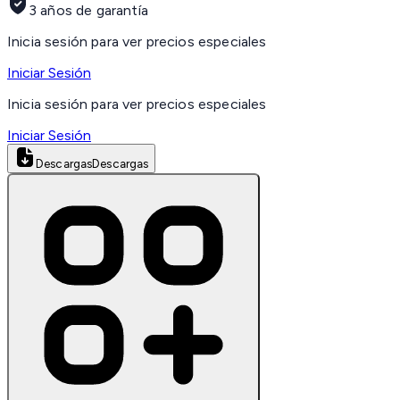
3 años de garantía
Inicia sesión para ver precios especiales
Iniciar Sesión
Inicia sesión para ver precios especiales
Iniciar Sesión
Descargas
Descargas