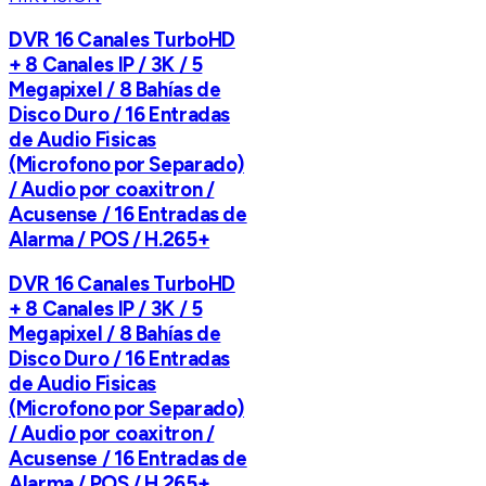
DVR 16 Canales TurboHD
+ 8 Canales IP / 3K / 5
Megapixel / 8 Bahías de
Disco Duro / 16 Entradas
de Audio Fisicas
(Microfono por Separado)
/ Audio por coaxitron /
Acusense / 16 Entradas de
Alarma / POS / H.265+
DVR 16 Canales TurboHD
+ 8 Canales IP / 3K / 5
Megapixel / 8 Bahías de
Disco Duro / 16 Entradas
de Audio Fisicas
(Microfono por Separado)
/ Audio por coaxitron /
Acusense / 16 Entradas de
Alarma / POS / H.265+