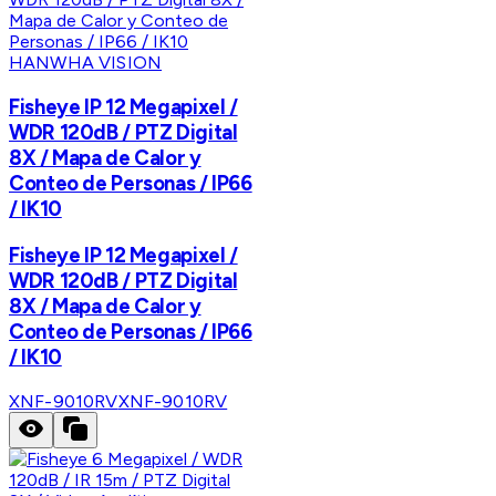
HANWHA VISION
Fisheye IP 12 Megapixel /
WDR 120dB / PTZ Digital
8X / Mapa de Calor y
Conteo de Personas / IP66
/ IK10
Fisheye IP 12 Megapixel /
WDR 120dB / PTZ Digital
8X / Mapa de Calor y
Conteo de Personas / IP66
/ IK10
XNF-9010RV
XNF-9010RV