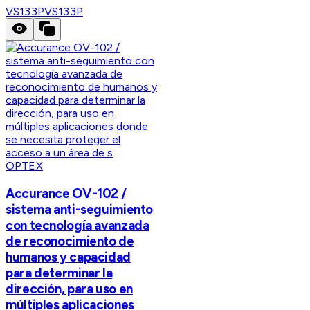
VS133P
VS133P
OPTEX
Accurance OV-102 /
sistema anti-seguimiento
con tecnología avanzada
de reconocimiento de
humanos y capacidad
para determinar la
dirección, para uso en
múltiples aplicaciones