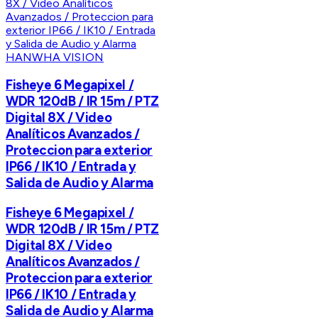
HANWHA VISION
Fisheye 6 Megapixel /
WDR 120dB / IR 15m / PTZ
Digital 8X / Video
Analíticos Avanzados /
Proteccion para exterior
IP66 / IK10 / Entrada y
Salida de Audio y Alarma
Fisheye 6 Megapixel /
WDR 120dB / IR 15m / PTZ
Digital 8X / Video
Analíticos Avanzados /
Proteccion para exterior
IP66 / IK10 / Entrada y
Salida de Audio y Alarma