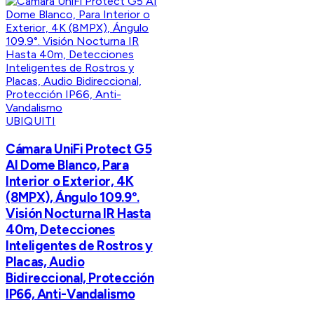
UBIQUITI
Cámara UniFi Protect G5
AI Dome Blanco, Para
Interior o Exterior, 4K
(8MPX), Ángulo 109.9°.
Visión Nocturna IR Hasta
40m, Detecciones
Inteligentes de Rostros y
Placas, Audio
Bidireccional, Protección
IP66, Anti-Vandalismo