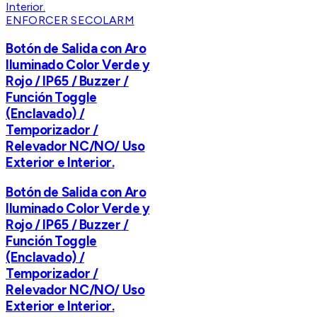
ENFORCER SECOLARM
Botón de Salida con Aro
Iluminado Color Verde y
Rojo / IP65 / Buzzer /
Función Toggle
(Enclavado) /
Temporizador /
Relevador NC/NO/ Uso
Exterior e Interior.
Botón de Salida con Aro
Iluminado Color Verde y
Rojo / IP65 / Buzzer /
Función Toggle
(Enclavado) /
Temporizador /
Relevador NC/NO/ Uso
Exterior e Interior.