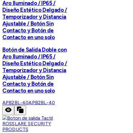
Aro Iluminado / IP65 /
Diseño Estético Delgado /
Temporizador y Distancia
Ajustable / Botón Sin
Contacto y Botón de
Contacto en uno solo
Botón de Salida Doble con
Aro Iluminado / IP65 /
Diseño Estético Delgado /
Temporizador y Distancia
Ajustable / Botón Sin
Contacto y Botón de
Contacto en uno solo
APB2BL-40
APB2BL-40
ROSSLARE SECURITY
PRODUCTS