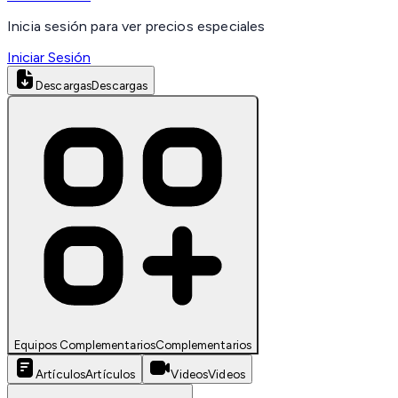
Inicia sesión para ver precios especiales
Iniciar Sesión
Descargas
Descargas
Equipos Complementarios
Complementarios
Artículos
Artículos
Videos
Videos