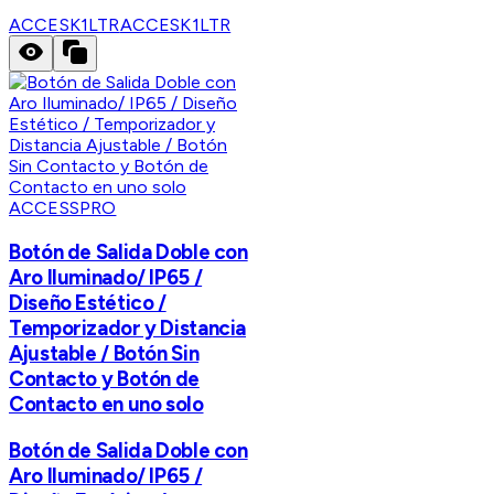
ACCESK1LTR
ACCESK1LTR
ACCESSPRO
Botón de Salida Doble con
Aro Iluminado/ IP65 /
Diseño Estético /
Temporizador y Distancia
Ajustable / Botón Sin
Contacto y Botón de
Contacto en uno solo
Botón de Salida Doble con
Aro Iluminado/ IP65 /