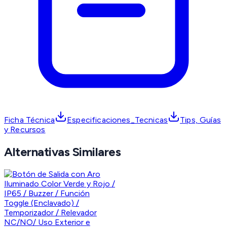
Ficha Técnica
Especificaciones_Tecnicas
Tips, Guías
y Recursos
Alternativas Similares