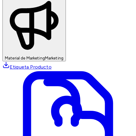
Material de Marketing
Marketing
Etiqueta Producto