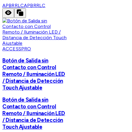
APBRRLC
APBRRLC
ACCESSPRO
Botón de Salida sin
Contacto con Control
Remoto / Iluminación LED
/ Distancia de Detección
Touch Ajustable
Botón de Salida sin
Contacto con Control
Remoto / Iluminación LED
/ Distancia de Detección
Touch Ajustable