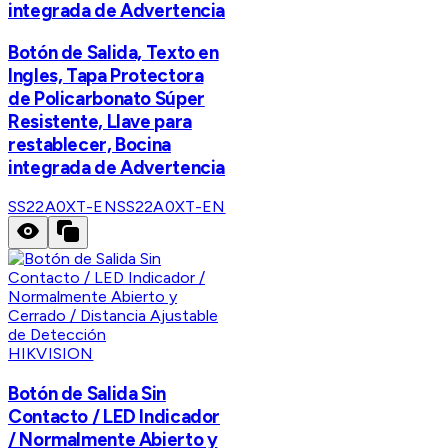
integrada de Advertencia
Botón de Salida, Texto en
Ingles, Tapa Protectora
de Policarbonato Súper
Resistente, Llave para
restablecer, Bocina
integrada de Advertencia
SS22A0XT-EN
SS22A0XT-EN
HIKVISION
Botón de Salida Sin
Contacto / LED Indicador
/ Normalmente Abierto y