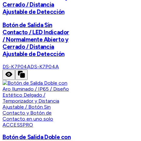
Cerrado / Distancia
Ajustable de Detección
Botón de Salida Sin
Contacto / LED Indicador
/ Normalmente Abierto y
Cerrado / Distancia
Ajustable de Detección
DS-K7P04A
DS-K7P04A
ACCESSPRO
Botón de Salida Doble con