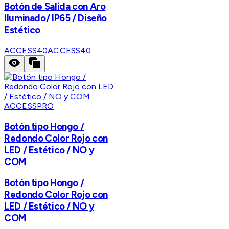
Botón de Salida con Aro
Iluminado/ IP65 / Diseño
Estético
ACCESS40
ACCESS40
ACCESSPRO
Botón tipo Hongo /
Redondo Color Rojo con
LED / Estético / NO y
COM
Botón tipo Hongo /
Redondo Color Rojo con
LED / Estético / NO y
COM