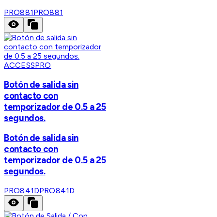
PRO881
PRO881
ACCESSPRO
Botón de salida sin
contacto con
temporizador de 0.5 a 25
segundos.
Botón de salida sin
contacto con
temporizador de 0.5 a 25
segundos.
PRO841D
PRO841D