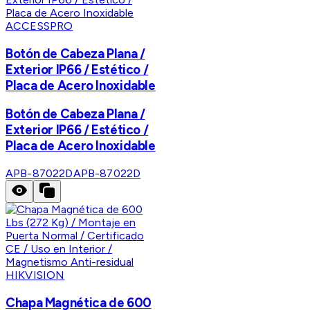
ACCESSPRO
Botón de Cabeza Plana /
Exterior IP66 / Estético /
Placa de Acero Inoxidable
Botón de Cabeza Plana /
Exterior IP66 / Estético /
Placa de Acero Inoxidable
APB-87022D
APB-87022D
HIKVISION
Chapa Magnética de 600