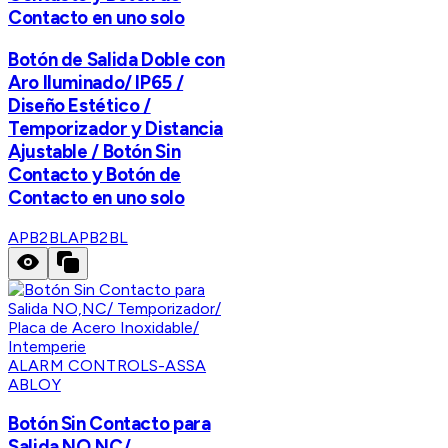
Contacto en uno solo
Botón de Salida Doble con
Aro Iluminado/ IP65 /
Diseño Estético /
Temporizador y Distancia
Ajustable / Botón Sin
Contacto y Botón de
Contacto en uno solo
APB2BL
APB2BL
ALARM CONTROLS-ASSA
ABLOY
Botón Sin Contacto para
Salida NO,NC/