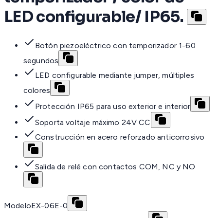
LED configurable/ IP65.
Botón piezoeléctrico con temporizador 1-60
segundos
LED configurable mediante jumper, múltiples
colores
Protección IP65 para uso exterior e interior
Soporta voltaje máximo 24V CC
Construcción en acero reforzado anticorrosivo
Salida de relé con contactos COM, NC y NO
Modelo
EX-06E-0