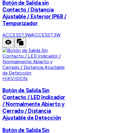
Botón de Salida sin
Contacto / Distancia
Ajustable / Exterior IP68 /
Temporizador
ACCESST3W
ACCESST3W
HIKVISION
Botón de Salida Sin
Contacto / LED Indicador
/ Normalmente Abierto y
Cerrado / Distancia
Ajustable de Detección
Botón de Salida Sin