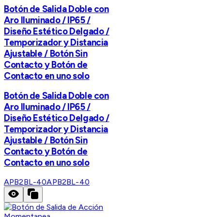
Botón de Salida Doble con
Aro Iluminado / IP65 /
Diseño Estético Delgado /
Temporizador y Distancia
Ajustable / Botón Sin
Contacto y Botón de
Contacto en uno solo
Botón de Salida Doble con
Aro Iluminado / IP65 /
Diseño Estético Delgado /
Temporizador y Distancia
Ajustable / Botón Sin
Contacto y Botón de
Contacto en uno solo
APB2BL-40
APB2BL-40