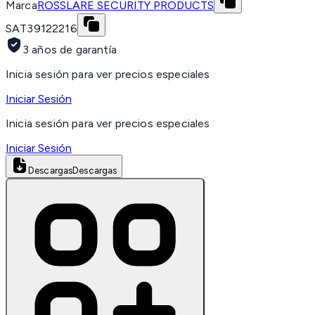
Marca
ROSSLARE SECURITY PRODUCTS
SAT
39122216
3 años de garantía
Inicia sesión para ver precios especiales
Iniciar Sesión
Inicia sesión para ver precios especiales
Iniciar Sesión
Descargas
Descargas