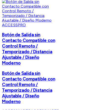
ACCESSPRO
Botón de Salida sin
Contacto Compatible con
Control Remoto /
Temporizado / Distancia
Ajustable / Diseño
Moderno
Botón de Salida sin
Contacto Compatible con
Control Remoto /
Temporizado / Distancia
Ajustable / Diseño
Moderno