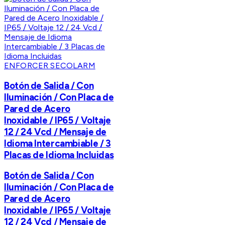
ENFORCER SECOLARM
Botón de Salida / Con
Iluminación / Con Placa de
Pared de Acero
Inoxidable / IP65 / Voltaje
12 / 24 Vcd / Mensaje de
Idioma Intercambiable / 3
Placas de Idioma Incluidas
Botón de Salida / Con
Iluminación / Con Placa de
Pared de Acero
Inoxidable / IP65 / Voltaje
12 / 24 Vcd / Mensaje de