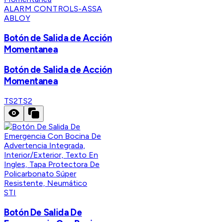
ALARM CONTROLS-ASSA
ABLOY
Botón de Salida de Acción
Momentanea
Botón de Salida de Acción
Momentanea
TS2
TS2
STI
Botón De Salida De