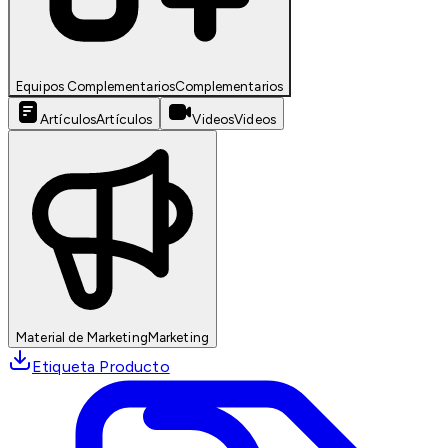
Equipos Complementarios
Complementarios
Artículos
Artículos
Videos
Videos
Material de Marketing
Marketing
Etiqueta Producto