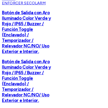
ENFORCER SECOLARM
Botón de Salida con Aro
Iluminado Color Verde y
Rojo / IP65 / Buzzer /
Función Toggle
(Enclavado) /
Temporizador /
Relevador NC/NO/ Uso
Exterior e Interior.
Botón de Salida con Aro
Iluminado Color Verde y
Rojo / IP65 / Buzzer /
Función Toggle
(Enclavado) /
Temporizador /
Relevador NC/NO/ Uso
Exterior e Interior.