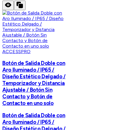
ACCESSPRO
Botón de Salida Doble con
Aro Iluminado / IP65 /
Diseño Estético Delgado /
Temporizador y Distancia
Ajustable / Botón Sin
Contacto y Botón de
Contacto en uno solo
Botón de Salida Doble con
Aro Iluminado / IP65 /
Diseño Estético Delgado /