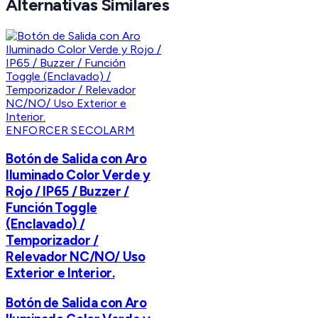
Alternativas Similares
ENFORCER SECOLARM
Botón de Salida con Aro
Iluminado Color Verde y
Rojo / IP65 / Buzzer /
Función Toggle
(Enclavado) /
Temporizador /
Relevador NC/NO/ Uso
Exterior e Interior.
Botón de Salida con Aro