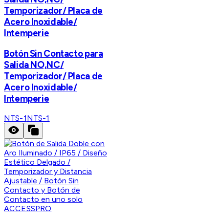
Temporizador/ Placa de
Acero Inoxidable/
Intemperie
Botón Sin Contacto para
Salida NO,NC/
Temporizador/ Placa de
Acero Inoxidable/
Intemperie
NTS-1
NTS-1
ACCESSPRO