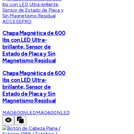
ACCESSPRO
Chapa Magnética de 600
lbs con LED Ultra-
brillante, Sensor de
Estado de Placa y Sin
Magnetismo Residual
Chapa Magnética de 600
lbs con LED Ultra-
brillante, Sensor de
Estado de Placa y Sin
Magnetismo Residual
MAG600NLED
MAG600NLED