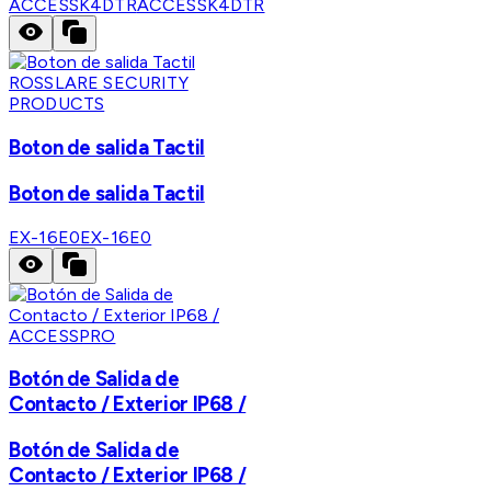
ACCESSK4DTR
ACCESSK4DTR
ROSSLARE SECURITY
PRODUCTS
Boton de salida Tactil
Boton de salida Tactil
EX-16E0
EX-16E0
ACCESSPRO
Botón de Salida de
Contacto / Exterior IP68 /
Botón de Salida de
Contacto / Exterior IP68 /