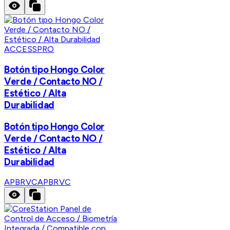
ACCESSPRO
Botón tipo Hongo Color
Verde / Contacto NO /
Estético / Alta
Durabilidad
Botón tipo Hongo Color
Verde / Contacto NO /
Estético / Alta
Durabilidad
APBRVC
APBRVC