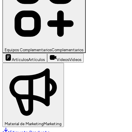
Equipos Complementarios
Complementarios
Artículos
Artículos
Videos
Videos
Material de Marketing
Marketing