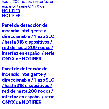
NOTIFIER
Panel de detección de
incendio inteligente y
direccionable / 1 lazo SLC
/ hasta 318 dispositivos /
red de hasta 200 nodos /
interfaz en español / serie
ONYX de NOTIFIER
Panel de detección de
incendio inteligente y
direccionable / 1 lazo SLC
/ hasta 318 dispositivos /
red de hasta 200 nodos /
interfaz en español / serie
ONYX de NOTIFIER