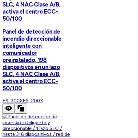
SLC, 4 NAC Clase A/B,
activa el centro ECC-
50/100
Panel de detección de
incendio direccionable
inteligente con
comunicador
preinstalado, 198
dispositivos en un lazo
SLC, 4 NAC Clase A/B,
activa el centro ECC-
50/100
ES-200X
ES-200X