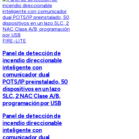
FIRE-LITE
Panel de detección de
incendio direccionable
inteligente con
comunicador dual
POTS/IP preinstalado, 50
dispositivos en un lazo
SLC, 2 NAC Clase A/B,
programación por USB
Panel de detección de
incendio direccionable
inteligente con
comunicador dual