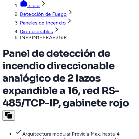
Inicio
Detección de Fuego
Paneles de Incendio
Direccionables
INFPIN1PPRAE216R
Panel de detección de
incendio direccionable
analógico de 2 lazos
expandible a 16, red RS-
485/TCP-IP, gabinete rojo
Arquitectura modular Previdia Max: hasta 4