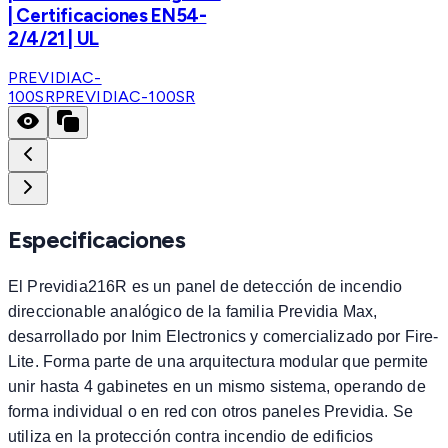
| Certificaciones EN54-
2/4/21 | UL
PREVIDIAC-
100SR
PREVIDIAC-100SR
Especificaciones
El Previdia216R es un panel de detección de incendio
direccionable analógico de la familia Previdia Max,
desarrollado por Inim Electronics y comercializado por Fire-
Lite. Forma parte de una arquitectura modular que permite
unir hasta 4 gabinetes en un mismo sistema, operando de
forma individual o en red con otros paneles Previdia. Se
utiliza en la protección contra incendio de edificios