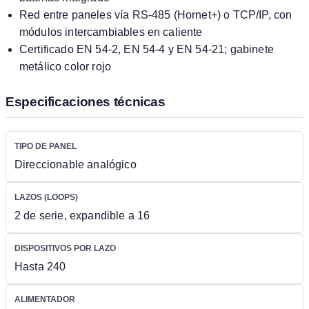
Red entre paneles vía RS-485 (Hornet+) o TCP/IP, con
módulos intercambiables en caliente
Certificado EN 54-2, EN 54-4 y EN 54-21; gabinete
metálico color rojo
Especificaciones técnicas
TIPO DE PANEL
Direccionable analógico
LAZOS (LOOPS)
2 de serie, expandible a 16
DISPOSITIVOS POR LAZO
Hasta 240
ALIMENTADOR