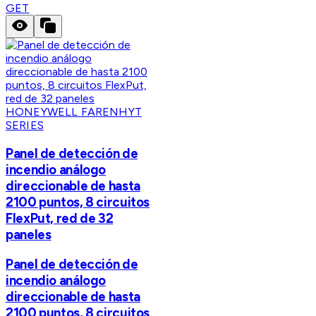
GET
HONEYWELL FARENHYT
SERIES
Panel de detección de
incendio análogo
direccionable de hasta
2100 puntos, 8 circuitos
FlexPut, red de 32
paneles
Panel de detección de
incendio análogo
direccionable de hasta
2100 puntos, 8 circuitos