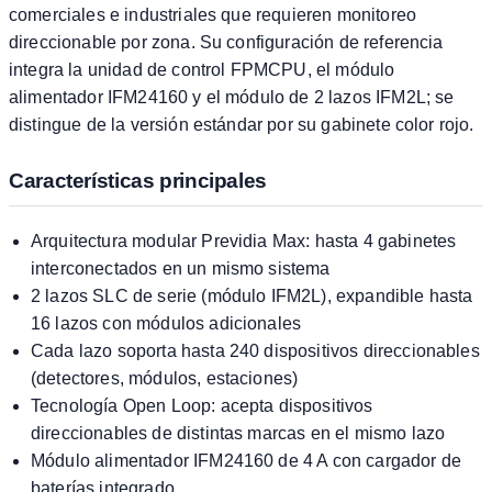
comerciales e industriales que requieren monitoreo
direccionable por zona. Su configuración de referencia
integra la unidad de control FPMCPU, el módulo
alimentador IFM24160 y el módulo de 2 lazos IFM2L; se
distingue de la versión estándar por su gabinete color rojo.
Características principales
Arquitectura modular Previdia Max: hasta 4 gabinetes
interconectados en un mismo sistema
2 lazos SLC de serie (módulo IFM2L), expandible hasta
16 lazos con módulos adicionales
Cada lazo soporta hasta 240 dispositivos direccionables
(detectores, módulos, estaciones)
Tecnología Open Loop: acepta dispositivos
direccionables de distintas marcas en el mismo lazo
Módulo alimentador IFM24160 de 4 A con cargador de
baterías integrado