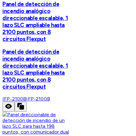
Panel de detección de
incendio analógico
direccionable escalable, 1
lazo SLC ampliable hasta
2100 puntos, con 8
circuitos Flexput
Panel de detección de
incendio analógico
direccionable escalable, 1
lazo SLC ampliable hasta
2100 puntos, con 8
circuitos Flexput
IFP-2100B
IFP-2100B