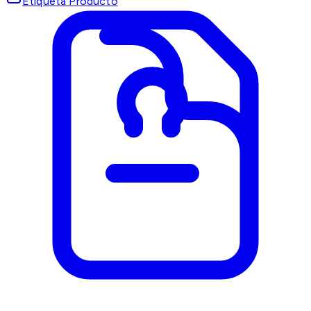
Etiqueta Producto