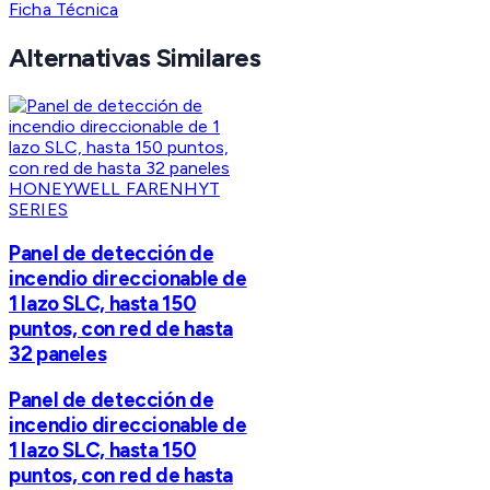
Ficha Técnica
Alternativas Similares
HONEYWELL FARENHYT
SERIES
Panel de detección de
incendio direccionable de
1 lazo SLC, hasta 150
puntos, con red de hasta
32 paneles
Panel de detección de
incendio direccionable de
1 lazo SLC, hasta 150
puntos, con red de hasta