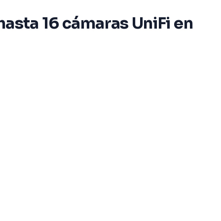
 hasta 16 cámaras UniFi en