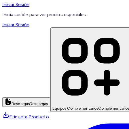
Iniciar Sesión
Inicia sesión para ver precios especiales
Iniciar Sesión
Descargas
Descargas
Equipos Complementarios
Complementario
Etiqueta Producto