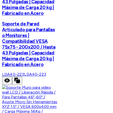
43 Pulgadas | Capacidad
Máxima de Carga 20 kg |
Fabricado en Acero
Soporte de Pared
Articulado para Pantallas
o Monitores |
Compatibilidad VESA
75x75 - 200x200 / Hasta
43 Pulgadas | Capacidad
Máxima de Carga 20 kg |
Fabricado en Acero
LDA40-223
LDA40-223