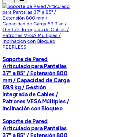
PEERLESS
Soporte de Pared
Articulado para Pantallas
37" a 85" / Extensión 800
mm / Capacidad de Carga
69.9 kg / Gestión
Integrada de Cables /
Patrones VESA Múltiples /
Inclinación con Bloqueo
Soporte de Pared
Articulado para Pantallas
37" a 85" / Extensión 800