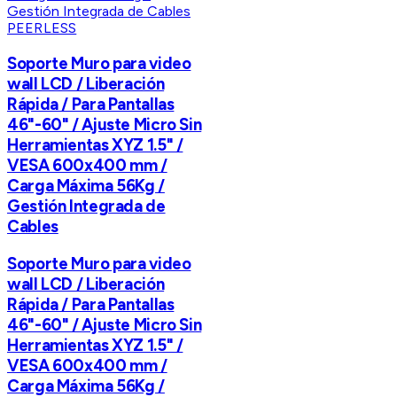
PEERLESS
Soporte Muro para video
wall LCD / Liberación
Rápida / Para Pantallas
46"-60" / Ajuste Micro Sin
Herramientas XYZ 1.5" /
VESA 600x400 mm /
Carga Máxima 56Kg /
Gestión Integrada de
Cables
Soporte Muro para video
wall LCD / Liberación
Rápida / Para Pantallas
46"-60" / Ajuste Micro Sin
Herramientas XYZ 1.5" /
VESA 600x400 mm /
Carga Máxima 56Kg /