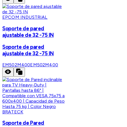
EPCOM INDUSTRIAL
Soporte de pared
ajustable de 32 -75 IN
Soporte de pared
ajustable de 32 -75 IN
EM502M400
EM502M400
BRATECK
Soporte de Pared