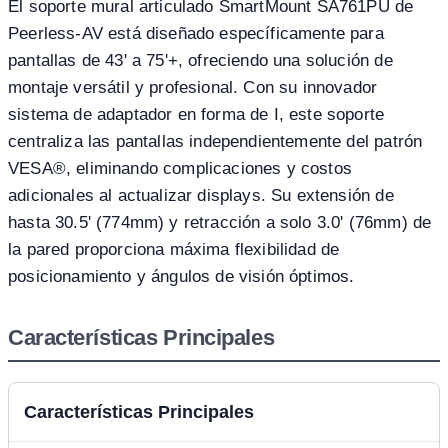
El soporte mural articulado SmartMount SA761PU de
Peerless-AV está diseñado específicamente para
pantallas de 43' a 75'+, ofreciendo una solución de
montaje versátil y profesional. Con su innovador
sistema de adaptador en forma de I, este soporte
centraliza las pantallas independientemente del patrón
VESA®, eliminando complicaciones y costos
adicionales al actualizar displays. Su extensión de
hasta 30.5' (774mm) y retracción a solo 3.0' (76mm) de
la pared proporciona máxima flexibilidad de
posicionamiento y ángulos de visión óptimos.
Características Principales
Características Principales