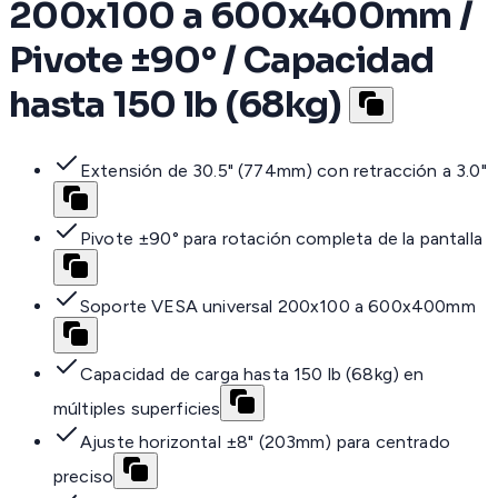
200x100 a 600x400mm /
Pivote ±90° / Capacidad
hasta 150 lb (68kg)
Extensión de 30.5" (774mm) con retracción a 3.0"
Pivote ±90° para rotación completa de la pantalla
Soporte VESA universal 200x100 a 600x400mm
Capacidad de carga hasta 150 lb (68kg) en
múltiples superficies
Ajuste horizontal ±8" (203mm) para centrado
preciso