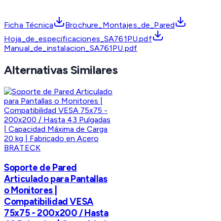
Ficha Técnica
Brochure_Montajes_de_Pared
Hoja_de_especificaciones_SA761PU.pdf
Manual_de_instalacion_SA761PU.pdf
Alternativas Similares
BRATECK
Soporte de Pared
Articulado para Pantallas
o Monitores |
Compatibilidad VESA
75x75 - 200x200 / Hasta