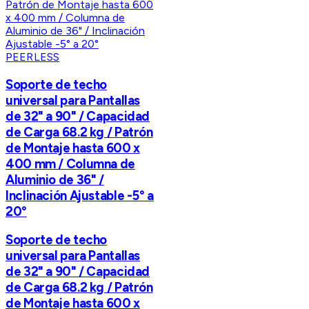
PEERLESS
Soporte de techo
universal para Pantallas
de 32" a 90" / Capacidad
de Carga 68.2 kg / Patrón
de Montaje hasta 600 x
400 mm / Columna de
Aluminio de 36" /
Inclinación Ajustable -5° a
20°
Soporte de techo
universal para Pantallas
de 32" a 90" / Capacidad
de Carga 68.2 kg / Patrón
de Montaje hasta 600 x