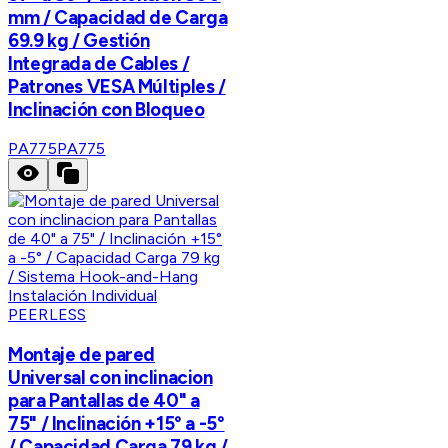
mm / Capacidad de Carga
69.9 kg / Gestión
Integrada de Cables /
Patrones VESA Múltiples /
Inclinación con Bloqueo
PA775
PA775
PEERLESS
Montaje de pared
Universal con inclinacion
para Pantallas de 40" a
75" / Inclinación +15° a -5°
/ Capacidad Carga 79 kg /