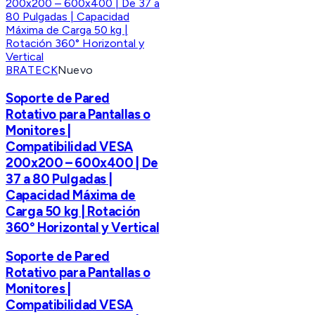
BRATECK
Nuevo
Soporte de Pared
Rotativo para Pantallas o
Monitores |
Compatibilidad VESA
200x200 – 600x400 | De
37 a 80 Pulgadas |
Capacidad Máxima de
Carga 50 kg | Rotación
360° Horizontal y Vertical
Soporte de Pared
Rotativo para Pantallas o
Monitores |
Compatibilidad VESA