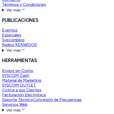
Términos y Condiciones
Ver más
PUBLICACIONES
Eventos
Especiales
Syscomblog
Radios KENWOOD
Ver más
HERRAMIENTAS
Envíos sin Costo
SYSCOM Cash
Material de Marketing
SYSCOM OUTLET
Cotice a sus Clientes
Facturación Electrónica
Soporte Técnico
Concesión de Frecuencias
Servicios Web
Ver más