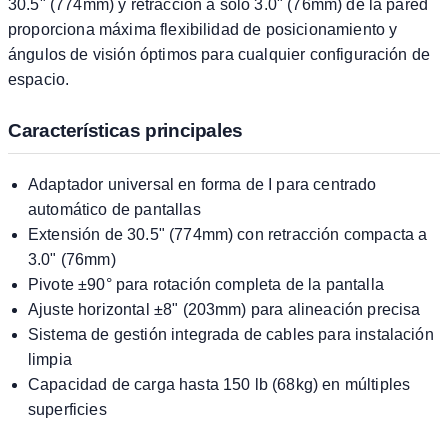
30.5" (774mm) y retracción a solo 3.0" (76mm) de la pared
proporciona máxima flexibilidad de posicionamiento y
ángulos de visión óptimos para cualquier configuración de
espacio.
Características principales
Adaptador universal en forma de I para centrado
automático de pantallas
Extensión de 30.5" (774mm) con retracción compacta a
3.0" (76mm)
Pivote ±90° para rotación completa de la pantalla
Ajuste horizontal ±8" (203mm) para alineación precisa
Sistema de gestión integrada de cables para instalación
limpia
Capacidad de carga hasta 150 lb (68kg) en múltiples
superficies