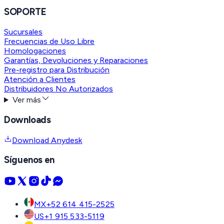
SOPORTE
Sucursales
Frecuencias de Uso Libre
Homologaciones
Garantías, Devoluciones y Reparaciones
Pre-registro para Distribución
Atención a Clientes
Distribuidores No Autorizados
Ver más
Downloads
Download Anydesk
Síguenos en
MX
+52 614 415-2525
US
+1 915 533-5119