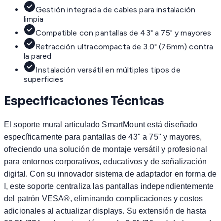
Gestión integrada de cables para instalación
limpia
Compatible con pantallas de 43" a 75" y mayores
Retracción ultracompacta de 3.0" (76mm) contra
la pared
Instalación versátil en múltiples tipos de
superficies
Especificaciones Técnicas
El soporte mural articulado SmartMount está diseñado
específicamente para pantallas de 43" a 75" y mayores,
ofreciendo una solución de montaje versátil y profesional
para entornos corporativos, educativos y de señalización
digital. Con su innovador sistema de adaptador en forma de
I, este soporte centraliza las pantallas independientemente
del patrón VESA®, eliminando complicaciones y costos
adicionales al actualizar displays. Su extensión de hasta