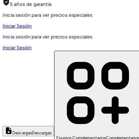
5 años de garantía
Inicia sesión para ver precios especiales
Iniciar Sesión
Inicia sesión para ver precios especiales
Iniciar Sesión
Descargas
Descargas
Equipos Complementarios
Complementario