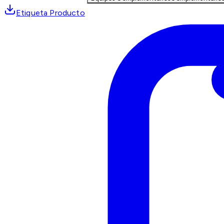
Etiqueta Producto