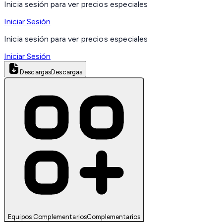
Inicia sesión para ver precios especiales
Iniciar Sesión
Inicia sesión para ver precios especiales
Iniciar Sesión
Descargas
Descargas
Equipos Complementarios
Complementarios