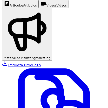
Artículos
Artículos
Videos
Videos
Material de Marketing
Marketing
Etiqueta Producto