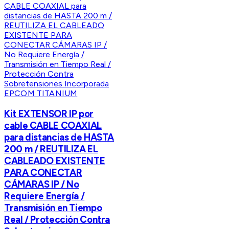
EPCOM TITANIUM
Kit EXTENSOR IP por
cable CABLE COAXIAL
para distancias de HASTA
200 m / REUTILIZA EL
CABLEADO EXISTENTE
PARA CONECTAR
CÁMARAS IP / No
Requiere Energía /
Transmisión en Tiempo
Real / Protección Contra