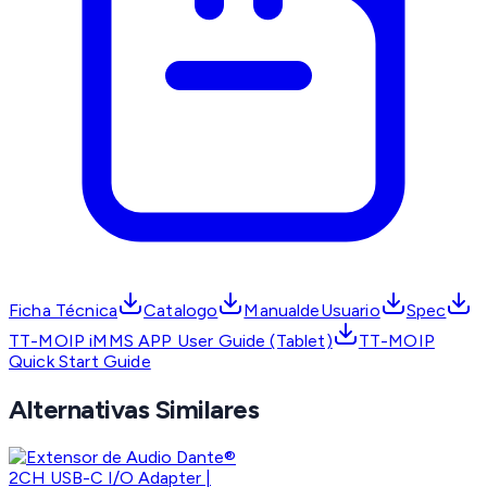
Ficha Técnica
Catalogo
ManualdeUsuario
Spec
TT-MOIP iMMS APP User Guide (Tablet)
TT-MOIP
Quick Start Guide
Alternativas Similares