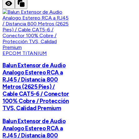
EPCOM TITANIUM
Balun Extensor de Audio
Analogo Estereo RCA a
RJ45 / Distancia 800
Metros (2625 Pies) /
Cable CAT5-6 / Conector
100% Cobre / Protección
TVS, Calidad Premium
Balun Extensor de Audio
Analogo Estereo RCA a
RJ45 / Distancia 800