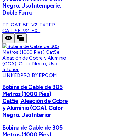
Negro, Uso Intemperie,
Doble Forro
EP-CAT-5E-V2-EXT
EP-
CAT-5E-V2-EXT
LINKEDPRO BY EPCOM
Bobina de Cable de 305
Metros (1000 Pies)
Cat5e, Aleación de Cobre
y Aluminio (CCA), Color
Negro, Uso Interior
Bobina de Cable de 305
Metros (1000 Pies)