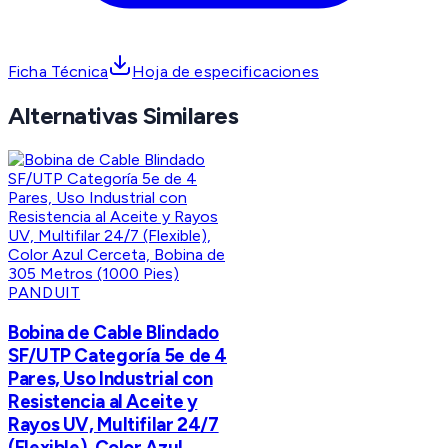
Ficha Técnica
Hoja de especificaciones
Alternativas Similares
PANDUIT
Bobina de Cable Blindado
SF/UTP Categoría 5e de 4
Pares, Uso Industrial con
Resistencia al Aceite y
Rayos UV, Multifilar 24/7
(Flexible), Color Azul