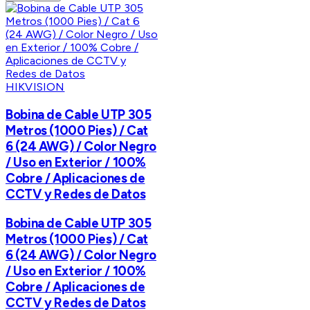
HIKVISION
Bobina de Cable UTP 305
Metros (1000 Pies) / Cat
6 (24 AWG) / Color Negro
/ Uso en Exterior / 100%
Cobre / Aplicaciones de
CCTV y Redes de Datos
Bobina de Cable UTP 305
Metros (1000 Pies) / Cat
6 (24 AWG) / Color Negro
/ Uso en Exterior / 100%
Cobre / Aplicaciones de
CCTV y Redes de Datos