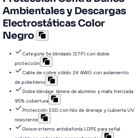
Ambientales y Descargas
Electrostáticas Color
Negro
Categoría 5e blindado (STP) con doble
protección
Cable de cobre sólido 24 AWG con aislamiento
de polietileno
Doble blindaje: lámina de aluminio y malla trenzada
95% cobertura
Protección ESD con hilo de drenaje y cubierta UV
resistente
Divisor interno antidiafonía LDPE para señal