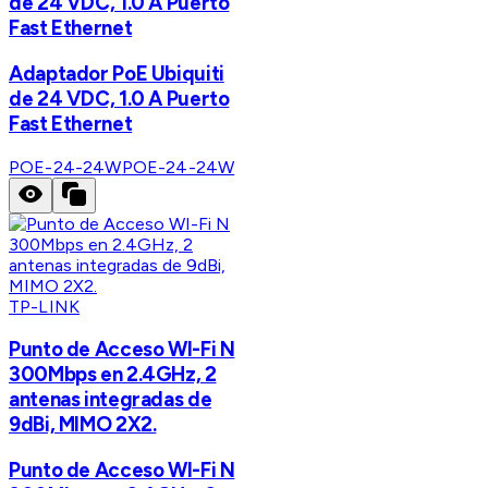
de 24 VDC, 1.0 A Puerto
Fast Ethernet
Adaptador PoE Ubiquiti
de 24 VDC, 1.0 A Puerto
Fast Ethernet
POE-24-24W
POE-24-24W
TP-LINK
Punto de Acceso WI-Fi N
300Mbps en 2.4GHz, 2
antenas integradas de
9dBi, MIMO 2X2.
Punto de Acceso WI-Fi N