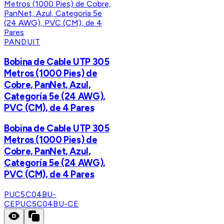
PANDUIT
Bobina de Cable UTP 305
Metros (1000 Pies) de
Cobre, PanNet, Azul,
Categoría 5e (24 AWG),
PVC (CM), de 4 Pares
Bobina de Cable UTP 305
Metros (1000 Pies) de
Cobre, PanNet, Azul,
Categoría 5e (24 AWG),
PVC (CM), de 4 Pares
PUC5C04BU-
CE
PUC5C04BU-CE