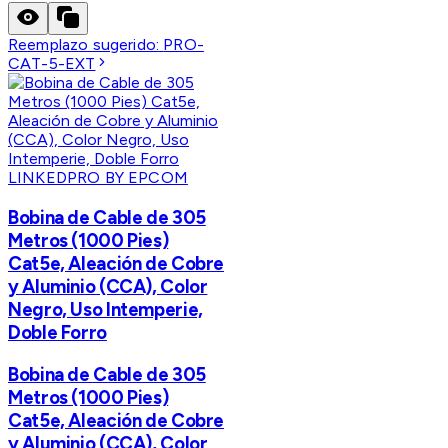
Reemplazo sugerido:
PRO-
CAT-5-EXT
LINKEDPRO BY EPCOM
Bobina de Cable de 305
Metros (1000 Pies)
Cat5e, Aleación de Cobre
y Aluminio (CCA), Color
Negro, Uso Intemperie,
Doble Forro
Bobina de Cable de 305
Metros (1000 Pies)
Cat5e, Aleación de Cobre
y Aluminio (CCA), Color