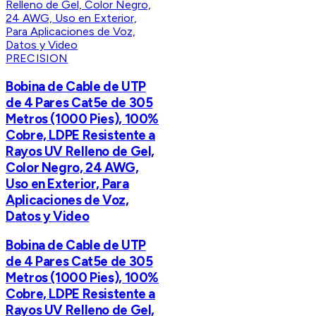
PRECISION
Bobina de Cable de UTP
de 4 Pares Cat5e de 305
Metros (1000 Pies), 100%
Cobre, LDPE Resistente a
Rayos UV Relleno de Gel,
Color Negro, 24 AWG,
Uso en Exterior, Para
Aplicaciones de Voz,
Datos y Video
Bobina de Cable de UTP
de 4 Pares Cat5e de 305
Metros (1000 Pies), 100%
Cobre, LDPE Resistente a
Rayos UV Relleno de Gel,