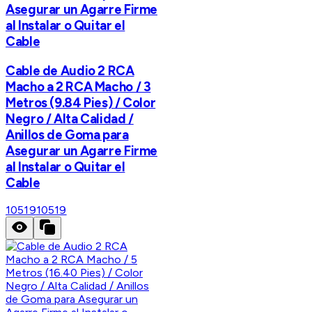
Asegurar un Agarre Firme
al Instalar o Quitar el
Cable
Cable de Audio 2 RCA
Macho a 2 RCA Macho / 3
Metros (9.84 Pies) / Color
Negro / Alta Calidad /
Anillos de Goma para
Asegurar un Agarre Firme
al Instalar o Quitar el
Cable
10519
10519