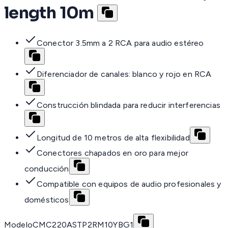
length 10m
Conector 3.5mm a 2 RCA para audio estéreo
Diferenciador de canales: blanco y rojo en RCA
Construcción blindada para reducir interferencias
Longitud de 10 metros de alta flexibilidad
Conectores chapados en oro para mejor
conducción
Compatible con equipos de audio profesionales y
domésticos
Modelo
CMC220ASTP2RM10YBG1