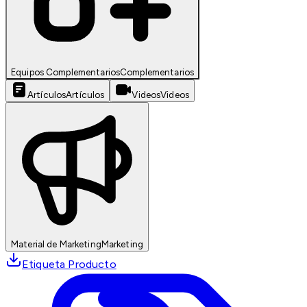
Equipos Complementarios
Complementarios
Artículos
Artículos
Videos
Videos
Material de Marketing
Marketing
Etiqueta Producto