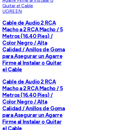
UGREEN
Cable de Audio 2 RCA
Macho a 2 RCA Macho / 5
Metros (16.40 Pies) /
Color Negro / Alta
Calidad / Anillos de Goma
para Asegurar un Agarre
Firme al Instalar o Quitar
el Cable
Cable de Audio 2 RCA
Macho a 2 RCA Macho / 5
Metros (16.40 Pies) /
Color Negro / Alta
Calidad / Anillos de Goma
para Asegurar un Agarre
Firme al Instalar o Quitar
el Cable