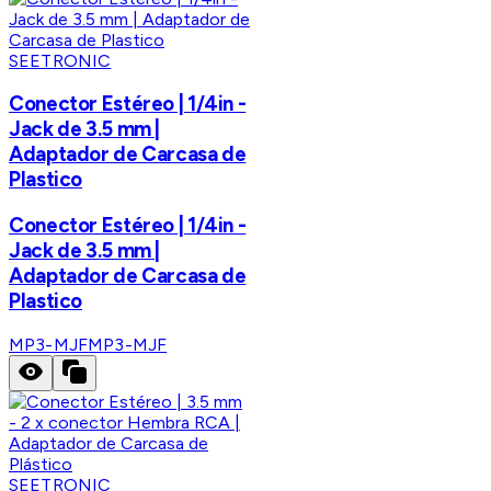
SEETRONIC
Conector Estéreo | 1/4in -
Jack de 3.5 mm |
Adaptador de Carcasa de
Plastico
Conector Estéreo | 1/4in -
Jack de 3.5 mm |
Adaptador de Carcasa de
Plastico
MP3-MJF
MP3-MJF
SEETRONIC