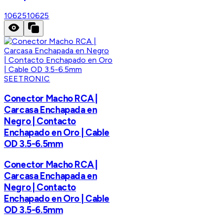
10625
10625
SEETRONIC
Conector Macho RCA |
Carcasa Enchapada en
Negro | Contacto
Enchapado en Oro | Cable
OD 3.5-6.5mm
Conector Macho RCA |
Carcasa Enchapada en
Negro | Contacto
Enchapado en Oro | Cable
OD 3.5-6.5mm