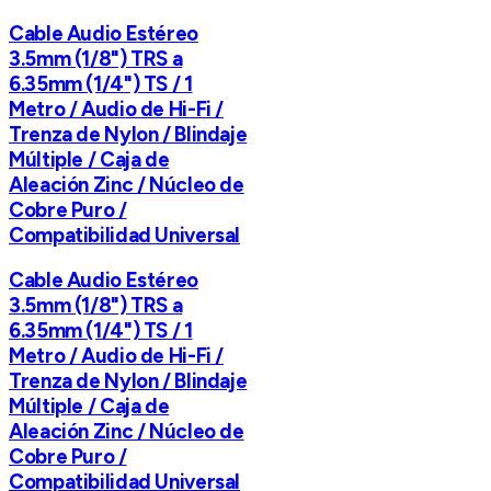
Cable Audio Estéreo
3.5mm (1/8") TRS a
6.35mm (1/4") TS / 1
Metro / Audio de Hi-Fi /
Trenza de Nylon / Blindaje
Múltiple / Caja de
Aleación Zinc / Núcleo de
Cobre Puro /
Compatibilidad Universal
Cable Audio Estéreo
3.5mm (1/8") TRS a
6.35mm (1/4") TS / 1
Metro / Audio de Hi-Fi /
Trenza de Nylon / Blindaje
Múltiple / Caja de
Aleación Zinc / Núcleo de
Cobre Puro /
Compatibilidad Universal