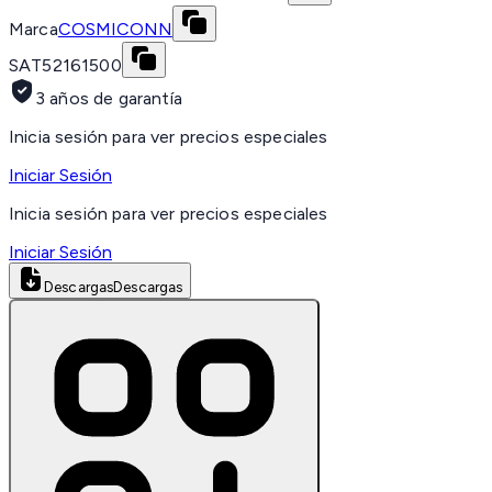
Marca
COSMICONN
SAT
52161500
3 años de garantía
Inicia sesión para ver precios especiales
Iniciar Sesión
Inicia sesión para ver precios especiales
Iniciar Sesión
Descargas
Descargas