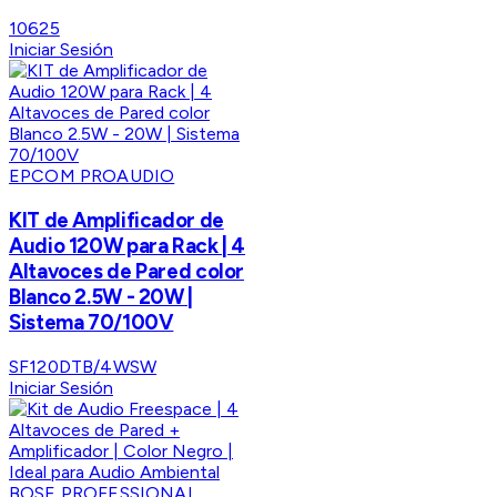
10625
Iniciar Sesión
EPCOM PROAUDIO
KIT de Amplificador de
Audio 120W para Rack | 4
Altavoces de Pared color
Blanco 2.5W - 20W |
Sistema 70/100V
SF120DTB/4WSW
Iniciar Sesión
BOSE PROFESSIONAL