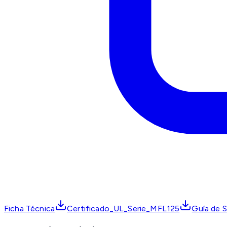
Ficha Técnica
Certificado_UL_Serie_MFL125
Guía de S