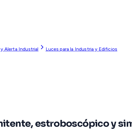
y Alerta Industrial
Luces para la Industria y Edificios
mitente, estroboscópico y sim