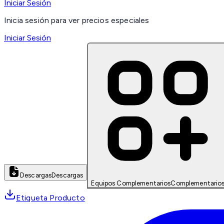
Iniciar Sesión
Inicia sesión para ver precios especiales
Iniciar Sesión
Descargas
Descargas
Equipos Complementarios
Complementario
Etiqueta Producto