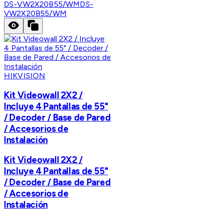
DS-VW2X20B55/WM
DS-
VW2X20B55/WM
HIKVISION
Kit Videowall 2X2 /
Incluye 4 Pantallas de 55"
/ Decoder / Base de Pared
/ Accesorios de
Instalación
Kit Videowall 2X2 /
Incluye 4 Pantallas de 55"
/ Decoder / Base de Pared
/ Accesorios de
Instalación