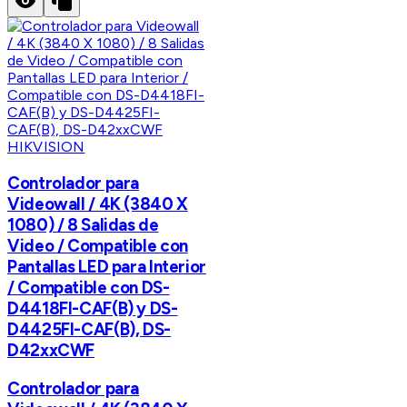
HIKVISION
Controlador para
Videowall / 4K (3840 X
1080) / 8 Salidas de
Video / Compatible con
Pantallas LED para Interior
/ Compatible con DS-
D4418FI-CAF(B) y DS-
D4425FI-CAF(B), DS-
D42xxCWF
Controlador para