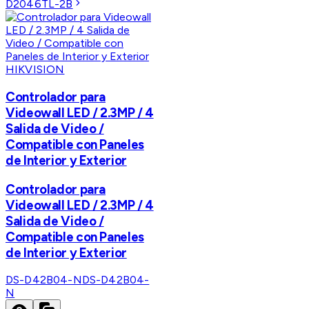
D2046TL-2B
HIKVISION
Controlador para
Videowall LED / 2.3MP / 4
Salida de Video /
Compatible con Paneles
de Interior y Exterior
Controlador para
Videowall LED / 2.3MP / 4
Salida de Video /
Compatible con Paneles
de Interior y Exterior
DS-D42B04-N
DS-D42B04-
N