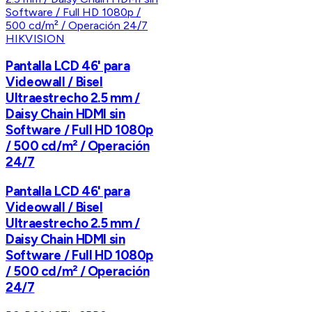
HIKVISION
Pantalla LCD 46' para
Videowall / Bisel
Ultraestrecho 2.5 mm /
Daisy Chain HDMI sin
Software / Full HD 1080p
/ 500 cd/m² / Operación
24/7
Pantalla LCD 46' para
Videowall / Bisel
Ultraestrecho 2.5 mm /
Daisy Chain HDMI sin
Software / Full HD 1080p
/ 500 cd/m² / Operación
24/7