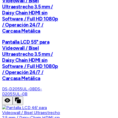
Videowall / Bisel
Ultraestrecho 3.5 mm /
Daisy Chain HDMI sin
Software / Full HD 1080p
/ Operación 24/7 /
Carcasa Metálica
Pantalla LCD 55" para
Videowall / Bisel
Ultraestrecho 3.5 mm /
Daisy Chain HDMI sin
Software / Full HD 1080p
/ Operación 24/7 /
Carcasa Metálica
DS-D2055UL-0B
DS-
D2055UL-0B