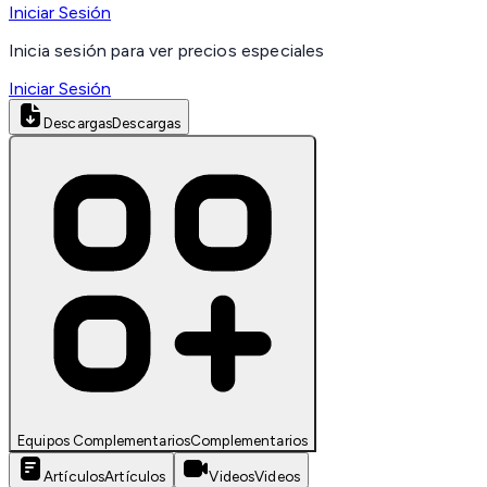
Iniciar Sesión
Inicia sesión para ver precios especiales
Iniciar Sesión
Descargas
Descargas
Equipos Complementarios
Complementarios
Artículos
Artículos
Videos
Videos