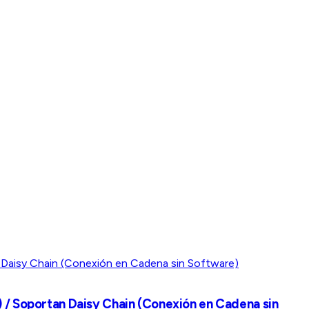
) / Soportan Daisy Chain (Conexión en Cadena sin