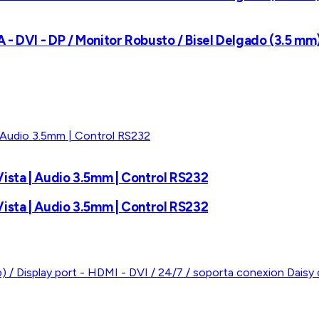
- DVI - DP / Monitor Robusto / Bisel Delgado (3.5 mm
ista | Audio 3.5mm | Control RS232
ista | Audio 3.5mm | Control RS232