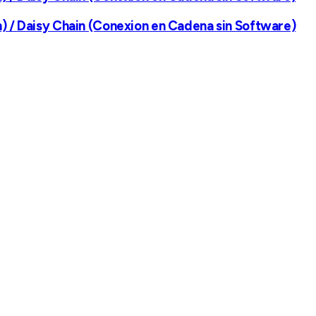
m) / Daisy Chain (Conexion en Cadena sin Software)