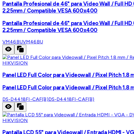
Pantalla Profesional de 46" para Video Wall / Full HD
2.25mm / Compatible VESA 600x400
Pantalla Profesional de 46" para Video Wall / Full HD
2.25mm / Compatible VESA 600x400
VM46BU
VM46BU
HIKVISION
Panel LED Full Color para Videowall / Pixel Pitch 1.8
Panel LED Full Color para Videowall / Pixel Pitch 1.8
DS-D4418FI-CAF(B)
DS-D4418FI-CAF(B)
HIKVISION
Pantalla LCD 55" para Videowall / Entrada HDMI - VG