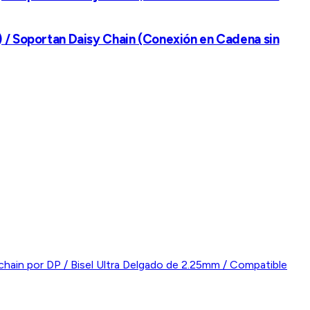
) / Soportan Daisy Chain (Conexión en Cadena sin