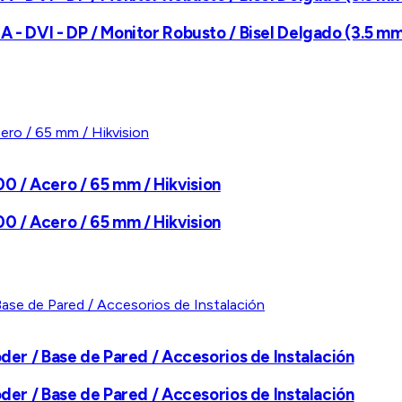
A - DVI - DP / Monitor Robusto / Bisel Delgado (3.5 m
 / Acero / 65 mm / Hikvision
 / Acero / 65 mm / Hikvision
oder / Base de Pared / Accesorios de Instalación
oder / Base de Pared / Accesorios de Instalación