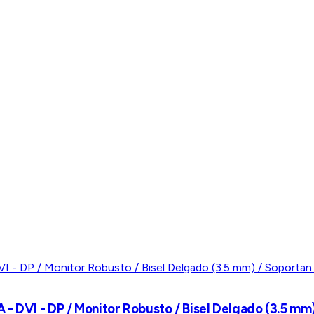
- DVI - DP / Monitor Robusto / Bisel Delgado (3.5 mm