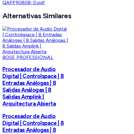
QAPPR0808-D.pdf
Alternativas Similares
BOSE PROFESSIONAL
Procesador de Audio
Digital | Controlspace | 8
Entradas Análogas | 8
Salidas Análogas | 8
Salidas Amplink |
Arquitectura Abierta
Procesador de Audio
Digital | Controlspace | 8
Entradas Análogas | 8