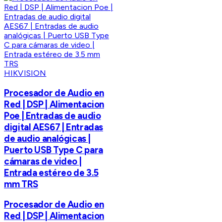
HIKVISION
Procesador de Audio en
Red | DSP | Alimentacion
Poe | Entradas de audio
digital AES67 | Entradas
de audio analógicas |
Puerto USB Type C para
cámaras de video |
Entrada estéreo de 3.5
mm TRS
Procesador de Audio en
Red | DSP | Alimentacion