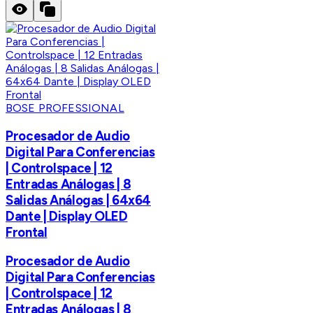
BOSE PROFESSIONAL
Procesador de Audio
Digital Para Conferencias
| Controlspace | 12
Entradas Análogas | 8
Salidas Análogas | 64x64
Dante | Display OLED
Frontal
Procesador de Audio
Digital Para Conferencias
| Controlspace | 12
Entradas Análogas | 8