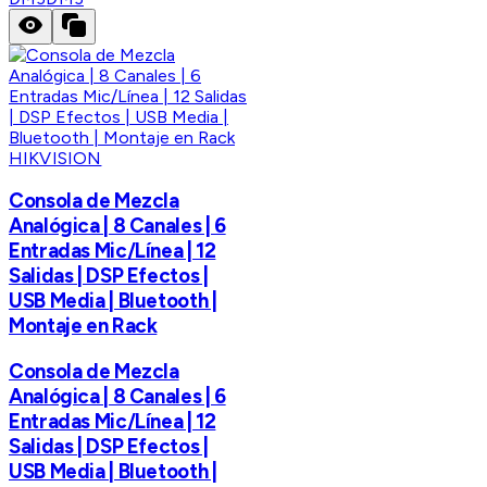
HIKVISION
Consola de Mezcla
Analógica | 8 Canales | 6
Entradas Mic/Línea | 12
Salidas | DSP Efectos |
USB Media | Bluetooth |
Montaje en Rack
Consola de Mezcla
Analógica | 8 Canales | 6
Entradas Mic/Línea | 12
Salidas | DSP Efectos |
USB Media | Bluetooth |