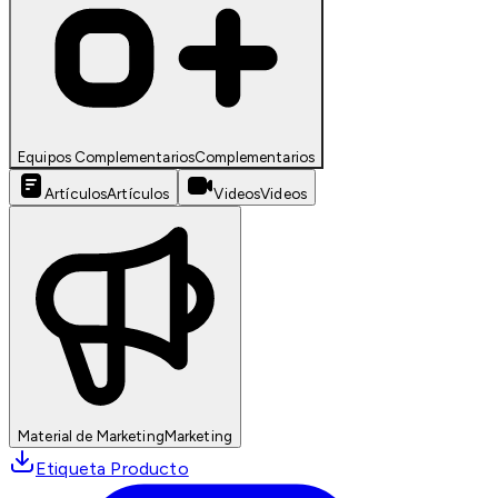
Equipos Complementarios
Complementarios
Artículos
Artículos
Videos
Videos
Material de Marketing
Marketing
Etiqueta Producto