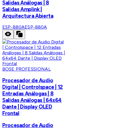
Salidas Análogas | 8
Salidas Amplink |
Arquitectura Abierta
ESP-880A
ESP-880A
BOSE PROFESSIONAL
Procesador de Audio
Digital | Controlspace | 12
Entradas Análogas | 8
Salidas Análogas | 64x64
Dante | Display OLED
Frontal
Procesador de Audio