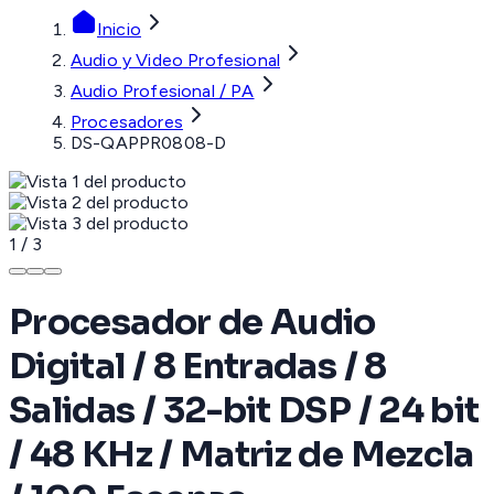
Inicio
Audio y Video Profesional
Audio Profesional / PA
Procesadores
DS-QAPPR0808-D
1
/
3
Procesador de Audio
Digital / 8 Entradas / 8
Salidas / 32-bit DSP / 24 bit
/ 48 KHz / Matriz de Mezcla