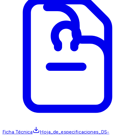
Ficha Técnica
Hoja_de_especificaciones_DS-