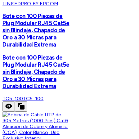
LINKEDPRO BY EPCOM
Bote con 100 Piezas de
Plug Modular RJ45 Cat5e
sin Blindaje, Chapado de
Oro a 30 Micras para
Durabilidad Extrema
Bote con 100 Piezas de
Plug Modular RJ45 Cat5e
sin Blindaje, Chapado de
Oro a 30 Micras para
Durabilidad Extrema
TC5-100
TC5-100