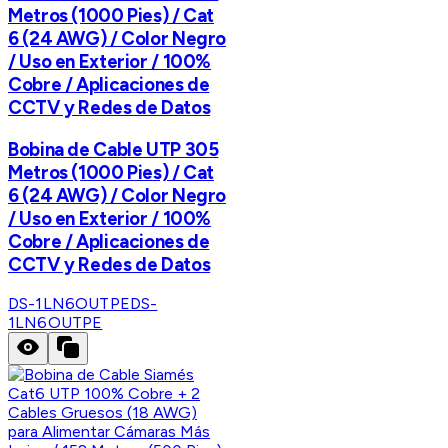
Metros (1000 Pies) / Cat
6 (24 AWG) / Color Negro
/ Uso en Exterior / 100%
Cobre / Aplicaciones de
CCTV y Redes de Datos
Bobina de Cable UTP 305
Metros (1000 Pies) / Cat
6 (24 AWG) / Color Negro
/ Uso en Exterior / 100%
Cobre / Aplicaciones de
CCTV y Redes de Datos
DS-1LN6OUTPE
DS-
1LN6OUTPE