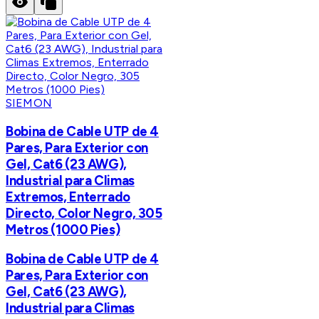
SIEMON
Bobina de Cable UTP de 4
Pares, Para Exterior con
Gel, Cat6 (23 AWG),
Industrial para Climas
Extremos, Enterrado
Directo, Color Negro, 305
Metros (1000 Pies)
Bobina de Cable UTP de 4
Pares, Para Exterior con
Gel, Cat6 (23 AWG),
Industrial para Climas