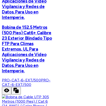
Aplicaciones de Video
Vigilancia y Redes de
Datos. Para Uso en
Intemperie.
Bobina de 152.5 Metros
(500 Pies) Cat6+ Calibre
23 Exterior Blindado Tipo
FTP Para Climas
Extremos, UL Para
Aplicaciones de Video
Vigilancia y Redes de
Datos. Para Uso en
Intemperie.
PRO-CAT-6-EXT/500
PRO-
CAT-6-EXT/500