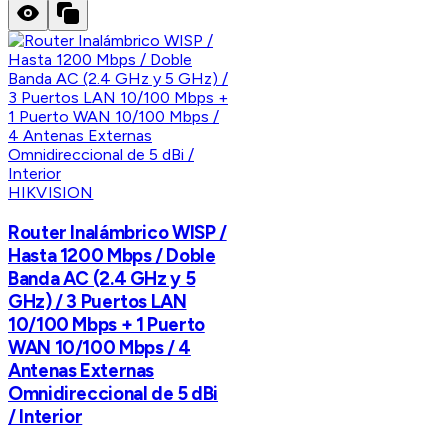
HIKVISION
Router Inalámbrico WISP /
Hasta 1200 Mbps / Doble
Banda AC (2.4 GHz y 5
GHz) / 3 Puertos LAN
10/100 Mbps + 1 Puerto
WAN 10/100 Mbps / 4
Antenas Externas
Omnidireccional de 5 dBi
/ Interior