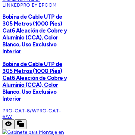
LINKEDPRO BY EPCOM
Bobina de Cable UTP de
305 Metros (1000 Pies)
Cat6 Aleación de Cobre y
Aluminio (CCA), Color
Blanco, Uso Exclusivo
Interior
Bobina de Cable UTP de
305 Metros (1000 Pies)
Cat6 Aleación de Cobre y
Aluminio (CCA), Color
Blanco, Uso Exclusivo
Interior
PRO-CAT-6/W
PRO-CAT-
6/W