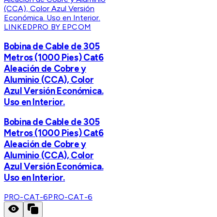
LINKEDPRO BY EPCOM
Bobina de Cable de 305
Metros (1000 Pies) Cat6
Aleación de Cobre y
Aluminio (CCA), Color
Azul Versión Económica.
Uso en Interior.
Bobina de Cable de 305
Metros (1000 Pies) Cat6
Aleación de Cobre y
Aluminio (CCA), Color
Azul Versión Económica.
Uso en Interior.
PRO-CAT-6
PRO-CAT-6