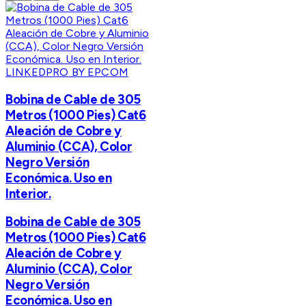
LINKEDPRO BY EPCOM
Bobina de Cable de 305
Metros (1000 Pies) Cat6
Aleación de Cobre y
Aluminio (CCA), Color
Negro Versión
Económica. Uso en
Interior.
Bobina de Cable de 305
Metros (1000 Pies) Cat6
Aleación de Cobre y
Aluminio (CCA), Color
Negro Versión
Económica. Uso en