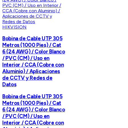
HIKVISION
Bobina de Cable UTP 305
Metros (1000 Pies) / Cat
6 (24 AWG) / Color Blanco
/ PVC (CM) / Uso en
Interior / CCA (Cobre con
Aluminio) / Aplicaciones
de CCTV y Redes de
Datos
Bobina de Cable UTP 305
Metros (1000 Pies) / Cat
6 (24 AWG) / Color Blanco
/ PVC (CM) / Uso en
Interior / CCA (Cobre con