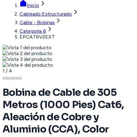
Inicio
Cableado Estructurado
Cable - Bobinas
Categoría 6
EPCAT6V2EXT
1
/
4
Bobina de Cable de 305
Metros (1000 Pies) Cat6,
Aleación de Cobre y
Aluminio (CCA), Color