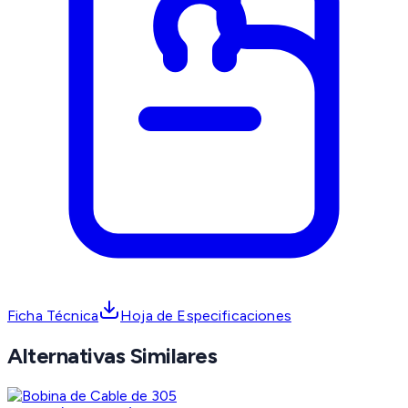
Ficha Técnica
Hoja de Especificaciones
Alternativas Similares