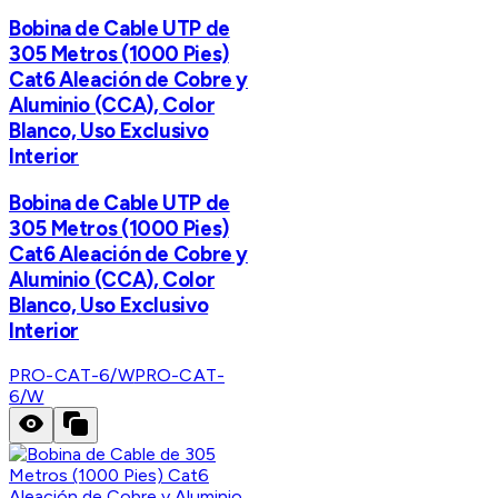
Bobina de Cable UTP de
305 Metros (1000 Pies)
Cat6 Aleación de Cobre y
Aluminio (CCA), Color
Blanco, Uso Exclusivo
Interior
Bobina de Cable UTP de
305 Metros (1000 Pies)
Cat6 Aleación de Cobre y
Aluminio (CCA), Color
Blanco, Uso Exclusivo
Interior
PRO-CAT-6/W
PRO-CAT-
6/W