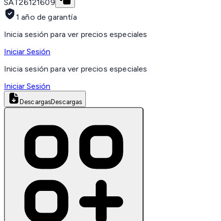
SAT
26121609
1 año de garantía
Inicia sesión para ver precios especiales
Iniciar Sesión
Inicia sesión para ver precios especiales
Iniciar Sesión
Descargas
Descargas