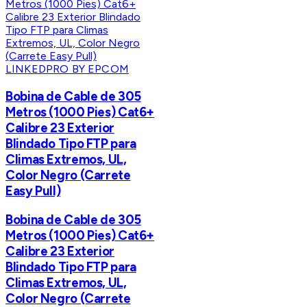
LINKEDPRO BY EPCOM
Bobina de Cable de 305
Metros (1000 Pies) Cat6+
Calibre 23 Exterior
Blindado Tipo FTP para
Climas Extremos, UL,
Color Negro (Carrete
Easy Pull)
Bobina de Cable de 305
Metros (1000 Pies) Cat6+
Calibre 23 Exterior
Blindado Tipo FTP para
Climas Extremos, UL,
Color Negro (Carrete