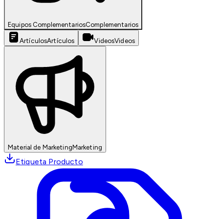
Equipos Complementarios
Complementarios
Artículos
Artículos
Videos
Videos
Material de Marketing
Marketing
Etiqueta Producto