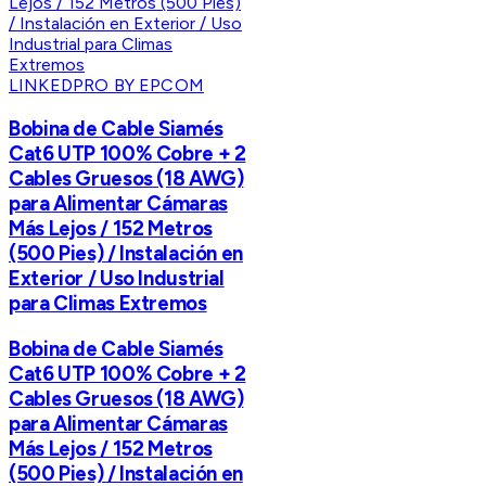
LINKEDPRO BY EPCOM
Bobina de Cable Siamés
Cat6 UTP 100% Cobre + 2
Cables Gruesos (18 AWG)
para Alimentar Cámaras
Más Lejos / 152 Metros
(500 Pies) / Instalación en
Exterior / Uso Industrial
para Climas Extremos
Bobina de Cable Siamés
Cat6 UTP 100% Cobre + 2
Cables Gruesos (18 AWG)
para Alimentar Cámaras
Más Lejos / 152 Metros
(500 Pies) / Instalación en