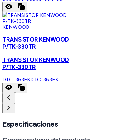
KENWOOD
TRANSISTOR KENWOOD
P/TK-330TR
TRANSISTOR KENWOOD
P/TK-330TR
DTC-363EK
DTC-363EK
Especificaciones