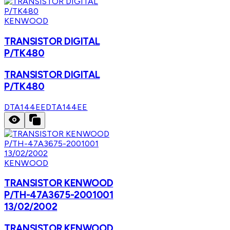
KENWOOD
TRANSISTOR DIGITAL
P/TK480
TRANSISTOR DIGITAL
P/TK480
DTA144EE
DTA144EE
KENWOOD
TRANSISTOR KENWOOD
P/TH-47A3675-2001001
13/02/2002
TRANSISTOR KENWOOD