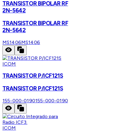
TRANSISTOR BIPOLAR RF
2N-5642
TRANSISTOR BIPOLAR RF
2N-5642
MS1406
MS1406
ICOM
TRANSISTOR P/ICF121S
TRANSISTOR P/ICF121S
155-000-0190
155-000-0190
ICOM