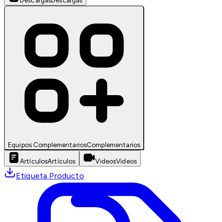
Descargas
Descargas
Equipos Complementarios
Complementarios
Artículos
Artículos
Videos
Videos
Etiqueta Producto