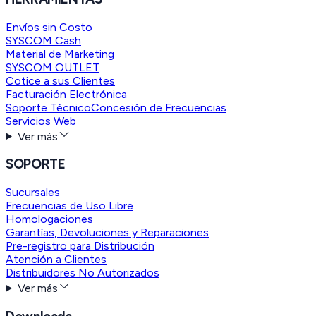
Envíos sin Costo
SYSCOM Cash
Material de Marketing
SYSCOM OUTLET
Cotice a sus Clientes
Facturación Electrónica
Soporte Técnico
Concesión de Frecuencias
Servicios Web
Ver más
SOPORTE
Sucursales
Frecuencias de Uso Libre
Homologaciones
Garantías, Devoluciones y Reparaciones
Pre-registro para Distribución
Atención a Clientes
Distribuidores No Autorizados
Ver más