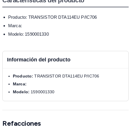
Características del producto
Producto: TRANSISTOR DTA114EU P/IC706
Marca:
Modelo: 1590001330
Información del producto
Producto:
TRANSISTOR DTA114EU P/IC706
Marca:
Modelo:
1590001330
Refacciones