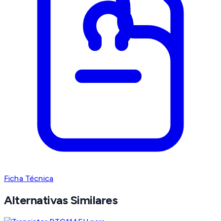
Ficha Técnica
Alternativas Similares