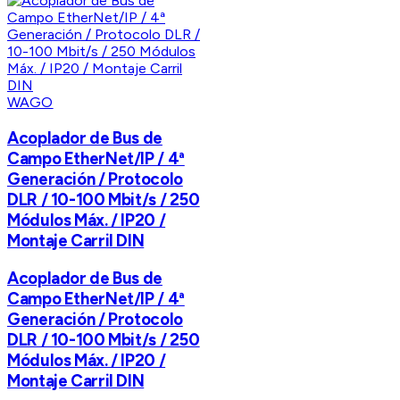
WAGO
Acoplador de Bus de
Campo EtherNet/IP / 4ª
Generación / Protocolo
DLR / 10-100 Mbit/s / 250
Módulos Máx. / IP20 /
Montaje Carril DIN
Acoplador de Bus de
Campo EtherNet/IP / 4ª
Generación / Protocolo
DLR / 10-100 Mbit/s / 250
Módulos Máx. / IP20 /
Montaje Carril DIN