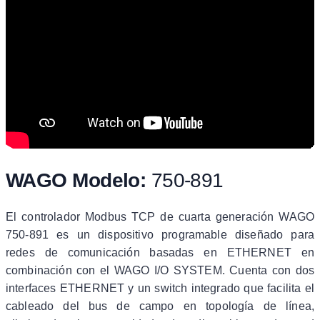
WAGO Modelo:
750-891
El controlador Modbus TCP de cuarta generación WAGO
750-891 es un dispositivo programable diseñado para
redes de comunicación basadas en ETHERNET en
combinación con el WAGO I/O SYSTEM. Cuenta con dos
interfaces ETHERNET y un switch integrado que facilita el
cableado del bus de campo en topología de línea,