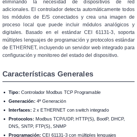
eliminando la necesidad de dispositivos de red
adicionales. El controlador detecta automáticamente todos
los módulos de E/S conectados y crea una imagen de
proceso local que puede incluir módulos analógicos y
digitales. Basado en el estándar CEI 61131-3, soporta
múltiples lenguajes de programación y protocolos estándar
de ETHERNET, incluyendo un servidor web integrado para
configuración y monitoreo del estado del dispositivo.
Características Generales
Tipo:
Controlador Modbus TCP Programable
Generación:
4ª Generación
Interfaces:
2 x ETHERNET con switch integrado
Protocolos:
Modbus TCP/UDP, HTTP(S), BootP, DHCP,
DNS, SNTP, FTP(S), SNMP
Programación:
CEI 61131-3 con múltiples lenguajes