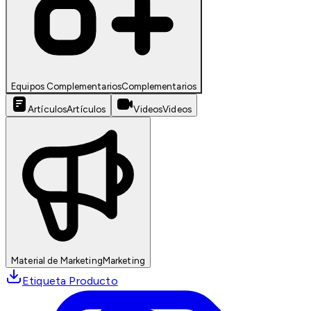
Equipos Complementarios
Complementarios
Artículos
Artículos
Videos
Videos
Material de Marketing
Marketing
Etiqueta Producto