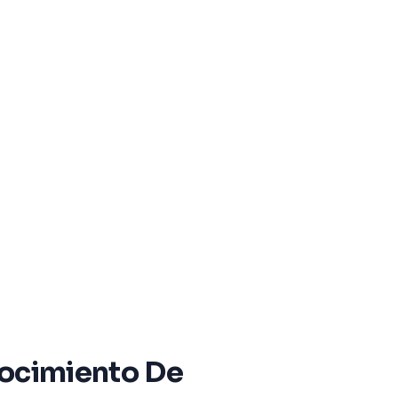
nocimiento De