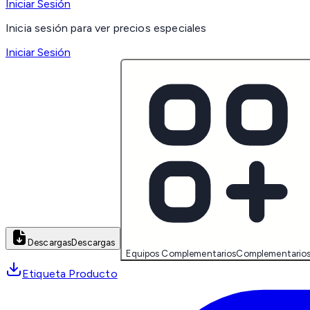
Iniciar Sesión
Inicia sesión para ver precios especiales
Iniciar Sesión
Descargas
Descargas
Equipos Complementarios
Complementario
Etiqueta Producto