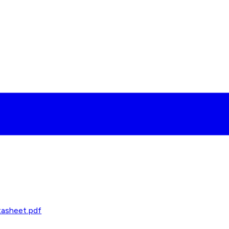
asheet.pdf