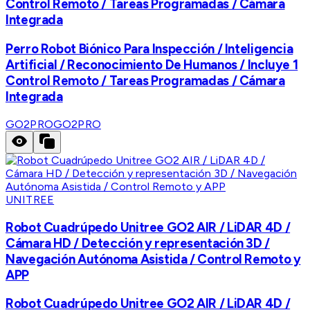
Control Remoto / Tareas Programadas / Cámara
Integrada
Perro Robot Biónico Para Inspección / Inteligencia
Artificial / Reconocimiento De Humanos / Incluye 1
Control Remoto / Tareas Programadas / Cámara
Integrada
GO2PRO
GO2PRO
UNITREE
Robot Cuadrúpedo Unitree GO2 AIR / LiDAR 4D /
Cámara HD / Detección y representación 3D /
Navegación Autónoma Asistida / Control Remoto y
APP
Robot Cuadrúpedo Unitree GO2 AIR / LiDAR 4D /