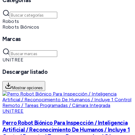
Categorías
Robots
Robots Biónicos
Marcas
UNITREE
Descargar listado
Mostrar opciones
UNITREE
Perro Robot Biónico Para Inspección / Inteligencia
Artificial / Reconocimiento De Humanos / Incluye 1