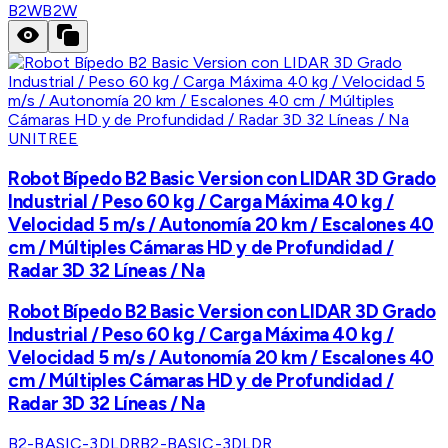
B2W
B2W
UNITREE
Robot Bípedo B2 Basic Version con LIDAR 3D Grado
Industrial / Peso 60 kg / Carga Máxima 40 kg /
Velocidad 5 m/s / Autonomía 20 km / Escalones 40
cm / Múltiples Cámaras HD y de Profundidad /
Radar 3D 32 Líneas / Na
Robot Bípedo B2 Basic Version con LIDAR 3D Grado
Industrial / Peso 60 kg / Carga Máxima 40 kg /
Velocidad 5 m/s / Autonomía 20 km / Escalones 40
cm / Múltiples Cámaras HD y de Profundidad /
Radar 3D 32 Líneas / Na
B2-BASIC-3DLDR
B2-BASIC-3DLDR