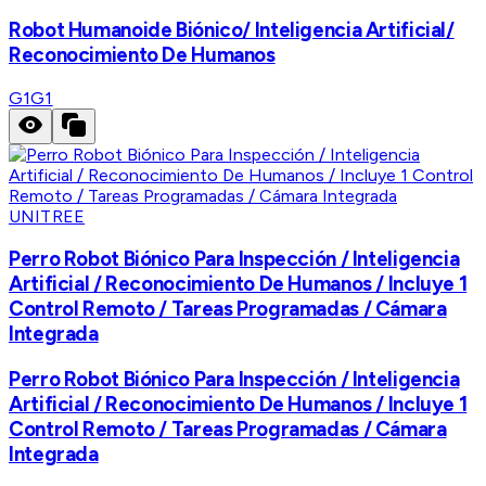
Robot Humanoide Biónico/ Inteligencia Artificial/
Reconocimiento De Humanos
G1
G1
UNITREE
Perro Robot Biónico Para Inspección / Inteligencia
Artificial / Reconocimiento De Humanos / Incluye 1
Control Remoto / Tareas Programadas / Cámara
Integrada
Perro Robot Biónico Para Inspección / Inteligencia
Artificial / Reconocimiento De Humanos / Incluye 1
Control Remoto / Tareas Programadas / Cámara
Integrada