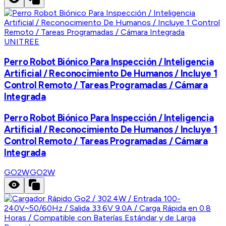
UNITREE
Perro Robot Biónico Para Inspección / Inteligencia
Artificial / Reconocimiento De Humanos / Incluye 1
Control Remoto / Tareas Programadas / Cámara
Integrada
Perro Robot Biónico Para Inspección / Inteligencia
Artificial / Reconocimiento De Humanos / Incluye 1
Control Remoto / Tareas Programadas / Cámara
Integrada
GO2W
GO2W