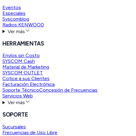
Eventos
Especiales
Syscomblog
Radios KENWOOD
Ver más
HERRAMIENTAS
Envíos sin Costo
SYSCOM Cash
Material de Marketing
SYSCOM OUTLET
Cotice a sus Clientes
Facturación Electrónica
Soporte Técnico
Concesión de Frecuencias
Servicios Web
Ver más
SOPORTE
Sucursales
Frecuencias de Uso Libre