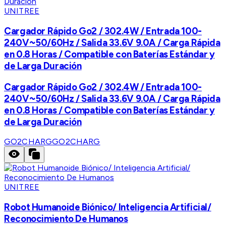
UNITREE
Cargador Rápido Go2 / 302.4W / Entrada 100-
240V~50/60Hz / Salida 33.6V 9.0A / Carga Rápida
en 0.8 Horas / Compatible con Baterías Estándar y
de Larga Duración
Cargador Rápido Go2 / 302.4W / Entrada 100-
240V~50/60Hz / Salida 33.6V 9.0A / Carga Rápida
en 0.8 Horas / Compatible con Baterías Estándar y
de Larga Duración
GO2CHARG
GO2CHARG
UNITREE
Robot Humanoide Biónico/ Inteligencia Artificial/
Reconocimiento De Humanos