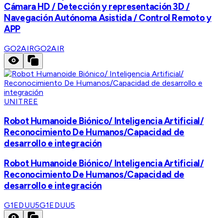
Cámara HD / Detección y representación 3D /
Navegación Autónoma Asistida / Control Remoto y
APP
GO2AIR
GO2AIR
UNITREE
Robot Humanoide Biónico/ Inteligencia Artificial/
Reconocimiento De Humanos/Capacidad de
desarrollo e integración
Robot Humanoide Biónico/ Inteligencia Artificial/
Reconocimiento De Humanos/Capacidad de
desarrollo e integración
G1EDUU5
G1EDUU5