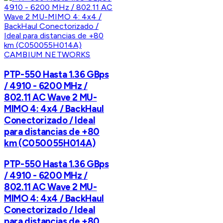
CAMBIUM NETWORKS
PTP-550 Hasta 1.36 GBps
/ 4910 - 6200 MHz /
802.11 AC Wave 2 MU-
MIMO 4: 4x4 / BackHaul
Conectorizado / Ideal
para distancias de +80
km (C050055H014A)
PTP-550 Hasta 1.36 GBps
/ 4910 - 6200 MHz /
802.11 AC Wave 2 MU-
MIMO 4: 4x4 / BackHaul
Conectorizado / Ideal
para distancias de +80