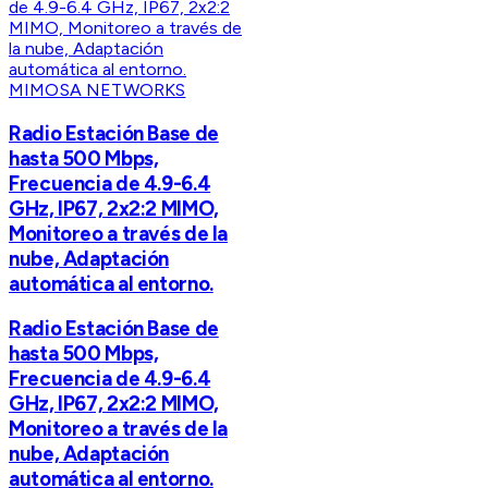
MIMOSA NETWORKS
Radio Estación Base de
hasta 500 Mbps,
Frecuencia de 4.9-6.4
GHz, IP67, 2x2:2 MIMO,
Monitoreo a través de la
nube, Adaptación
automática al entorno.
Radio Estación Base de
hasta 500 Mbps,
Frecuencia de 4.9-6.4
GHz, IP67, 2x2:2 MIMO,
Monitoreo a través de la
nube, Adaptación
automática al entorno.