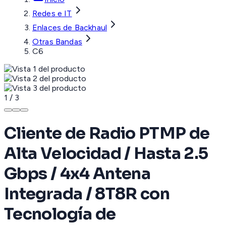
Redes e IT
Enlaces de Backhaul
Otras Bandas
C6
1
/
3
Cliente de Radio PTMP de
Alta Velocidad / Hasta 2.5
Gbps / 4x4 Antena
Integrada / 8T8R con
Tecnología de