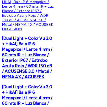
HIKVISION
[Dual Light + ColorVu 3.0
+ HikAI] Bala IP 6
Megapixel / Lente 4 mm /
60 mts IR + Luz Blanca /
Exterior IP67 / Estrobo
Azul y Rojo / WDR 130 dB
/ ACUSENSE 3.0 / Metal /
NEMA 4X / ACUSEEK
[Dual Light + ColorVu 3.0
+ HikAI] Bala IP 6
Megapixel / Lente 4 mm /
60 mts IR + Luz Blanca /