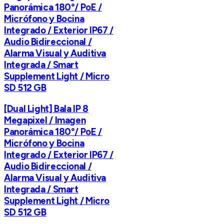
Panorámica 180°/ PoE /
Micrófono y Bocina
Integrado / Exterior IP67 /
Audio Bidireccional /
Alarma Visual y Auditiva
Integrada / Smart
Supplement Light / Micro
SD 512 GB
[Dual Light] Bala IP 8
Megapixel / Imagen
Panorámica 180°/ PoE /
Micrófono y Bocina
Integrado / Exterior IP67 /
Audio Bidireccional /
Alarma Visual y Auditiva
Integrada / Smart
Supplement Light / Micro
SD 512 GB