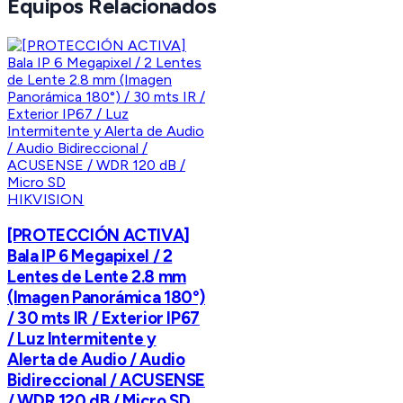
Equipos Relacionados
HIKVISION
[PROTECCIÓN ACTIVA]
Bala IP 6 Megapixel / 2
Lentes de Lente 2.8 mm
(Imagen Panorámica 180°)
/ 30 mts IR / Exterior IP67
/ Luz Intermitente y
Alerta de Audio / Audio
Bidireccional / ACUSENSE
/ WDR 120 dB / Micro SD