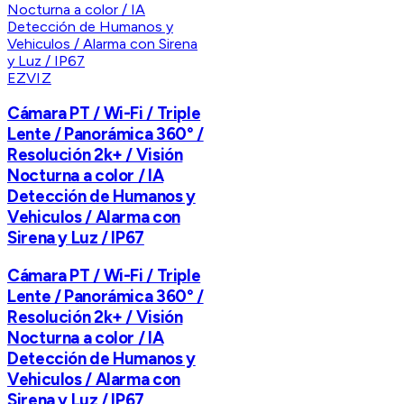
EZVIZ
Cámara PT / Wi-Fi / Triple
Lente / Panorámica 360° /
Resolución 2k+ / Visión
Nocturna a color / IA
Detección de Humanos y
Vehiculos / Alarma con
Sirena y Luz / IP67
Cámara PT / Wi-Fi / Triple
Lente / Panorámica 360° /
Resolución 2k+ / Visión
Nocturna a color / IA
Detección de Humanos y
Vehiculos / Alarma con
Sirena y Luz / IP67