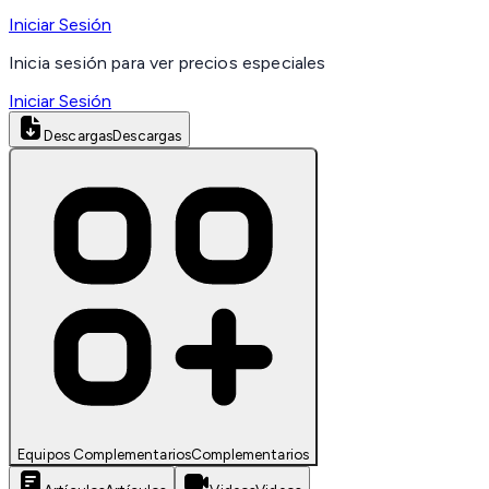
Iniciar Sesión
Inicia sesión para ver precios especiales
Iniciar Sesión
Descargas
Descargas
Equipos Complementarios
Complementarios