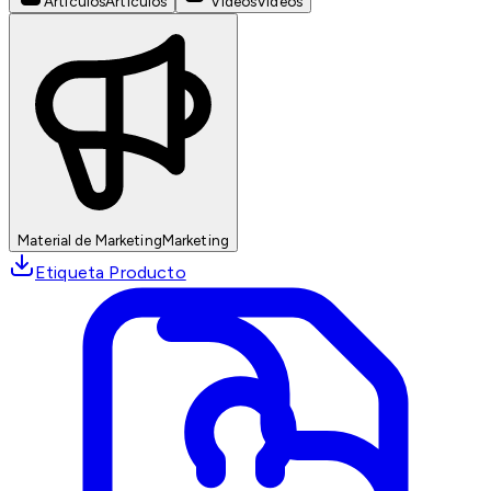
Artículos
Artículos
Videos
Videos
Material de Marketing
Marketing
Etiqueta Producto