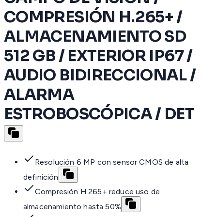
COMPRESIÓN H.265+ /
ALMACENAMIENTO SD
512 GB / EXTERIOR IP67 /
AUDIO BIDIRECCIONAL /
ALARMA
ESTROBOSCÓPICA / DET
Resolución 6 MP con sensor CMOS de alta
definición
Compresión H.265+ reduce uso de
almacenamiento hasta 50%