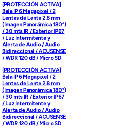
[PROTECCIÓN ACTIVA]
Bala IP 6 Megapixel / 2
Lentes de Lente 2.8 mm
(Imagen Panorámica 180°)
/ 30 mts IR / Exterior IP67
/ Luz Intermitente y
Alerta de Audio / Audio
Bidireccional / ACUSENSE
/ WDR 120 dB / Micro SD
[PROTECCIÓN ACTIVA]
Bala IP 6 Megapixel / 2
Lentes de Lente 2.8 mm
(Imagen Panorámica 180°)
/ 30 mts IR / Exterior IP67
/ Luz Intermitente y
Alerta de Audio / Audio
Bidireccional / ACUSENSE
/ WDR 120 dB / Micro SD