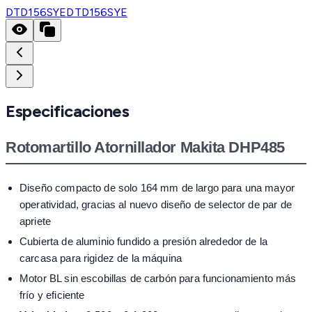
DTD156SYE
DTD156SYE
Especificaciones
Rotomartillo Atornillador Makita DHP485
Diseño compacto de solo 164 mm de largo para una mayor
operatividad, gracias al nuevo diseño de selector de par de
apriete
Cubierta de aluminio fundido a presión alrededor de la
carcasa para rigidez de la máquina
Motor BL sin escobillas de carbón para funcionamiento más
frío y eficiente