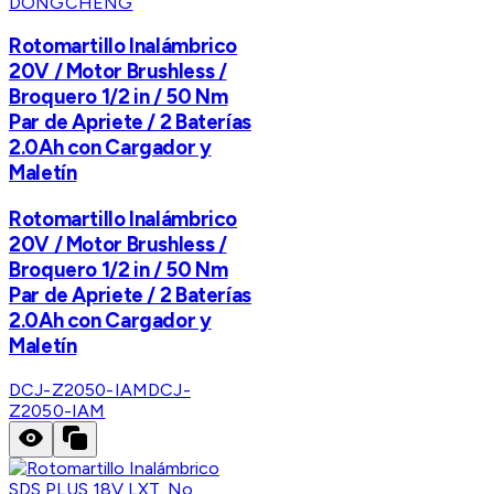
DONGCHENG
Rotomartillo Inalámbrico
20V / Motor Brushless /
Broquero 1/2 in / 50 Nm
Par de Apriete / 2 Baterías
2.0Ah con Cargador y
Maletín
Rotomartillo Inalámbrico
20V / Motor Brushless /
Broquero 1/2 in / 50 Nm
Par de Apriete / 2 Baterías
2.0Ah con Cargador y
Maletín
DCJ-Z2050-IAM
DCJ-
Z2050-IAM