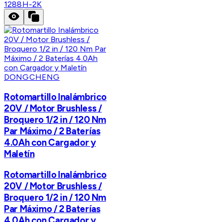
1288H-2K
DONGCHENG
Rotomartillo Inalámbrico
20V / Motor Brushless /
Broquero 1/2 in / 120 Nm
Par Máximo / 2 Baterías
4.0Ah con Cargador y
Maletín
Rotomartillo Inalámbrico
20V / Motor Brushless /
Broquero 1/2 in / 120 Nm
Par Máximo / 2 Baterías
4.0Ah con Cargador y