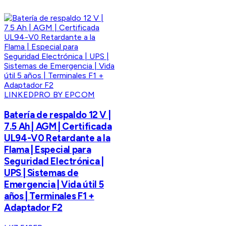
LINKEDPRO BY EPCOM
Batería de respaldo 12 V |
7.5 Ah | AGM | Certificada
UL94-V0 Retardante a la
Flama | Especial para
Seguridad Electrónica |
UPS | Sistemas de
Emergencia | Vida útil 5
años | Terminales F1 +
Adaptador F2