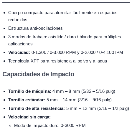
Cuerpo compacto para atornillar fácilmente en espacios
reducidos
Estructura anti-oscilaciones
3 modos de trabajo: asistido / duro / blando para múltiples
aplicaciones
Velocidad:
0-1.300 / 0-3.000 RPM y 0-2.000 / 0-4.100 IPM
Tecnología XPT para resistencia al polvo y al agua
Capacidades de Impacto
Tornillo de máquina:
4 mm – 8 mm (5/32 – 5/16 pulg)
Tornillo estándar:
5 mm – 14 mm (3/16 – 9/16 pulg)
Tornillo de alta resistencia:
5 mm – 12 mm (3/16 – 1/2 pulg)
Velocidad sin carga:
Modo de Impacto duro: 0-3000 RPM