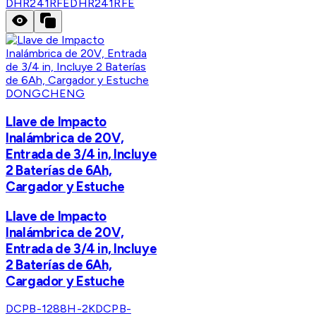
DHR241RFE
DHR241RFE
DONGCHENG
Llave de Impacto
Inalámbrica de 20V,
Entrada de 3/4 in, Incluye
2 Baterías de 6Ah,
Cargador y Estuche
Llave de Impacto
Inalámbrica de 20V,
Entrada de 3/4 in, Incluye
2 Baterías de 6Ah,
Cargador y Estuche
DCPB-1288H-2K
DCPB-