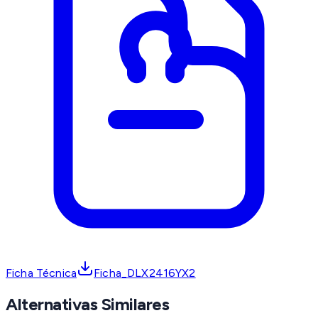
Ficha Técnica
Ficha_DLX2416YX2
Alternativas Similares