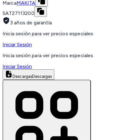
Marca
MAKITA
SAT
27113200
3 años de garantía
Inicia sesión para ver precios especiales
Iniciar Sesión
Inicia sesión para ver precios especiales
Iniciar Sesión
Descargas
Descargas