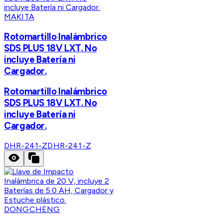
MAKITA
Rotomartillo Inalámbrico
SDS PLUS 18V LXT. No
incluye Batería ni
Cargador.
Rotomartillo Inalámbrico
SDS PLUS 18V LXT. No
incluye Batería ni
Cargador.
DHR-241-Z
DHR-241-Z
DONGCHENG