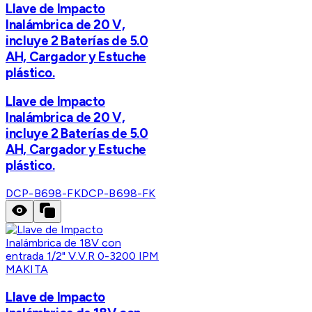
Llave de Impacto
Inalámbrica de 20 V,
incluye 2 Baterías de 5.0
AH, Cargador y Estuche
plástico.
Llave de Impacto
Inalámbrica de 20 V,
incluye 2 Baterías de 5.0
AH, Cargador y Estuche
plástico.
DCP-B698-FK
DCP-B698-FK
MAKITA
Llave de Impacto