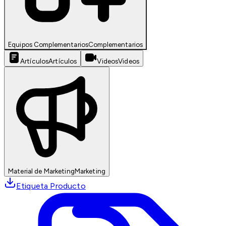
Equipos Complementarios
Complementarios
Artículos
Artículos
Videos
Videos
Material de Marketing
Marketing
Etiqueta Producto