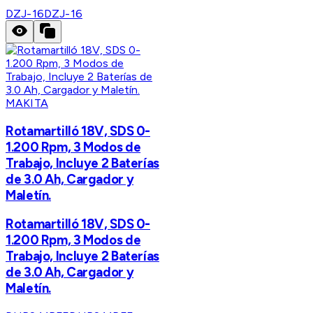
DZJ-16
DZJ-16
MAKITA
Rotamartilló 18V, SDS 0-
1.200 Rpm, 3 Modos de
Trabajo, Incluye 2 Baterías
de 3.0 Ah, Cargador y
Maletín.
Rotamartilló 18V, SDS 0-
1.200 Rpm, 3 Modos de
Trabajo, Incluye 2 Baterías
de 3.0 Ah, Cargador y
Maletín.