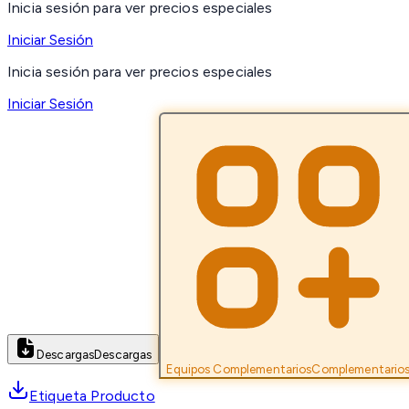
Inicia sesión para ver precios especiales
Iniciar Sesión
Inicia sesión para ver precios especiales
Iniciar Sesión
Descargas
Descargas
Equipos Complementarios
Complementario
Etiqueta Producto