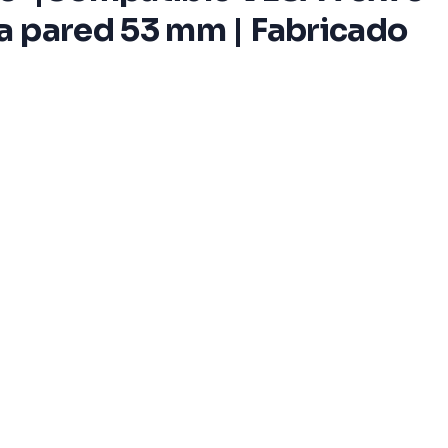
a pared 53 mm | Fabricado