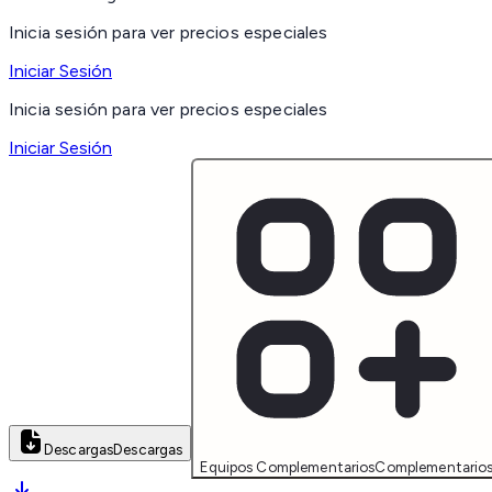
Inicia sesión para ver precios especiales
Iniciar Sesión
Inicia sesión para ver precios especiales
Iniciar Sesión
Descargas
Descargas
Equipos Complementarios
Complementario