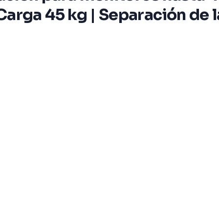
arga 45 kg | Separación de l