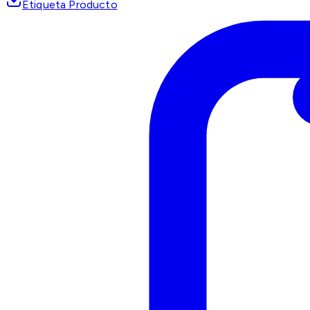
Etiqueta Producto