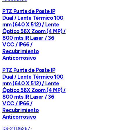
PTZ Punta de Poste IP
Dual / Lente Térmico 100
mm (640 X 512) / Lente
Óptico 56X Zoom (4 MP) /
800 mts IR Laser / 36
VCC / IP66 /
Recubrimiento
Anticorrosivo
PTZ Punta de Poste IP
Dual / Lente Térmico 100
mm (640 X 512) / Lente
Óptico 56X Zoom (4 MP) /
800 mts IR Laser / 36
VCC / IP66 /
Recubrimiento
Anticorrosivo
DS-2TD6267-