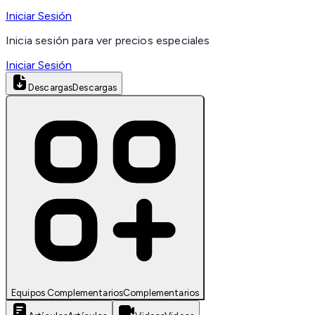
Iniciar Sesión
Inicia sesión para ver precios especiales
Iniciar Sesión
Descargas
Descargas
Equipos Complementarios
Complementarios