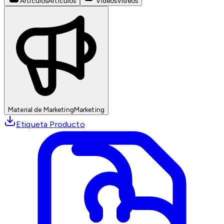
Artículos
Artículos
Videos
Videos
Material de Marketing
Marketing
Etiqueta Producto