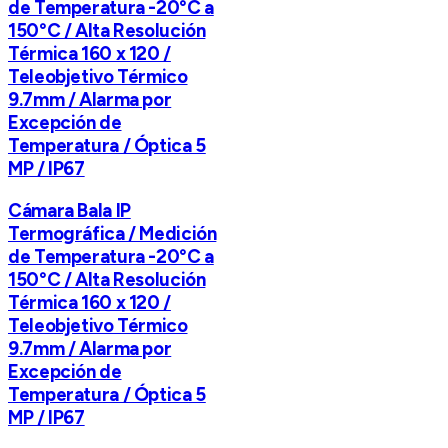
de Temperatura -20°C a
150°C / Alta Resolución
Térmica 160 x 120 /
Teleobjetivo Térmico
9.7mm / Alarma por
Excepción de
Temperatura / Óptica 5
MP / IP67
Cámara Bala IP
Termográfica / Medición
de Temperatura -20°C a
150°C / Alta Resolución
Térmica 160 x 120 /
Teleobjetivo Térmico
9.7mm / Alarma por
Excepción de
Temperatura / Óptica 5
MP / IP67