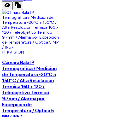
HIKVISION
Cámara Bala IP
Termográfica / Medición
de Temperatura -20°C a
150°C / Alta Resolución
Térmica 160 x 120 /
Teleobjetivo Térmico
9.7mm / Alarma por
Excepción de
Temperatura / Óptica 5
MP / IP67