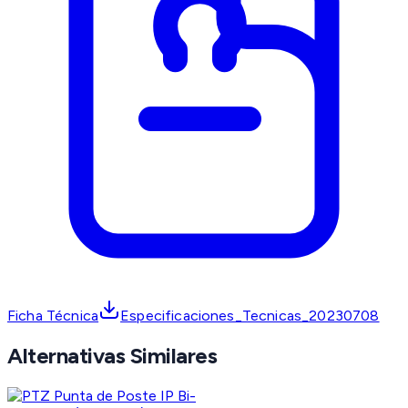
Ficha Técnica
Especificaciones_Tecnicas_20230708
Alternativas Similares