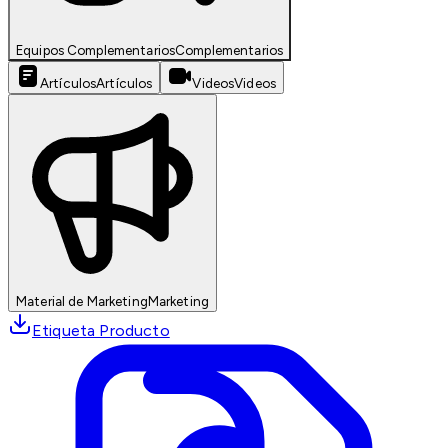
Equipos Complementarios
Complementarios
Artículos
Artículos
Videos
Videos
Material de Marketing
Marketing
Etiqueta Producto