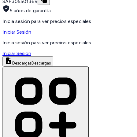
SAP
305501369
5 años de garantía
Inicia sesión para ver precios especiales
Iniciar Sesión
Inicia sesión para ver precios especiales
Iniciar Sesión
Descargas
Descargas