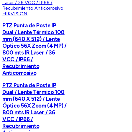
HIKVISION
PTZ Punta de Poste IP
Dual / Lente Térmico 100
mm (640 X 512) / Lente
Óptico 56X Zoom (4 MP) /
800 mts IR Laser / 36
VCC / IP66 /
Recubrimiento
Anticorrosivo
PTZ Punta de Poste IP
Dual / Lente Térmico 100
mm (640 X 512) / Lente
Óptico 56X Zoom (4 MP) /
800 mts IR Laser / 36
VCC / IP66 /
Recubrimiento