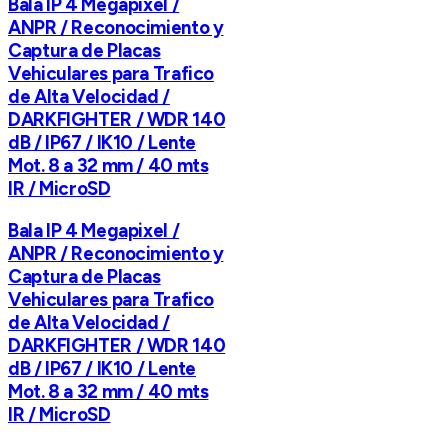
Bala IP 4 Megapixel /
ANPR / Reconocimiento y
Captura de Placas
Vehiculares para Trafico
de Alta Velocidad /
DARKFIGHTER / WDR 140
dB / IP67 / IK10 / Lente
Mot. 8 a 32 mm / 40 mts
IR / MicroSD
Bala IP 4 Megapixel /
ANPR / Reconocimiento y
Captura de Placas
Vehiculares para Trafico
de Alta Velocidad /
DARKFIGHTER / WDR 140
dB / IP67 / IK10 / Lente
Mot. 8 a 32 mm / 40 mts
IR / MicroSD