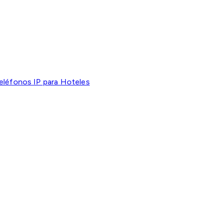
eléfonos IP para Hoteles