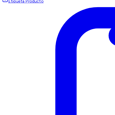
Etiqueta Producto