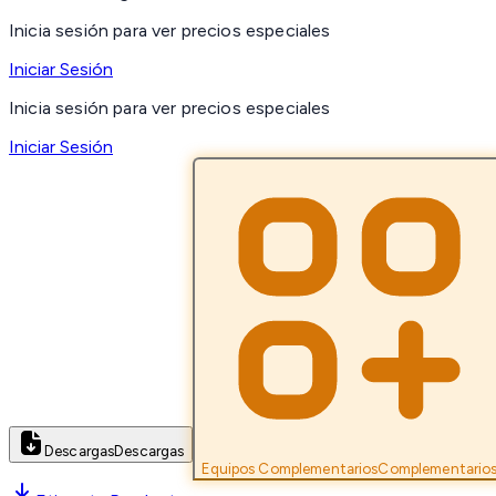
Inicia sesión para ver precios especiales
Iniciar Sesión
Inicia sesión para ver precios especiales
Iniciar Sesión
Descargas
Descargas
Equipos Complementarios
Complementario