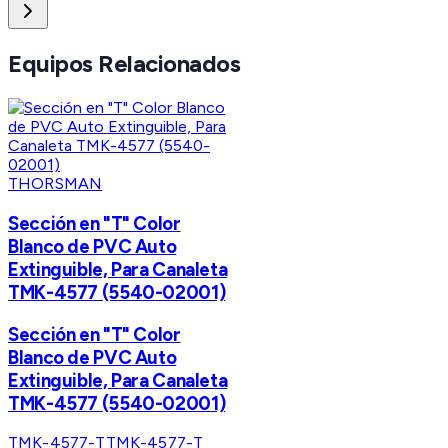
Equipos Relacionados
THORSMAN
Sección en "T" Color
Blanco de PVC Auto
Extinguible, Para Canaleta
TMK-4577 (5540-02001)
Sección en "T" Color
Blanco de PVC Auto
Extinguible, Para Canaleta
TMK-4577 (5540-02001)
TMK-4577-T
TMK-4577-T