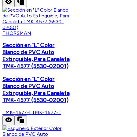
THORSMAN
Sección en "L" Color
Blanco de PVC Auto
Extinguible, Para Canaleta
TMK-4577 (5530-02001)
Sección en "L" Color
Blanco de PVC Auto
Extinguible, Para Canaleta
TMK-4577 (5530-02001)
TMK-4577-L
TMK-4577-L