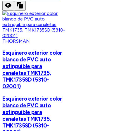
THORSMAN
Esquinero exterior color
blanco de PVC auto
extinguible para
canaletas TMK1735,
TMK1735SD (5310-
02001)
Esquinero exterior color
blanco de PVC auto
extinguible para
canaletas TMK1735,
TMK1735SD (5310-