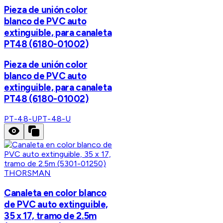
Pieza de unión color
blanco de PVC auto
extinguible, para canaleta
PT48 (6180-01002)
Pieza de unión color
blanco de PVC auto
extinguible, para canaleta
PT48 (6180-01002)
PT-48-U
PT-48-U
THORSMAN
Canaleta en color blanco
de PVC auto extinguible,
35 x 17, tramo de 2.5m