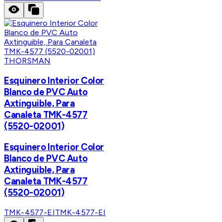
THORSMAN
Esquinero Interior Color
Blanco de PVC Auto
Axtinguible, Para
Canaleta TMK-4577
(5520-02001)
Esquinero Interior Color
Blanco de PVC Auto
Axtinguible, Para
Canaleta TMK-4577
(5520-02001)
TMK-4577-EI
TMK-4577-EI