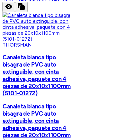
THORSMAN
Canaleta blanca tipo
bisagra de PVC auto
extinguible, con cinta
adhesiva, paquete con 4
piezas de 20x10x1100mm
(5101-01272)
Canaleta blanca tipo
bisagra de PVC auto
extinguible, con cinta
adhesiva, paquete con 4
piezas de 20x10x1100mm