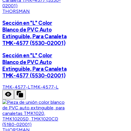
THORSMAN
Sección en "L" Color
Blanco de PVC Auto
Extinguible, Para Canaleta
TMK-4577 (5530-02001)
Sección en "L" Color
Blanco de PVC Auto
Extinguible, Para Canaleta
TMK-4577 (5530-02001)
TMK-4577-L
TMK-4577-L
THORSMAN