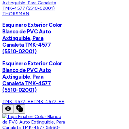
THORSMAN
Esquinero Exterior Color
Blanco de PVC Auto
Axtinguible, Para
Canaleta TMK-4577
(5510-02001)
Esquinero Exterior Color
Blanco de PVC Auto
Axtinguible, Para
Canaleta TMK-4577
(5510-02001)
TMK-4577-EE
TMK-4577-EE