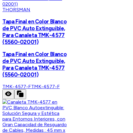
THORSMAN
Tapa Final en Color Blanco
de PVC Auto Extinguible,
Para Canaleta TMK-4577
(5560-02001)
Tapa Final en Color Blanco
de PVC Auto Extinguible,
Para Canaleta TMK-4577
(5560-02001)
TMK-4577-F
TMK-4577-F