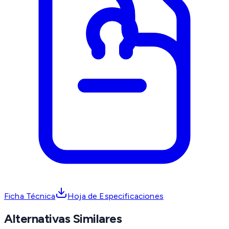
Ficha Técnica
Hoja de Especificaciones
Alternativas Similares