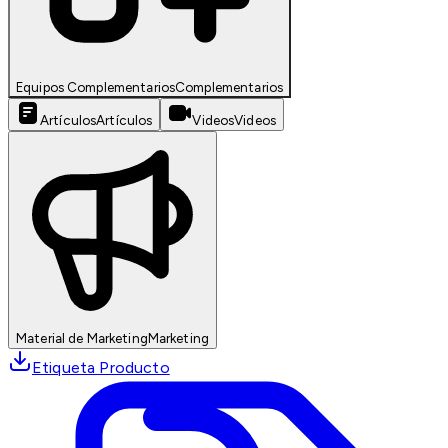
Equipos Complementarios
Complementarios
Artículos
Artículos
Videos
Videos
Material de Marketing
Marketing
Etiqueta Producto