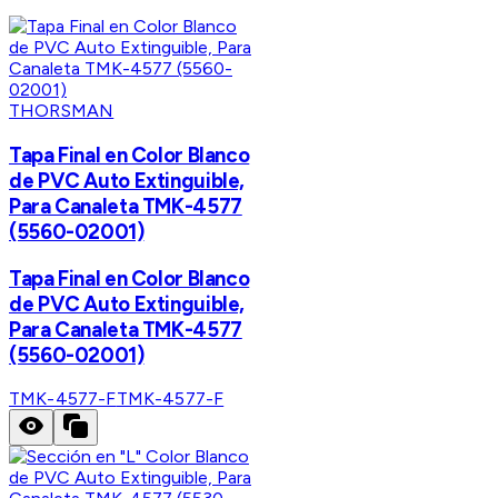
THORSMAN
Tapa Final en Color Blanco
de PVC Auto Extinguible,
Para Canaleta TMK-4577
(5560-02001)
Tapa Final en Color Blanco
de PVC Auto Extinguible,
Para Canaleta TMK-4577
(5560-02001)
TMK-4577-F
TMK-4577-F