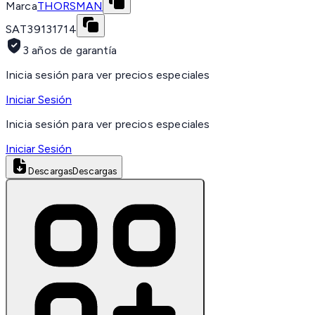
Marca
THORSMAN
SAT
39131714
3 años de garantía
Inicia sesión para ver precios especiales
Iniciar Sesión
Inicia sesión para ver precios especiales
Iniciar Sesión
Descargas
Descargas