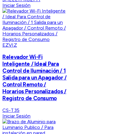
Iniciar Sesión
EZVIZ
Relevador Wi-Fi
Inteligente / Ideal Para
Control de Iluminación / 1
Salida para un Apagador /
Control Remoto /
Horarios Personalizados /
Registro de Consumo
CS-T35
Iniciar Sesión