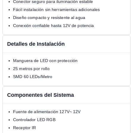
Conector seguro para iluminación estable
Fácil instalación sin herramientas adicionales
Diseño compacto y resistente al agua
Conexión confiable hasta 12V de potencia
Detalles de Instalación
Manguera de LED con protección
25 metros por rollo
SMD 60 LEDs/Metro
Componentes del Sistema
Fuente de alimentación 127V~ 12V
Controlador LED RGB
Receptor IR