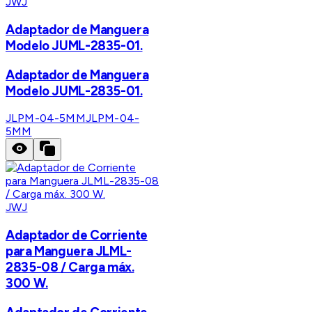
JWJ
Adaptador de Manguera
Modelo JUML-2835-01.
Adaptador de Manguera
Modelo JUML-2835-01.
JLPM-04-5MM
JLPM-04-
5MM
JWJ
Adaptador de Corriente
para Manguera JLML-
2835-08 / Carga máx.
300 W.