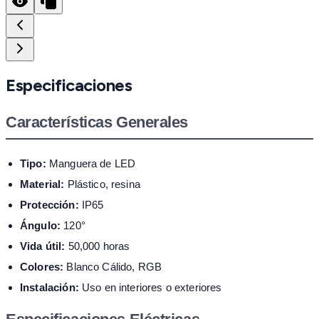
Especificaciones
Características Generales
Tipo:
Manguera de LED
Material:
Plástico, resina
Protección:
IP65
Ángulo:
120°
Vida útil:
50,000 horas
Colores:
Blanco Cálido, RGB
Instalación:
Uso en interiores o exteriores