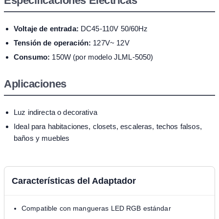
Especificaciones Eléctricas
Voltaje de entrada:
DC45-110V 50/60Hz
Tensión de operación:
127V~ 12V
Consumo:
150W (por modelo JLML-5050)
Aplicaciones
Luz indirecta o decorativa
Ideal para habitaciones, closets, escaleras, techos falsos,
baños y muebles
Características del Adaptador
Compatible con mangueras LED RGB estándar