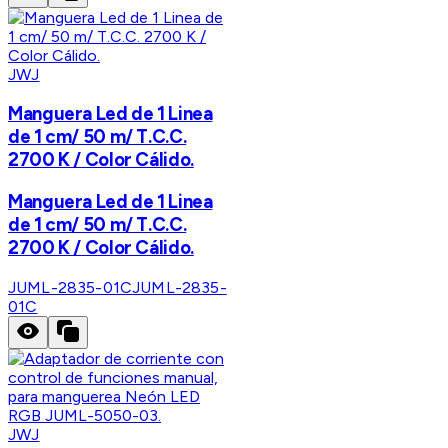
JWJ
Manguera Led de 1 Linea
de 1 cm/ 50 m/ T.C.C.
2700 K / Color Cálido.
Manguera Led de 1 Linea
de 1 cm/ 50 m/ T.C.C.
2700 K / Color Cálido.
JUML-2835-01C
JUML-2835-
01C
JWJ