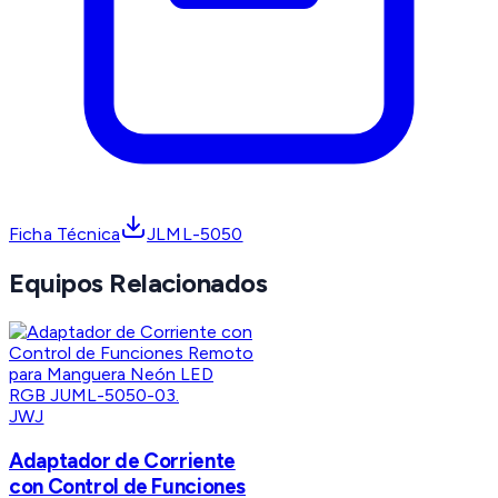
Ficha Técnica
JLML-5050
Equipos Relacionados
JWJ
Adaptador de Corriente
con Control de Funciones