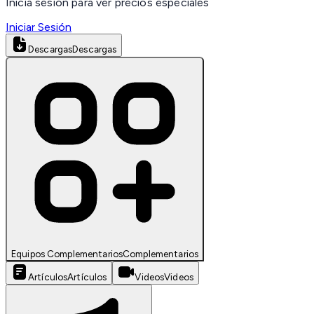
Inicia sesión para ver precios especiales
Iniciar Sesión
Descargas
Descargas
Equipos Complementarios
Complementarios
Artículos
Artículos
Videos
Videos