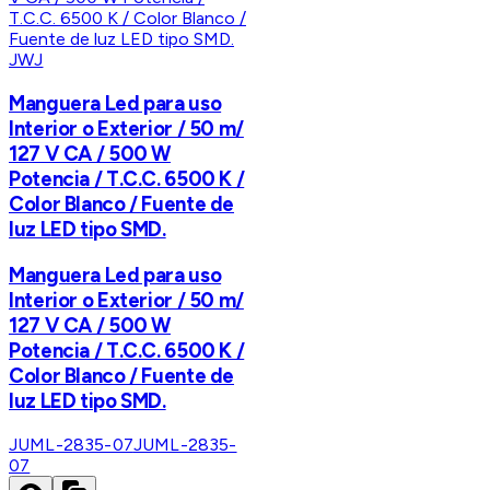
JWJ
Manguera Led para uso
Interior o Exterior / 50 m/
127 V CA / 500 W
Potencia / T.C.C. 6500 K /
Color Blanco / Fuente de
luz LED tipo SMD.
Manguera Led para uso
Interior o Exterior / 50 m/
127 V CA / 500 W
Potencia / T.C.C. 6500 K /
Color Blanco / Fuente de
luz LED tipo SMD.
JUML-2835-07
JUML-2835-
07