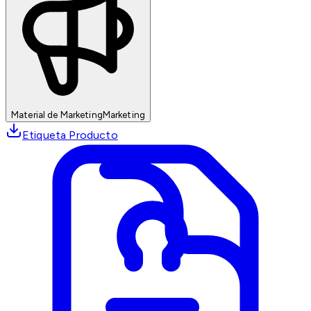
Material de Marketing
Marketing
Etiqueta Producto