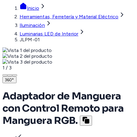
Inicio
Herramientas, Ferretería y Material Eléctrico
Iluminación
Luminarias LED de Interior
JLPM-01
1
/
3
360°
Adaptador de Manguera
con Control Remoto para
Manguera RGB.