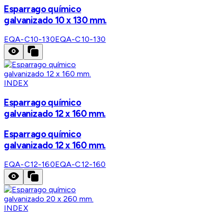
Esparrago químico
galvanizado 10 x 130 mm.
EQA-C10-130
EQA-C10-130
INDEX
Esparrago químico
galvanizado 12 x 160 mm.
Esparrago químico
galvanizado 12 x 160 mm.
EQA-C12-160
EQA-C12-160
INDEX