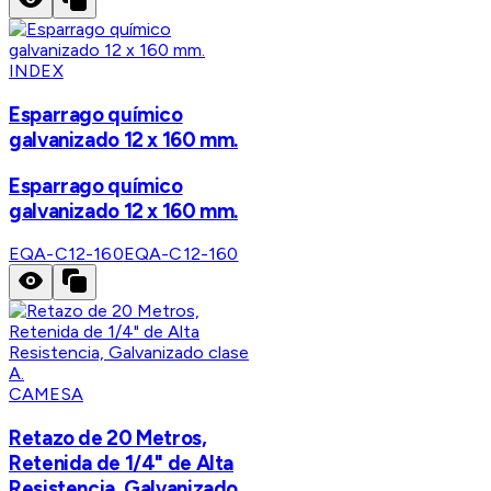
INDEX
Esparrago químico
galvanizado 12 x 160 mm.
Esparrago químico
galvanizado 12 x 160 mm.
EQA-C12-160
EQA-C12-160
CAMESA
Retazo de 20 Metros,
Retenida de 1/4" de Alta
Resistencia, Galvanizado