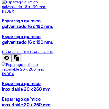
INDEX
Esparrago químico
galvanizado 16 x 190 mm.
Esparrago químico
galvanizado 16 x 190 mm.
EQAC-16-190
EQAC-16-190
INDEX
Esparrago químico
inoxidable 20 x 260 mm.
Esparrago químico
inoxidable 20 x 260 mm.