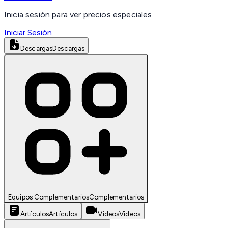
Inicia sesión para ver precios especiales
Iniciar Sesión
Descargas
Descargas
Equipos Complementarios
Complementarios
Artículos
Artículos
Videos
Videos