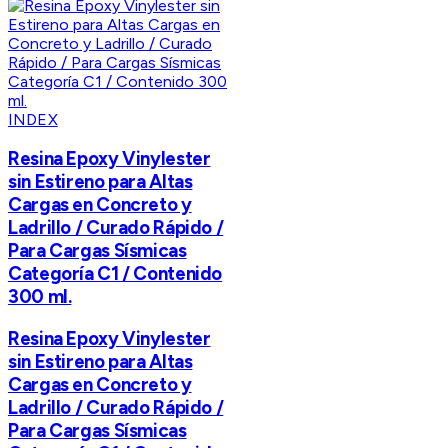
INDEX
Resina Epoxy Vinylester
sin Estireno para Altas
Cargas en Concreto y
Ladrillo / Curado Rápido /
Para Cargas Sísmicas
Categoría C1 / Contenido
300 ml.
Resina Epoxy Vinylester
sin Estireno para Altas
Cargas en Concreto y
Ladrillo / Curado Rápido /
Para Cargas Sísmicas