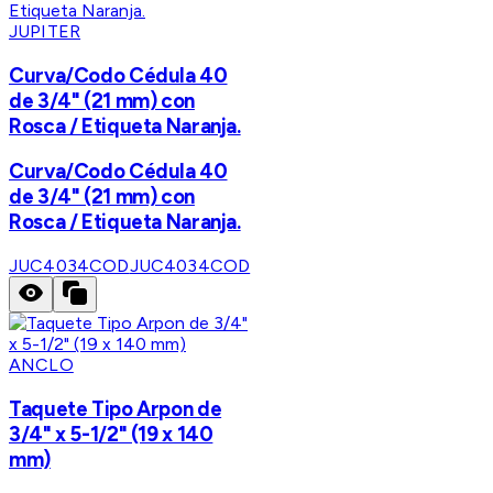
JUPITER
Curva/Codo Cédula 40
de 3/4" (21 mm) con
Rosca / Etiqueta Naranja.
Curva/Codo Cédula 40
de 3/4" (21 mm) con
Rosca / Etiqueta Naranja.
JUC4034COD
JUC4034COD
ANCLO
Taquete Tipo Arpon de
3/4" x 5-1/2" (19 x 140
mm)