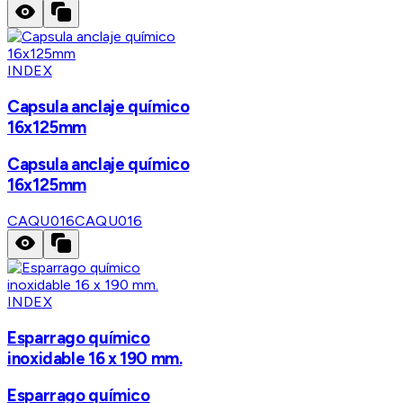
INDEX
Capsula anclaje químico
16x125mm
Capsula anclaje químico
16x125mm
CAQU016
CAQU016
INDEX
Esparrago químico
inoxidable 16 x 190 mm.
Esparrago químico