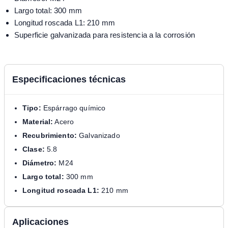
Largo total: 300 mm
Longitud roscada L1: 210 mm
Superficie galvanizada para resistencia a la corrosión
Especificaciones técnicas
Tipo:
Espárrago químico
Material:
Acero
Recubrimiento:
Galvanizado
Clase:
5.8
Diámetro:
M24
Largo total:
300 mm
Longitud roscada L1:
210 mm
Aplicaciones