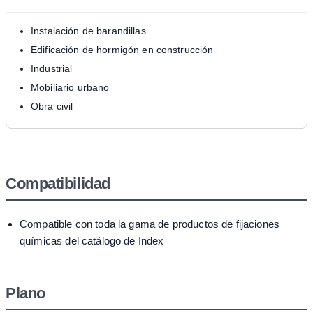
Instalación de barandillas
Edificación de hormigón en construcción
Industrial
Mobiliario urbano
Obra civil
Compatibilidad
Compatible con toda la gama de productos de fijaciones
químicas del catálogo de Index
Plano