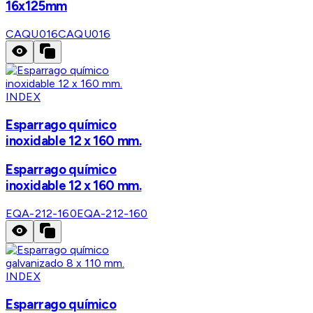
16x125mm
CAQU016
CAQU016
INDEX
Esparrago químico
inoxidable 12 x 160 mm.
Esparrago químico
inoxidable 12 x 160 mm.
EQA-212-160
EQA-212-160
INDEX
Esparrago químico