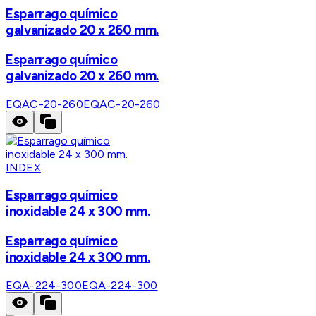
Esparrago químico
galvanizado 20 x 260 mm.
Esparrago químico
galvanizado 20 x 260 mm.
EQAC-20-260
EQAC-20-260
INDEX
Esparrago químico
inoxidable 24 x 300 mm.
Esparrago químico
inoxidable 24 x 300 mm.
EQA-224-300
EQA-224-300