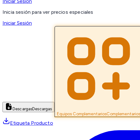
Iniciar Sesión
Inicia sesión para ver precios especiales
Iniciar Sesión
Descargas
Descargas
Equipos Complementarios
Complementario
Etiqueta Producto