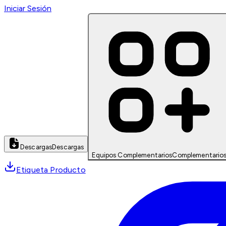
Iniciar Sesión
Descargas
Descargas
Equipos Complementarios
Complementario
Etiqueta Producto