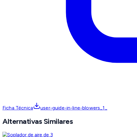
Ficha Técnica
user-guide-in-line-blowers_1_
Alternativas Similares