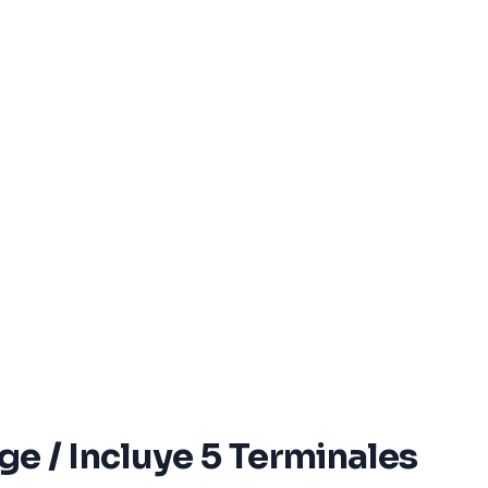
ge / Incluye 5 Terminales