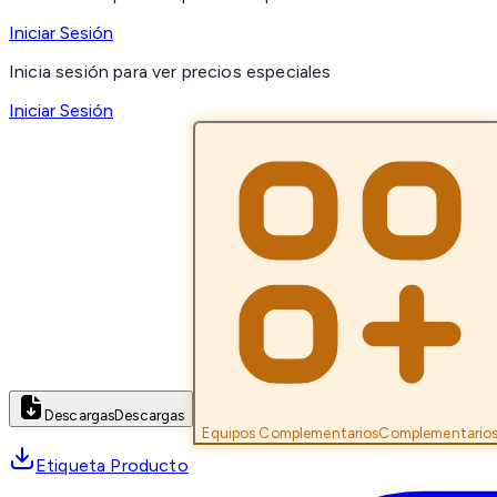
Iniciar Sesión
Inicia sesión para ver precios especiales
Iniciar Sesión
Descargas
Descargas
Equipos Complementarios
Complementario
Etiqueta Producto