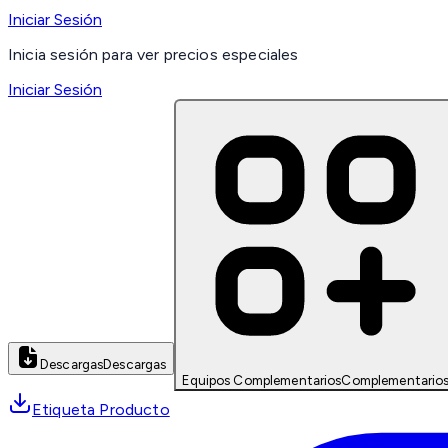
Iniciar Sesión
Inicia sesión para ver precios especiales
Iniciar Sesión
Descargas
Descargas
Equipos Complementarios
Complementario
Etiqueta Producto