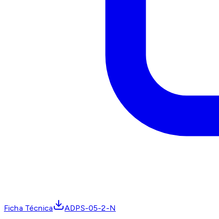
Ficha Técnica
ADPS-05-2-N