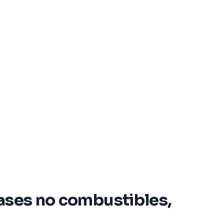
 gases no combustibles,