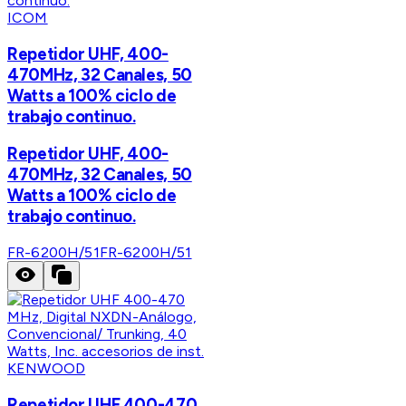
ICOM
Repetidor UHF, 400-
470MHz, 32 Canales, 50
Watts a 100% ciclo de
trabajo continuo.
Repetidor UHF, 400-
470MHz, 32 Canales, 50
Watts a 100% ciclo de
trabajo continuo.
FR-6200H/51
FR-6200H/51
KENWOOD
Repetidor UHF 400-470