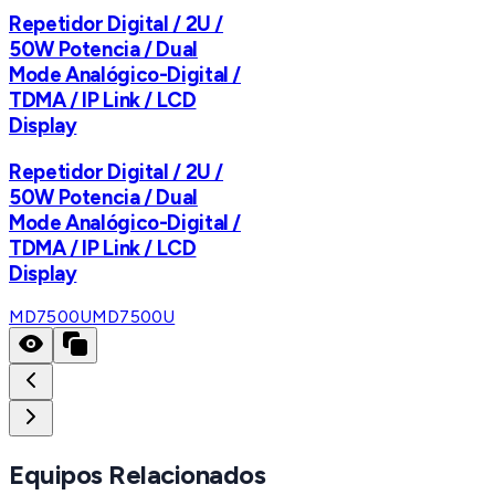
Repetidor Digital / 2U /
50W Potencia / Dual
Mode Analógico-Digital /
TDMA / IP Link / LCD
Display
Repetidor Digital / 2U /
50W Potencia / Dual
Mode Analógico-Digital /
TDMA / IP Link / LCD
Display
MD7500U
MD7500U
Equipos Relacionados