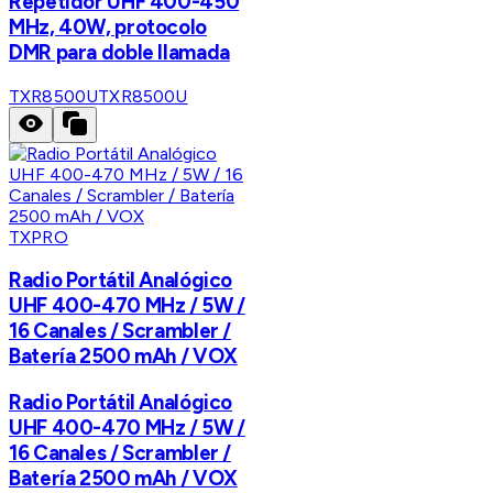
Repetidor UHF 400-450
MHz, 40W, protocolo
DMR para doble llamada
TXR8500U
TXR8500U
TXPRO
Radio Portátil Analógico
UHF 400-470 MHz / 5W /
16 Canales / Scrambler /
Batería 2500 mAh / VOX
Radio Portátil Analógico
UHF 400-470 MHz / 5W /
16 Canales / Scrambler /
Batería 2500 mAh / VOX