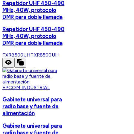
Repetidor UHF 450-490
MHz, 40W, protocolo
DMR para doble llamada
Repetidor UHF 450-490
MHz, 40W, protocolo
DMR para doble llamada
TXR8500UH
TXR8500UH
EPCOM INDUSTRIAL
Gabinete universal para
radio base y fuente de
alimentación
Gabinete universal para
radio base y fuente de