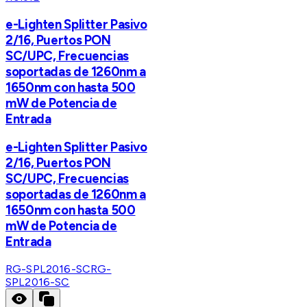
e-Lighten Splitter Pasivo
2/16, Puertos PON
SC/UPC, Frecuencias
soportadas de 1260nm a
1650nm con hasta 500
mW de Potencia de
Entrada
e-Lighten Splitter Pasivo
2/16, Puertos PON
SC/UPC, Frecuencias
soportadas de 1260nm a
1650nm con hasta 500
mW de Potencia de
Entrada
RG-SPL2016-SC
RG-
SPL2016-SC