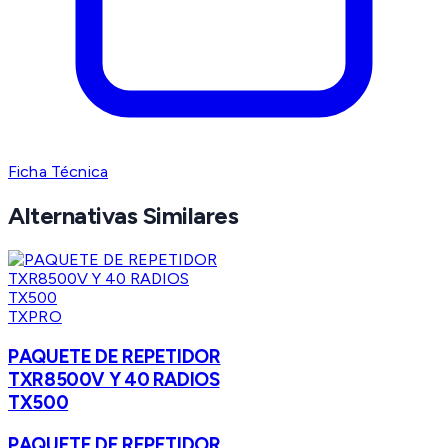
Ficha Técnica
Alternativas Similares
TXPRO
PAQUETE DE REPETIDOR
TXR8500V Y 40 RADIOS
TX500
PAQUETE DE REPETIDOR