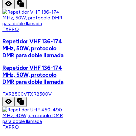
TXPRO
Repetidor VHF 136-174
MHz, 50W, protocolo
DMR para doble llamada
Repetidor VHF 136-174
MHz, 50W, protocolo
DMR para doble llamada
TXR8500V
TXR8500V
TXPRO