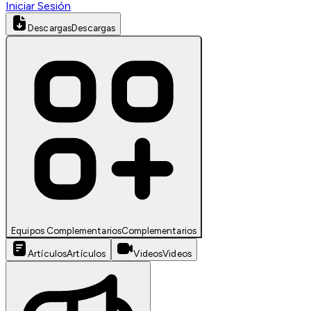
Iniciar Sesión
Descargas
Descargas
Equipos Complementarios
Complementarios
Artículos
Artículos
Videos
Videos