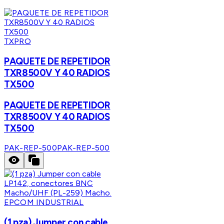
TXPRO
PAQUETE DE REPETIDOR
TXR8500V Y 40 RADIOS
TX500
PAQUETE DE REPETIDOR
TXR8500V Y 40 RADIOS
TX500
PAK-REP-500
PAK-REP-500
EPCOM INDUSTRIAL
(1 pza) Jumper con cable