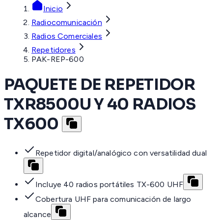
Inicio
Radiocomunicación
Radios Comerciales
Repetidores
PAK-REP-600
PAQUETE DE REPETIDOR
TXR8500U Y 40 RADIOS
TX600
Repetidor digital/analógico con versatilidad dual
Incluye 40 radios portátiles TX-600 UHF
Cobertura UHF para comunicación de largo
alcance