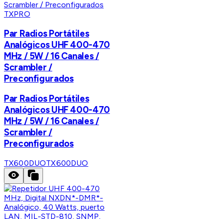
TXPRO
Par Radios Portátiles
Analógicos UHF 400-470
MHz / 5W / 16 Canales /
Scrambler /
Preconfigurados
Par Radios Portátiles
Analógicos UHF 400-470
MHz / 5W / 16 Canales /
Scrambler /
Preconfigurados
TX600DUO
TX600DUO