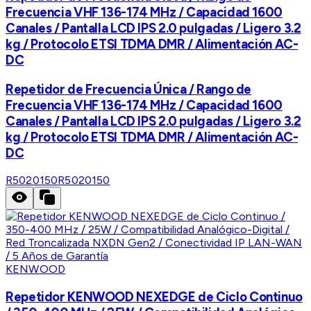
Frecuencia VHF 136-174 MHz / Capacidad 1600
Canales / Pantalla LCD IPS 2.0 pulgadas / Ligero 3.2
kg / Protocolo ETSI TDMA DMR / Alimentación AC-
DC
Repetidor de Frecuencia Única / Rango de
Frecuencia VHF 136-174 MHz / Capacidad 1600
Canales / Pantalla LCD IPS 2.0 pulgadas / Ligero 3.2
kg / Protocolo ETSI TDMA DMR / Alimentación AC-
DC
R5020150
R5020150
KENWOOD
Repetidor KENWOOD NEXEDGE de Ciclo Continuo