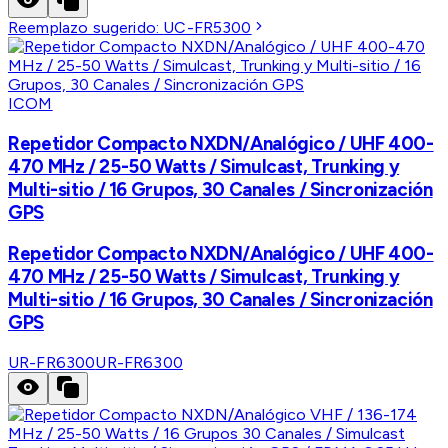
Reemplazo sugerido:
UC-FR5300
ICOM
Repetidor Compacto NXDN/Analógico / UHF 400-
470 MHz / 25-50 Watts / Simulcast, Trunking y
Multi-sitio / 16 Grupos, 30 Canales / Sincronización
GPS
Repetidor Compacto NXDN/Analógico / UHF 400-
470 MHz / 25-50 Watts / Simulcast, Trunking y
Multi-sitio / 16 Grupos, 30 Canales / Sincronización
GPS
UR-FR6300
UR-FR6300