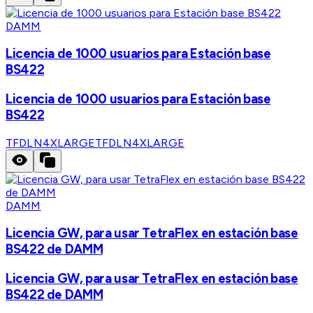
DAMM
Licencia de 1000 usuarios para Estación base
BS422
Licencia de 1000 usuarios para Estación base
BS422
TFDLN4XLARGE
TFDLN4XLARGE
DAMM
Licencia GW, para usar TetraFlex en estación base
BS422 de DAMM
Licencia GW, para usar TetraFlex en estación base
BS422 de DAMM