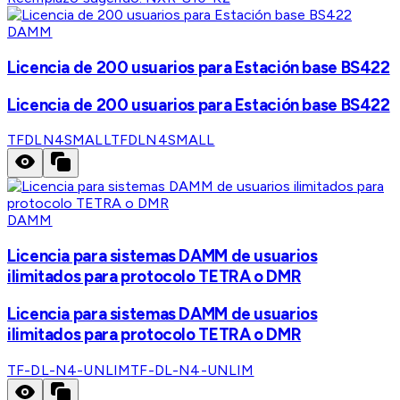
DAMM
Licencia de 200 usuarios para Estación base BS422
Licencia de 200 usuarios para Estación base BS422
TFDLN4SMALL
TFDLN4SMALL
DAMM
Licencia para sistemas DAMM de usuarios
ilimitados para protocolo TETRA o DMR
Licencia para sistemas DAMM de usuarios
ilimitados para protocolo TETRA o DMR
TF-DL-N4-UNLIM
TF-DL-N4-UNLIM