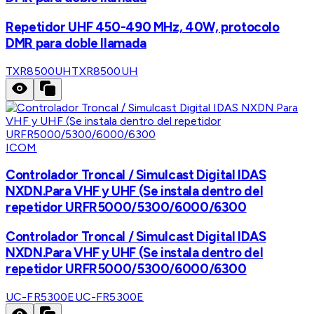
Repetidor UHF 450-490 MHz, 40W, protocolo
DMR para doble llamada
TXR8500UH
TXR8500UH
ICOM
Controlador Troncal / Simulcast Digital IDAS
NXDN.Para VHF y UHF (Se instala dentro del
repetidor URFR5000/5300/6000/6300
Controlador Troncal / Simulcast Digital IDAS
NXDN.Para VHF y UHF (Se instala dentro del
repetidor URFR5000/5300/6000/6300
UC-FR5300E
UC-FR5300E