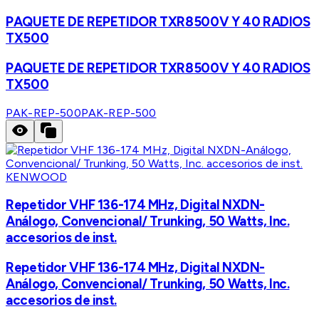
PAQUETE DE REPETIDOR TXR8500V Y 40 RADIOS
TX500
PAQUETE DE REPETIDOR TXR8500V Y 40 RADIOS
TX500
PAK-REP-500
PAK-REP-500
KENWOOD
Repetidor VHF 136-174 MHz, Digital NXDN-
Análogo, Convencional/ Trunking, 50 Watts, Inc.
accesorios de inst.
Repetidor VHF 136-174 MHz, Digital NXDN-
Análogo, Convencional/ Trunking, 50 Watts, Inc.
accesorios de inst.