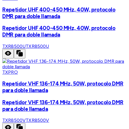
Repetidor UHF 400-450 MHz, 40W, protocolo
DMR para doble llamada
Repetidor UHF 400-450 MHz, 40W, protocolo
DMR para doble llamada
TXR8500U
TXR8500U
TXPRO
Repetidor VHF 136-174 MHz, 50W, protocolo DMR
para doble llamada
Repetidor VHF 136-174 MHz, 50W, protocolo DMR
para doble llamada
TXR8500V
TXR8500V