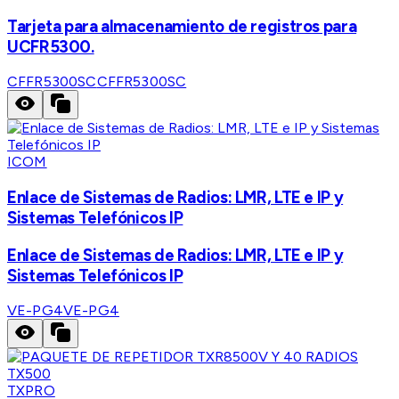
Tarjeta para almacenamiento de registros para
UCFR5300.
CFFR5300SC
CFFR5300SC
ICOM
Enlace de Sistemas de Radios: LMR, LTE e IP y
Sistemas Telefónicos IP
Enlace de Sistemas de Radios: LMR, LTE e IP y
Sistemas Telefónicos IP
VE-PG4
VE-PG4
TXPRO