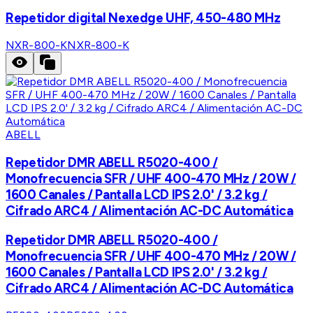
Repetidor digital Nexedge UHF, 450-480 MHz
NXR-800-K
NXR-800-K
ABELL
Repetidor DMR ABELL R5020-400 /
Monofrecuencia SFR / UHF 400-470 MHz / 20W /
1600 Canales / Pantalla LCD IPS 2.0' / 3.2 kg /
Cifrado ARC4 / Alimentación AC-DC Automática
Repetidor DMR ABELL R5020-400 /
Monofrecuencia SFR / UHF 400-470 MHz / 20W /
1600 Canales / Pantalla LCD IPS 2.0' / 3.2 kg /
Cifrado ARC4 / Alimentación AC-DC Automática