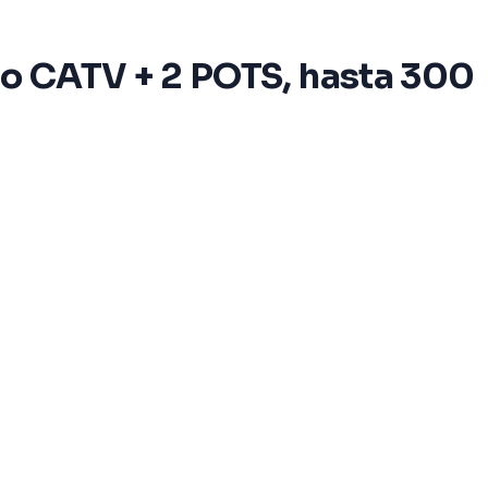
o CATV + 2 POTS, hasta 300