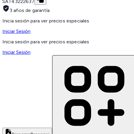
SAT
43222637
3 años de garantía
Inicia sesión para ver precios especiales
Iniciar Sesión
Inicia sesión para ver precios especiales
Iniciar Sesión