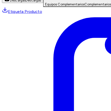
Descargas
Descargas
Equipos Complementarios
Complementario
Etiqueta Producto