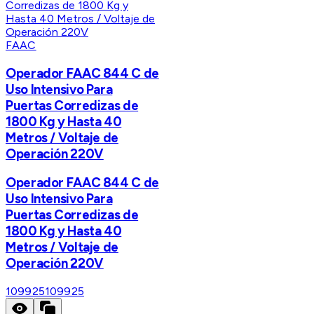
FAAC
Operador FAAC 844 C de
Uso Intensivo Para
Puertas Corredizas de
1800 Kg y Hasta 40
Metros / Voltaje de
Operación 220V
Operador FAAC 844 C de
Uso Intensivo Para
Puertas Corredizas de
1800 Kg y Hasta 40
Metros / Voltaje de
Operación 220V
109925
109925