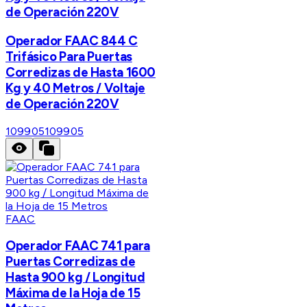
de Operación 220V
Operador FAAC 844 C
Trifásico Para Puertas
Corredizas de Hasta 1600
Kg y 40 Metros / Voltaje
de Operación 220V
109905
109905
FAAC
Operador FAAC 741 para
Puertas Corredizas de
Hasta 900 kg / Longitud
Máxima de la Hoja de 15