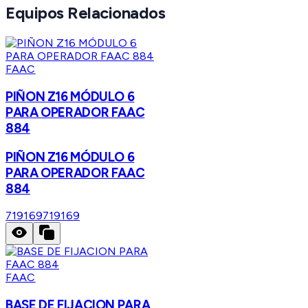
Equipos Relacionados
FAAC
PIÑON Z16 MÓDULO 6
PARA OPERADOR FAAC
884
PIÑON Z16 MÓDULO 6
PARA OPERADOR FAAC
884
719169
719169
FAAC
BASE DE FIJACION PARA