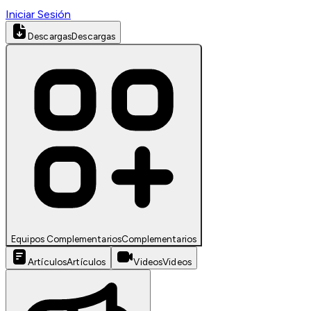
Iniciar Sesión
Descargas
Descargas
Equipos Complementarios
Complementarios
Artículos
Artículos
Videos
Videos