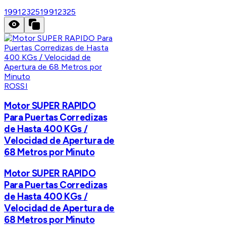
19912325
19912325
ROSSI
Motor SUPER RAPIDO
Para Puertas Corredizas
de Hasta 400 KGs /
Velocidad de Apertura de
68 Metros por Minuto
Motor SUPER RAPIDO
Para Puertas Corredizas
de Hasta 400 KGs /
Velocidad de Apertura de
68 Metros por Minuto