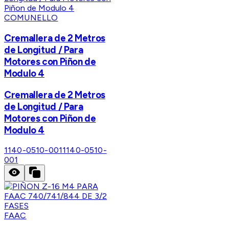
COMUNELLO
Cremallera de 2 Metros
de Longitud / Para
Motores con Piñon de
Modulo 4
Cremallera de 2 Metros
de Longitud / Para
Motores con Piñon de
Modulo 4
1140-0510-001
1140-0510-
001
FAAC