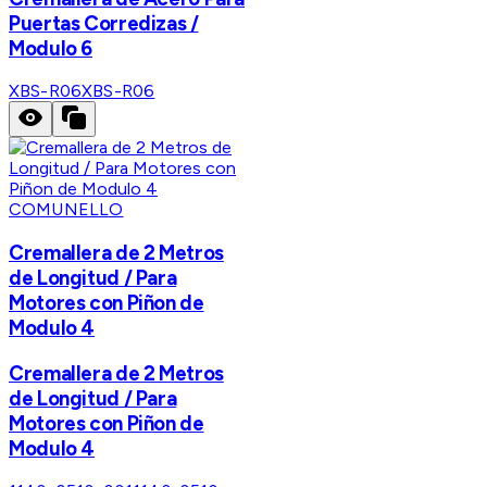
Puertas Corredizas /
Modulo 6
XBS-R06
XBS-R06
COMUNELLO
Cremallera de 2 Metros
de Longitud / Para
Motores con Piñon de
Modulo 4
Cremallera de 2 Metros
de Longitud / Para
Motores con Piñon de
Modulo 4