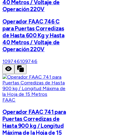
40 Metros / Voltaje de
Operación 220V
Operador FAAC 746 C
para Puertas Corredizas
de Hasta 600 Kg y Hasta
40 Metros / Voltaje de
Operación 220V
109746
109746
FAAC
Operador FAAC 741 para
Puertas Corredizas de
Hasta 900 kg / Longitud
Máxima de la Hoja de 15