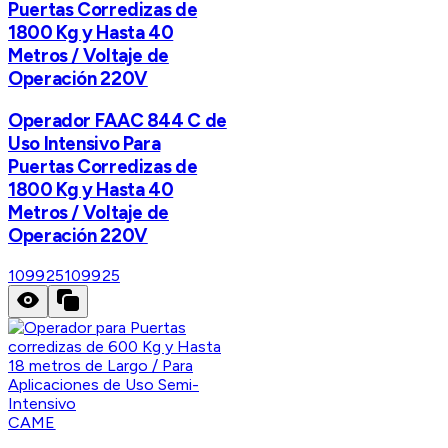
Puertas Corredizas de
1800 Kg y Hasta 40
Metros / Voltaje de
Operación 220V
Operador FAAC 844 C de
Uso Intensivo Para
Puertas Corredizas de
1800 Kg y Hasta 40
Metros / Voltaje de
Operación 220V
109925
109925
CAME