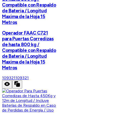
Compatible con Respaldo
de Bateria / Longitud
Maxima de la Hoja 15
Metros
Operador FAAC C721
para Puertas Corredizas
de hasta 800 kg /
Compatible con Respaldo
de Bateria / Longitud
Maxima de la Hoja 15
Metros
109321
109321