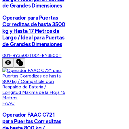
de Grandes Dimensiones
Operador para Puertas
Corredizas de hasta 3500
kg y Hasta 17 Metros de
Largo / Ideal para Puertas
de Grandes Dimensiones
001-BY3500T
001-BY3500T
FAAC
Operador FAAC C721
para Puertas Corredizas
de hasta 800 kg /