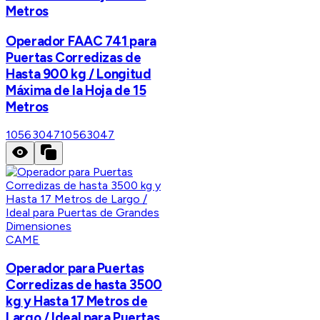
Metros
Operador FAAC 741 para
Puertas Corredizas de
Hasta 900 kg / Longitud
Máxima de la Hoja de 15
Metros
10563047
10563047
CAME
Operador para Puertas
Corredizas de hasta 3500
kg y Hasta 17 Metros de
Largo / Ideal para Puertas