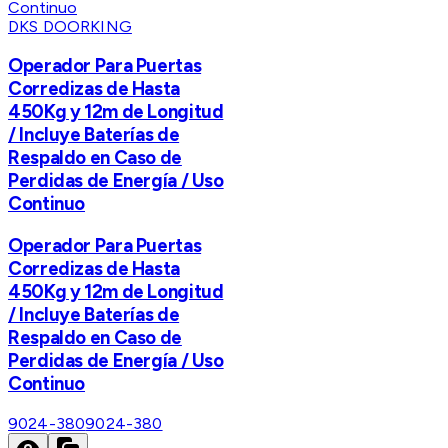
DKS DOORKING
Operador Para Puertas
Corredizas de Hasta
450Kg y 12m de Longitud
/ Incluye Baterías de
Respaldo en Caso de
Perdidas de Energía / Uso
Continuo
Operador Para Puertas
Corredizas de Hasta
450Kg y 12m de Longitud
/ Incluye Baterías de
Respaldo en Caso de
Perdidas de Energía / Uso
Continuo
9024-380
9024-380