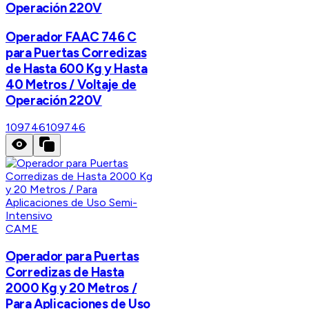
Operación 220V
Operador FAAC 746 C
para Puertas Corredizas
de Hasta 600 Kg y Hasta
40 Metros / Voltaje de
Operación 220V
109746
109746
CAME
Operador para Puertas
Corredizas de Hasta
2000 Kg y 20 Metros /
Para Aplicaciones de Uso