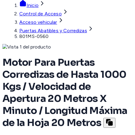
Inicio
Control de Acceso
Acceso vehicular
Puertas Abatibles y Corredizas
801MS-0560
Motor Para Puertas
Corredizas de Hasta 1000
Kgs / Velocidad de
Apertura 20 Metros X
Minuto / Longitud Máxima
de la Hoja 20 Metros