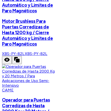
Automático y Limites de
Paro Magnéticos
Motor Brushless Para
Puertas Corredizas de
Hasta 1200 kg / Cierre
Automático y Limites de
Paro Magnéticos
XBS-PY-82L
XBS-PY-82L
CAME
Operador para Puertas
Corredizas de Hasta