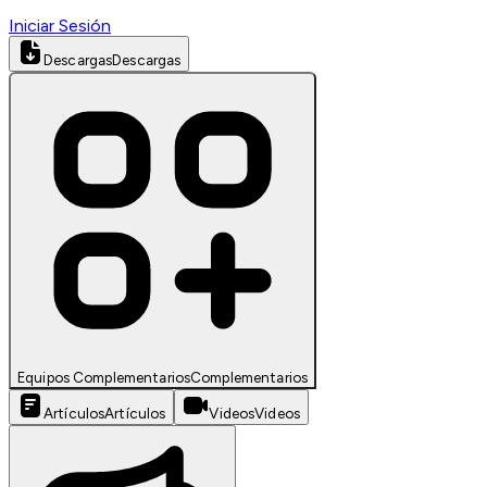
Iniciar Sesión
Descargas
Descargas
Equipos Complementarios
Complementarios
Artículos
Artículos
Videos
Videos