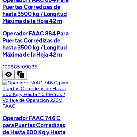
Puertas Corredizas de
hasta 3500 kg / Longitud
Máxima de la Hoja 42 m
Operador FAAC 884 Para
Puertas Corredizas de
hasta 3500 kg / Longitud
Máxima de la Hoja 42 m
109885
109885
FAAC
Operador FAAC 746 C
para Puertas Corredizas
de Hasta 600 Kg y Hasta