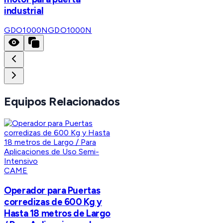
industrial
GDO1000N
GDO1000N
Equipos Relacionados
CAME
Operador para Puertas
corredizas de 600 Kg y
Hasta 18 metros de Largo