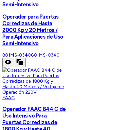
Semi-Intensivo
Operador para Puertas
Corredizas de Hasta
2000 Kg y 20 Metros /
Para Aplicaciones de Uso
Semi-Intensivo
801MS-0340
801MS-0340
FAAC
Operador FAAC 844 C de
Uso Intensivo Para
Puertas Corredizas de
1800 Kg y Hasta 40