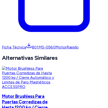
Ficha Técnica
801MS-0560MotorRapido
Alternativas Similares
ACCESSPRO
Motor Brushless Para
Puertas Corredizas de
Hasta 1200 kg / Cierre