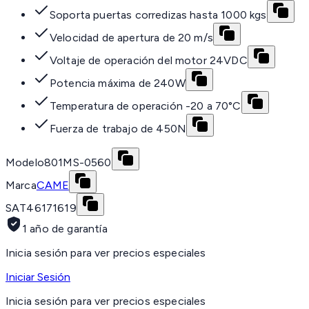
Soporta puertas corredizas hasta 1000 kgs
Velocidad de apertura de 20 m/s
Voltaje de operación del motor 24VDC
Potencia máxima de 240W
Temperatura de operación -20 a 70°C
Fuerza de trabajo de 450N
Modelo
801MS-0560
Marca
CAME
SAT
46171619
1 año de garantía
Inicia sesión para ver precios especiales
Iniciar Sesión
Inicia sesión para ver precios especiales