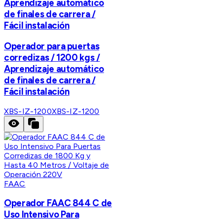
Aprendizaje automático
de finales de carrera /
Fácil instalación
Operador para puertas
corredizas / 1200 kgs /
Aprendizaje automático
de finales de carrera /
Fácil instalación
XBS-IZ-1200
XBS-IZ-1200
FAAC
Operador FAAC 844 C de
Uso Intensivo Para