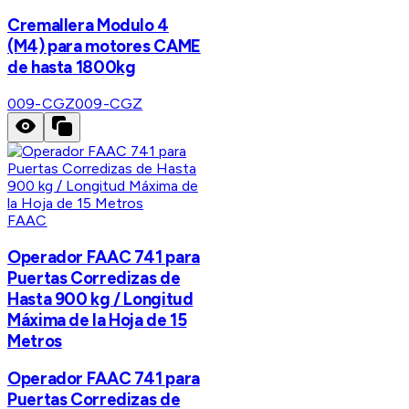
Cremallera Modulo 4
(M4) para motores CAME
de hasta 1800kg
009-CGZ
009-CGZ
FAAC
Operador FAAC 741 para
Puertas Corredizas de
Hasta 900 kg / Longitud
Máxima de la Hoja de 15
Metros
Operador FAAC 741 para
Puertas Corredizas de