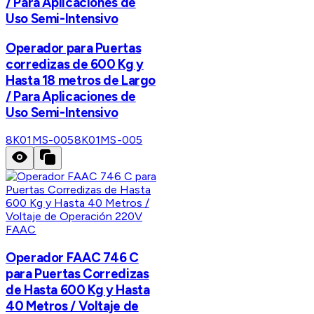
/ Para Aplicaciones de
Uso Semi-Intensivo
Operador para Puertas
corredizas de 600 Kg y
Hasta 18 metros de Largo
/ Para Aplicaciones de
Uso Semi-Intensivo
8K01MS-005
8K01MS-005
FAAC
Operador FAAC 746 C
para Puertas Corredizas
de Hasta 600 Kg y Hasta
40 Metros / Voltaje de