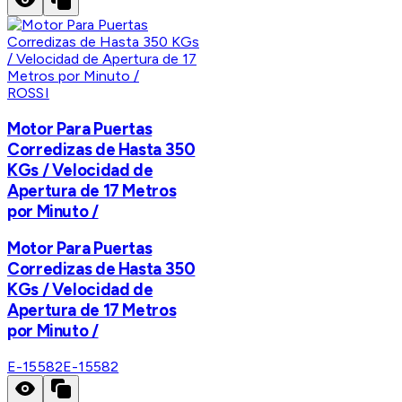
ROSSI
Motor Para Puertas
Corredizas de Hasta 350
KGs / Velocidad de
Apertura de 17 Metros
por Minuto /
Motor Para Puertas
Corredizas de Hasta 350
KGs / Velocidad de
Apertura de 17 Metros
por Minuto /
E-15582
E-15582