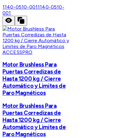
1140-0510-001
1140-0510-
001
ACCESSPRO
Motor Brushless Para
Puertas Corredizas de
Hasta 1200 kg / Cierre
Automático y Limites de
Paro Magnéticos
Motor Brushless Para
Puertas Corredizas de
Hasta 1200 kg / Cierre
Automático y Limites de
Paro Magnéticos