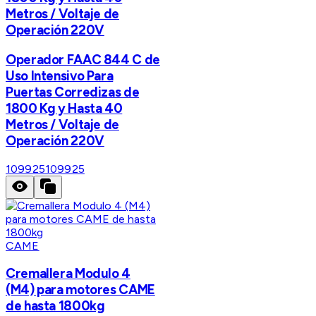
Metros / Voltaje de
Operación 220V
Operador FAAC 844 C de
Uso Intensivo Para
Puertas Corredizas de
1800 Kg y Hasta 40
Metros / Voltaje de
Operación 220V
109925
109925
CAME
Cremallera Modulo 4
(M4) para motores CAME
de hasta 1800kg