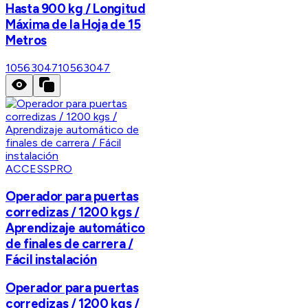
Hasta 900 kg / Longitud
Máxima de la Hoja de 15
Metros
10563047
10563047
ACCESSPRO
Operador para puertas
corredizas / 1200 kgs /
Aprendizaje automático
de finales de carrera /
Fácil instalación
Operador para puertas
corredizas / 1200 kgs /