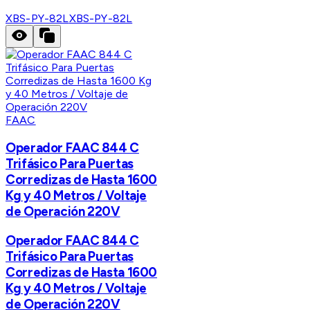
XBS-PY-82L
XBS-PY-82L
FAAC
Operador FAAC 844 C
Trifásico Para Puertas
Corredizas de Hasta 1600
Kg y 40 Metros / Voltaje
de Operación 220V
Operador FAAC 844 C
Trifásico Para Puertas
Corredizas de Hasta 1600
Kg y 40 Metros / Voltaje
de Operación 220V