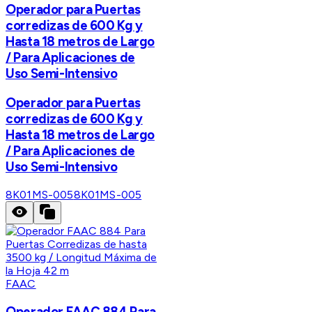
Operador para Puertas
corredizas de 600 Kg y
Hasta 18 metros de Largo
/ Para Aplicaciones de
Uso Semi-Intensivo
Operador para Puertas
corredizas de 600 Kg y
Hasta 18 metros de Largo
/ Para Aplicaciones de
Uso Semi-Intensivo
8K01MS-005
8K01MS-005
FAAC
Operador FAAC 884 Para