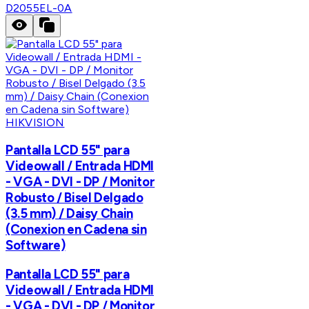
D2055EL-0A
HIKVISION
Pantalla LCD 55" para
Videowall / Entrada HDMI
- VGA - DVI - DP / Monitor
Robusto / Bisel Delgado
(3.5 mm) / Daisy Chain
(Conexion en Cadena sin
Software)
Pantalla LCD 55" para
Videowall / Entrada HDMI
- VGA - DVI - DP / Monitor