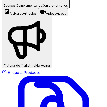
Equipos Complementarios
Complementarios
Artículos
Artículos
Videos
Videos
Material de Marketing
Marketing
Etiqueta Producto