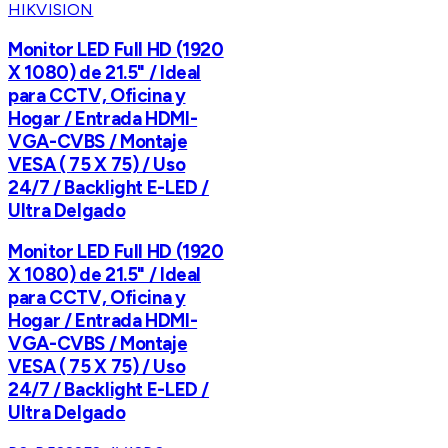
HIKVISION
Monitor LED Full HD (1920
X 1080) de 21.5" / Ideal
para CCTV, Oficina y
Hogar / Entrada HDMI-
VGA-CVBS / Montaje
VESA ( 75 X 75) / Uso
24/7 / Backlight E-LED /
Ultra Delgado
Monitor LED Full HD (1920
X 1080) de 21.5" / Ideal
para CCTV, Oficina y
Hogar / Entrada HDMI-
VGA-CVBS / Montaje
VESA ( 75 X 75) / Uso
24/7 / Backlight E-LED /
Ultra Delgado