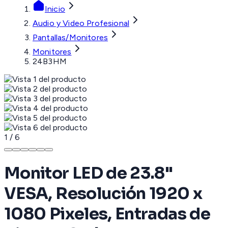
Inicio
Audio y Video Profesional
Pantallas/Monitores
Monitores
24B3HM
1
/
6
Monitor LED de 23.8"
VESA, Resolución 1920 x
1080 Pixeles, Entradas de