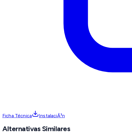
Ficha Técnica
InstalaciÃ³n
Alternativas Similares