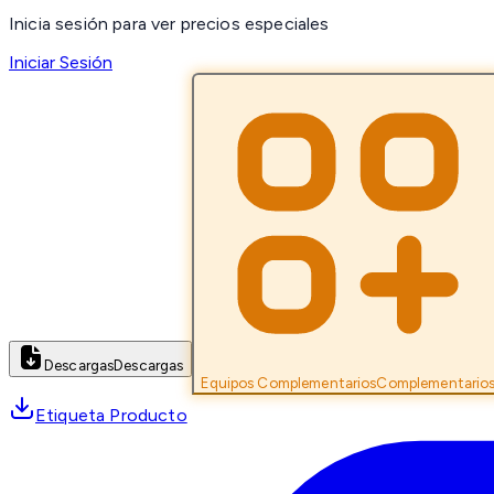
Inicia sesión para ver precios especiales
Iniciar Sesión
Descargas
Descargas
Equipos Complementarios
Complementario
Etiqueta Producto