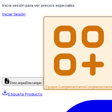
Inicia sesión para ver precios especiales
Iniciar Sesión
Descargas
Descargas
Equipos Complementarios
Complementario
Etiqueta Producto