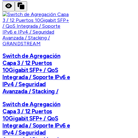
GRANDSTREAM
Switch de Agregación
Capa 3 / 12 Puertos
10Gigabit SFP+ / QoS
Integrada / Soporte IPv6 e
IPv4 / Seguridad
Avanzada / Stacking /
Switch de Agregación
Capa 3 / 12 Puertos
10Gigabit SFP+ / QoS
Integrada / Soporte IPv6 e
IPv4 / Seguridad