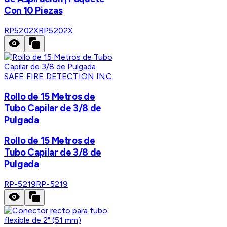
Con 10 Piezas
RP5202X
RP5202X
SAFE FIRE DETECTION INC.
Rollo de 15 Metros de
Tubo Capilar de 3/8 de
Pulgada
Rollo de 15 Metros de
Tubo Capilar de 3/8 de
Pulgada
RP-5219
RP-5219