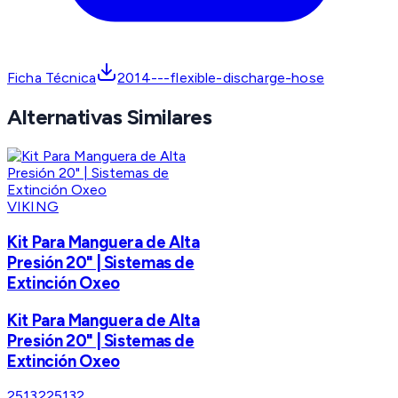
Ficha Técnica
2014---flexible-discharge-hose
Alternativas Similares
VIKING
Kit Para Manguera de Alta
Presión 20" | Sistemas de
Extinción Oxeo
Kit Para Manguera de Alta
Presión 20" | Sistemas de
Extinción Oxeo
25132
25132