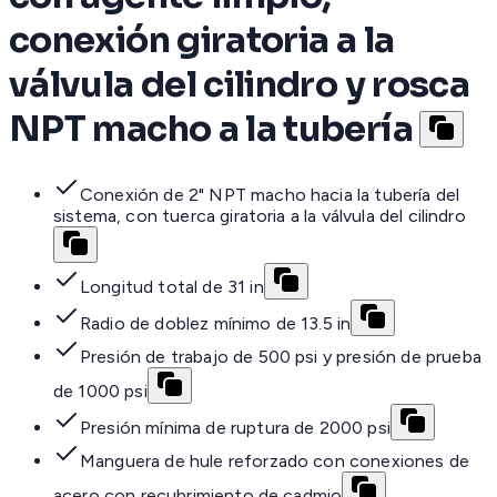
conexión giratoria a la
válvula del cilindro y rosca
NPT macho a la tubería
Conexión de 2" NPT macho hacia la tubería del
sistema, con tuerca giratoria a la válvula del cilindro
Longitud total de 31 in
Radio de doblez mínimo de 13.5 in
Presión de trabajo de 500 psi y presión de prueba
de 1000 psi
Presión mínima de ruptura de 2000 psi
Manguera de hule reforzado con conexiones de
acero con recubrimiento de cadmio