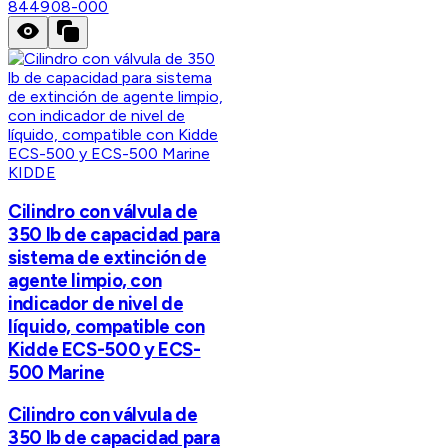
844908-000
KIDDE
Cilindro con válvula de
350 lb de capacidad para
sistema de extinción de
agente limpio, con
indicador de nivel de
líquido, compatible con
Kidde ECS-500 y ECS-
500 Marine
Cilindro con válvula de
350 lb de capacidad para