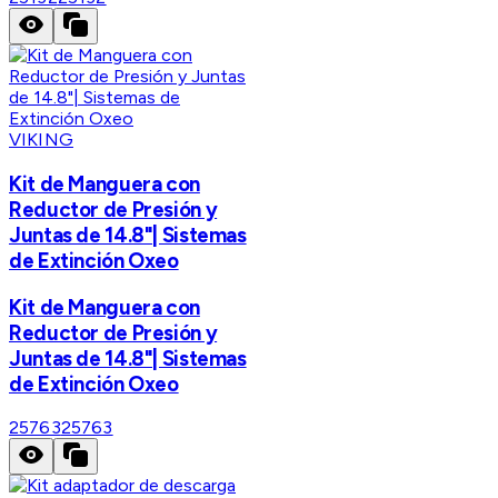
VIKING
Kit de Manguera con
Reductor de Presión y
Juntas de 14.8"| Sistemas
de Extinción Oxeo
Kit de Manguera con
Reductor de Presión y
Juntas de 14.8"| Sistemas
de Extinción Oxeo
25763
25763