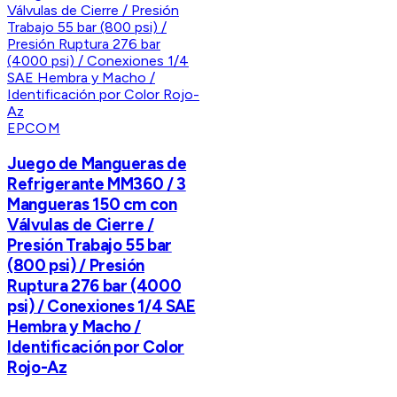
EPCOM
Juego de Mangueras de
Refrigerante MM360 / 3
Mangueras 150 cm con
Válvulas de Cierre /
Presión Trabajo 55 bar
(800 psi) / Presión
Ruptura 276 bar (4000
psi) / Conexiones 1/4 SAE
Hembra y Macho /
Identificación por Color
Rojo-Az