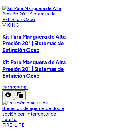
VIKING
Kit Para Manguera de Alta
Presión 20" | Sistemas de
Extinción Oxeo
Kit Para Manguera de Alta
Presión 20" | Sistemas de
Extinción Oxeo
25132
25132
FIRE-LITE