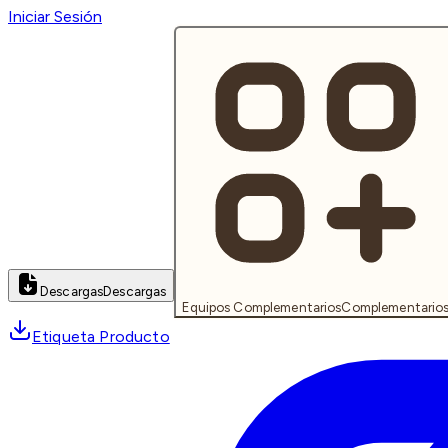
Iniciar Sesión
Descargas
Descargas
Equipos Complementarios
Complementario
Etiqueta Producto