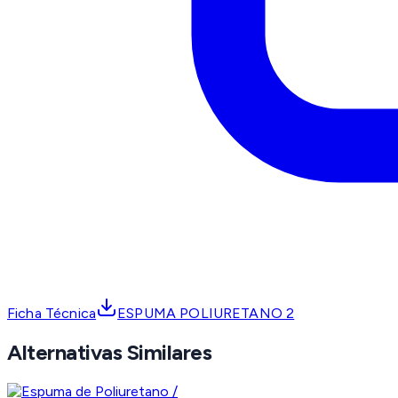
Ficha Técnica
ESPUMA POLIURETANO 2
Alternativas Similares