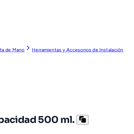
ta de Mano
Herramientas y Accesorios de Instalación
pacidad 500 ml.