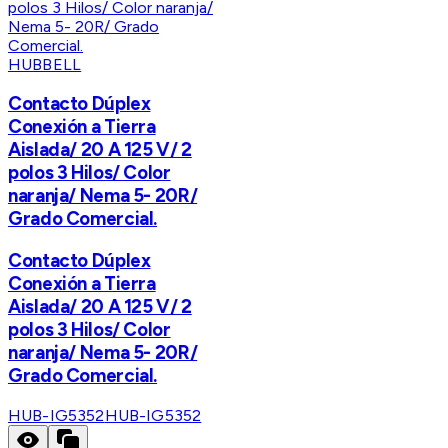
HUBBELL
Contacto Dúplex
Conexión a Tierra
Aislada/ 20 A 125 V/ 2
polos 3 Hilos/ Color
naranja/ Nema 5- 20R/
Grado Comercial.
Contacto Dúplex
Conexión a Tierra
Aislada/ 20 A 125 V/ 2
polos 3 Hilos/ Color
naranja/ Nema 5- 20R/
Grado Comercial.
HUB-IG5352
HUB-IG5352