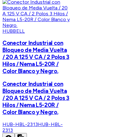
HUBBELL
Conector Industrial con
Bloqueo de Media Vuelta
/ 20 A 125 V CA / 2 Polos 3
Hilos / Nema L5-20R /
Color Blanco y Negro.
Conector Industrial con
Bloqueo de Media Vuelta
/ 20 A 125 V CA / 2 Polos 3
Hilos / Nema L5-20R /
Color Blanco y Negro.
HUB-HBL-2313
HUB-HBL-
2313