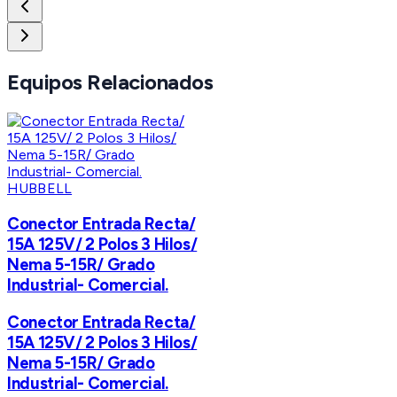
Equipos Relacionados
HUBBELL
Conector Entrada Recta/
15A 125V/ 2 Polos 3 Hilos/
Nema 5-15R/ Grado
Industrial- Comercial.
Conector Entrada Recta/
15A 125V/ 2 Polos 3 Hilos/
Nema 5-15R/ Grado
Industrial- Comercial.