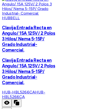
HUBBELL
Clavija Entrada Recta en
Angulo/ 15A 125V/ 2 Polos
3 Hilos/ Nema 5-15P/
Grado Industrial-
Comercial.
Clavija Entrada Recta en
Angulo/ 15A 125V/ 2 Polos
3 Hilos/ Nema 5-15P/
Grado Industrial-
Comercial.
HUB-HBL5266CA
HUB-
HBL5266CA