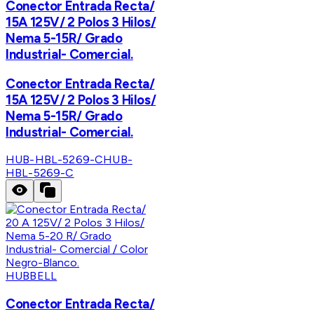
Conector Entrada Recta/
15A 125V/ 2 Polos 3 Hilos/
Nema 5-15R/ Grado
Industrial- Comercial.
Conector Entrada Recta/
15A 125V/ 2 Polos 3 Hilos/
Nema 5-15R/ Grado
Industrial- Comercial.
HUB-HBL-5269-C
HUB-
HBL-5269-C
HUBBELL
Conector Entrada Recta/