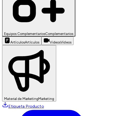
Equipos Complementarios
Complementarios
Artículos
Artículos
Videos
Videos
Material de Marketing
Marketing
Etiqueta Producto