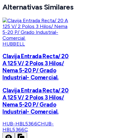
Alternativas Similares
HUBBELL
Clavija Entrada Recta/ 20
A 125 V/ 2 Polos 3 Hilos/
Nema 5-20 P/ Grado
Industrial- Comercial.
Clavija Entrada Recta/ 20
A 125 V/ 2 Polos 3 Hilos/
Nema 5-20 P/ Grado
Industrial- Comercial.
HUB-HBL5366C
HUB-
HBL5366C