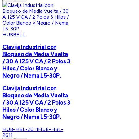
HUBBELL
Clavija Industrial con
Bloqueo de Media Vuelta
/ 30 A 125 V CA / 2 Polos 3
Hilos / Color Blanco y
Negro / Nema L5-30P.
Clavija Industrial con
Bloqueo de Media Vuelta
/ 30 A 125 V CA / 2 Polos 3
Hilos / Color Blanco y
Negro / Nema L5-30P.
HUB-HBL-2611
HUB-HBL-
2611