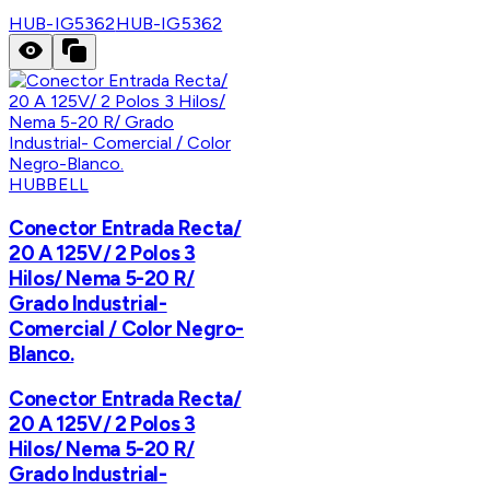
HUB-IG5362
HUB-IG5362
HUBBELL
Conector Entrada Recta/
20 A 125V/ 2 Polos 3
Hilos/ Nema 5-20 R/
Grado Industrial-
Comercial / Color Negro-
Blanco.
Conector Entrada Recta/
20 A 125V/ 2 Polos 3
Hilos/ Nema 5-20 R/
Grado Industrial-