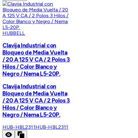
HUBBELL
Clavija Industrial con
Bloqueo de Media Vuelta
/ 20 A 125 V CA / 2 Polos 3
Hilos / Color Blanco y
Negro / Nema L5-20P.
Clavija Industrial con
Bloqueo de Media Vuelta
/ 20 A 125 V CA / 2 Polos 3
Hilos / Color Blanco y
Negro / Nema L5-20P.
HUB-HBL2311
HUB-HBL2311