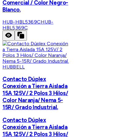
Comercial / Color Negro-
Blanco.
HUB-HBL5369C
HUB-
HBL5369C
HUBBELL
Contacto Dúplex
Conexión a Tierra Aislada
15A 125V/ 2 Polos 3 Hilos/
Color Naranja/ Nema 5-
15R/ Grado Industrial.
Contacto Dúplex
Conexión a Tierra Aislada
15A 125V/ 2 Polos 3 Hilos/