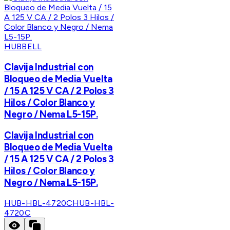
HUBBELL
Clavija Industrial con
Bloqueo de Media Vuelta
/ 15 A 125 V CA / 2 Polos 3
Hilos / Color Blanco y
Negro / Nema L5-15P.
Clavija Industrial con
Bloqueo de Media Vuelta
/ 15 A 125 V CA / 2 Polos 3
Hilos / Color Blanco y
Negro / Nema L5-15P.
HUB-HBL-4720C
HUB-HBL-
4720C