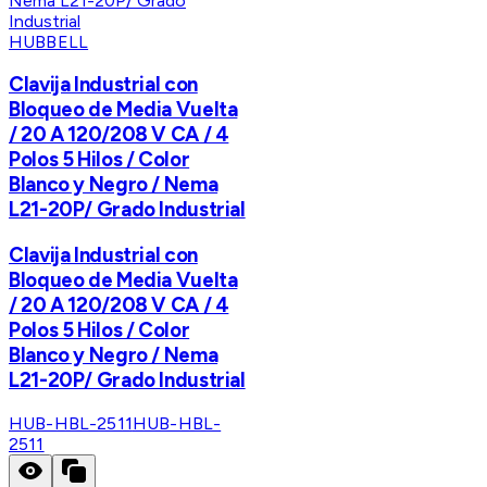
HUBBELL
Clavija Industrial con
Bloqueo de Media Vuelta
/ 20 A 120/208 V CA / 4
Polos 5 Hilos / Color
Blanco y Negro / Nema
L21-20P/ Grado Industrial
Clavija Industrial con
Bloqueo de Media Vuelta
/ 20 A 120/208 V CA / 4
Polos 5 Hilos / Color
Blanco y Negro / Nema
L21-20P/ Grado Industrial
HUB-HBL-2511
HUB-HBL-
2511