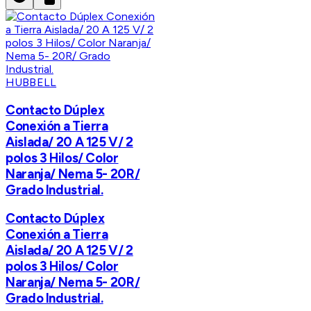
HUBBELL
Contacto Dúplex
Conexión a Tierra
Aislada/ 20 A 125 V/ 2
polos 3 Hilos/ Color
Naranja/ Nema 5- 20R/
Grado Industrial.
Contacto Dúplex
Conexión a Tierra
Aislada/ 20 A 125 V/ 2
polos 3 Hilos/ Color
Naranja/ Nema 5- 20R/
Grado Industrial.