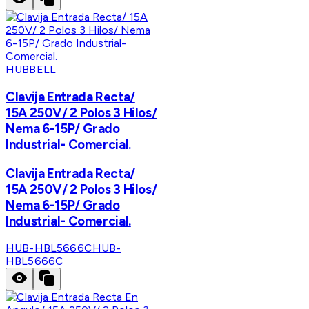
HUBBELL
Clavija Entrada Recta/
15A 250V/ 2 Polos 3 Hilos/
Nema 6-15P/ Grado
Industrial- Comercial.
Clavija Entrada Recta/
15A 250V/ 2 Polos 3 Hilos/
Nema 6-15P/ Grado
Industrial- Comercial.
HUB-HBL5666C
HUB-
HBL5666C