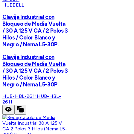
HUBBELL
Clavija Industrial con
Bloqueo de Media Vuelta
/ 30 A 125 V CA / 2 Polos 3
Hilos / Color Blanco y
Negro / Nema L5-30P.
Clavija Industrial con
Bloqueo de Media Vuelta
/ 30 A 125 V CA / 2 Polos 3
Hilos / Color Blanco y
Negro / Nema L5-30P.
HUB-HBL-2611
HUB-HBL-
2611