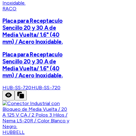
RACO
Placa para Receptaculo
Sencillo 20 y 30 A de
Media Vuelta/ 1.6" (40
mm) / Acero Inoxidable.
Placa para Receptaculo
Sencillo 20 y 30 A de
Media Vuelta/ 1.6" (40
mm) / Acero Inoxidable.
HUB-SS-720
HUB-SS-720
HUBBELL