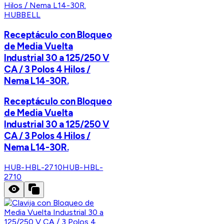
HUBBELL
Receptáculo con Bloqueo
de Media Vuelta
Industrial 30 a 125/250 V
CA / 3 Polos 4 Hilos /
Nema L14-30R.
Receptáculo con Bloqueo
de Media Vuelta
Industrial 30 a 125/250 V
CA / 3 Polos 4 Hilos /
Nema L14-30R.
HUB-HBL-2710
HUB-HBL-
2710