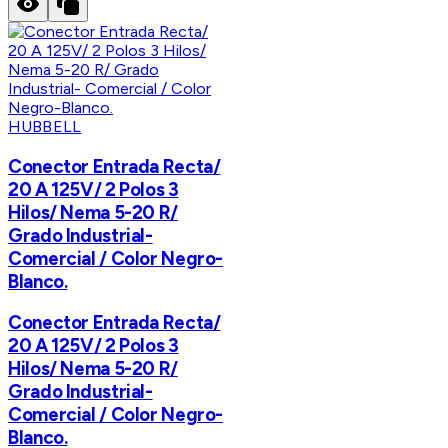
HUBBELL
Conector Entrada Recta/
20 A 125V/ 2 Polos 3
Hilos/ Nema 5-20 R/
Grado Industrial-
Comercial / Color Negro-
Blanco.
Conector Entrada Recta/
20 A 125V/ 2 Polos 3
Hilos/ Nema 5-20 R/
Grado Industrial-
Comercial / Color Negro-
Blanco.