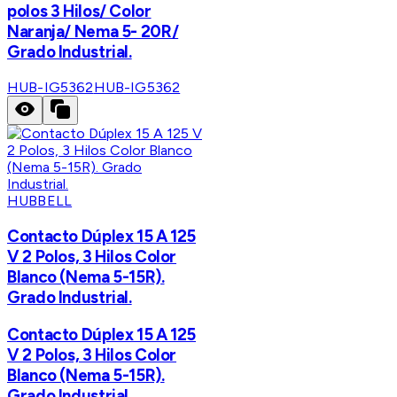
polos 3 Hilos/ Color
Naranja/ Nema 5- 20R/
Grado Industrial.
HUB-IG5362
HUB-IG5362
HUBBELL
Contacto Dúplex 15 A 125
V 2 Polos, 3 Hilos Color
Blanco (Nema 5-15R).
Grado Industrial.
Contacto Dúplex 15 A 125
V 2 Polos, 3 Hilos Color
Blanco (Nema 5-15R).
Grado Industrial.