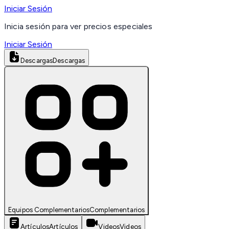
Iniciar Sesión
Inicia sesión para ver precios especiales
Iniciar Sesión
Descargas
Descargas
Equipos Complementarios
Complementarios
Artículos
Artículos
Videos
Videos