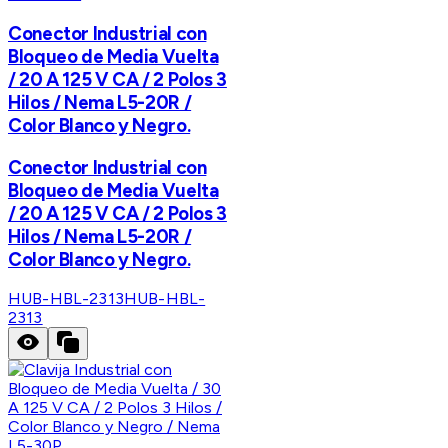
Conector Industrial con
Bloqueo de Media Vuelta
/ 20 A 125 V CA / 2 Polos 3
Hilos / Nema L5-20R /
Color Blanco y Negro.
Conector Industrial con
Bloqueo de Media Vuelta
/ 20 A 125 V CA / 2 Polos 3
Hilos / Nema L5-20R /
Color Blanco y Negro.
HUB-HBL-2313
HUB-HBL-
2313