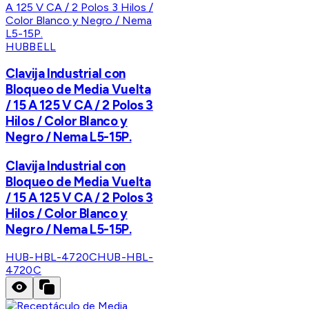
HUBBELL
Clavija Industrial con
Bloqueo de Media Vuelta
/ 15 A 125 V CA / 2 Polos 3
Hilos / Color Blanco y
Negro / Nema L5-15P.
Clavija Industrial con
Bloqueo de Media Vuelta
/ 15 A 125 V CA / 2 Polos 3
Hilos / Color Blanco y
Negro / Nema L5-15P.
HUB-HBL-4720C
HUB-HBL-
4720C