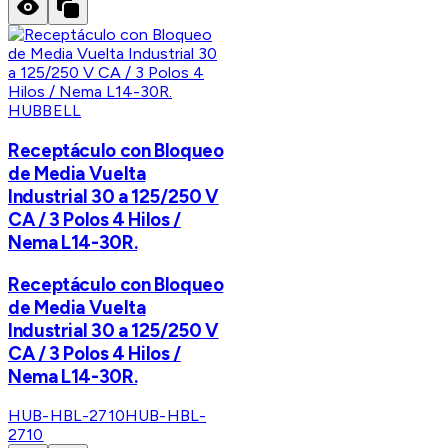
HUBBELL
Receptáculo con Bloqueo
de Media Vuelta
Industrial 30 a 125/250 V
CA / 3 Polos 4 Hilos /
Nema L14-30R.
Receptáculo con Bloqueo
de Media Vuelta
Industrial 30 a 125/250 V
CA / 3 Polos 4 Hilos /
Nema L14-30R.
HUB-HBL-2710
HUB-HBL-
2710