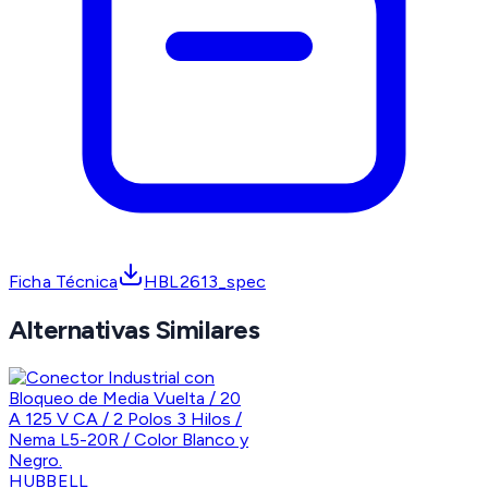
Ficha Técnica
HBL2613_spec
Alternativas Similares
HUBBELL