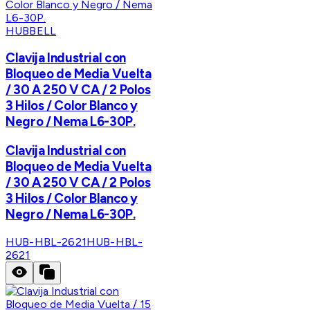
HUBBELL
Clavija Industrial con
Bloqueo de Media Vuelta
/ 30 A 250 V CA / 2 Polos
3 Hilos / Color Blanco y
Negro / Nema L6-30P.
Clavija Industrial con
Bloqueo de Media Vuelta
/ 30 A 250 V CA / 2 Polos
3 Hilos / Color Blanco y
Negro / Nema L6-30P.
HUB-HBL-2621
HUB-HBL-
2621