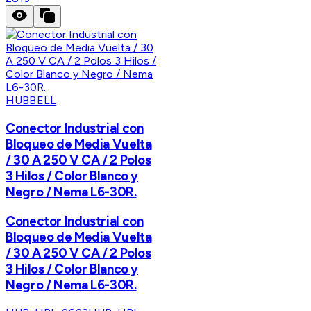
HUBBELL
Conector Industrial con
Bloqueo de Media Vuelta
/ 30 A 250 V CA / 2 Polos
3 Hilos / Color Blanco y
Negro / Nema L6-30R.
Conector Industrial con
Bloqueo de Media Vuelta
/ 30 A 250 V CA / 2 Polos
3 Hilos / Color Blanco y
Negro / Nema L6-30R.