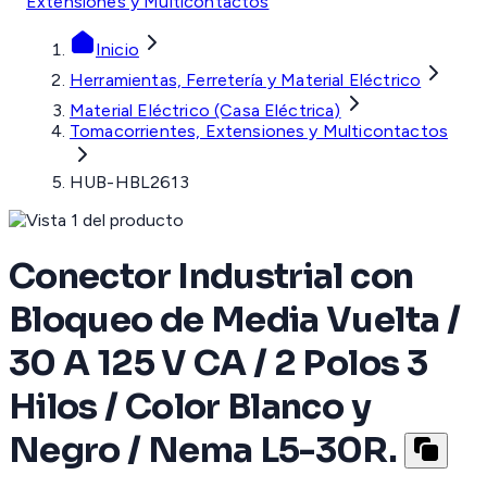
Extensiones y Multicontactos
Inicio
Herramientas, Ferretería y Material Eléctrico
Material Eléctrico (Casa Eléctrica)
Tomacorrientes, Extensiones y Multicontactos
HUB-HBL2613
Conector Industrial con
Bloqueo de Media Vuelta /
30 A 125 V CA / 2 Polos 3
Hilos / Color Blanco y
Negro / Nema L5-30R.