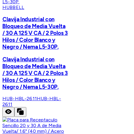
HUBBELL
Clavija Industrial con
Bloqueo de Media Vuelta
/ 30 A 125 V CA / 2 Polos 3
Hilos / Color Blanco y
Negro / Nema L5-30P.
Clavija Industrial con
Bloqueo de Media Vuelta
/ 30 A 125 V CA / 2 Polos 3
Hilos / Color Blanco y
Negro / Nema L5-30P.
HUB-HBL-2611
HUB-HBL-
2611