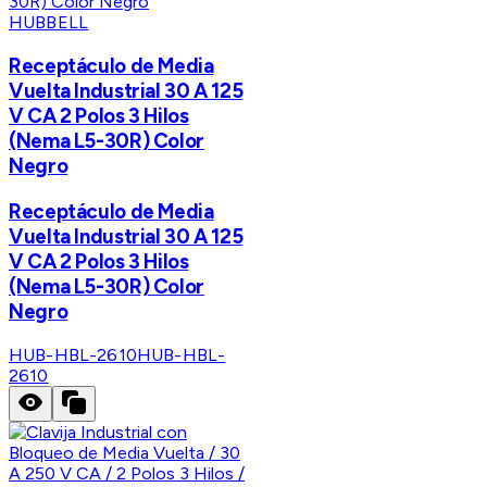
HUBBELL
Receptáculo de Media
Vuelta Industrial 30 A 125
V CA 2 Polos 3 Hilos
(Nema L5-30R) Color
Negro
Receptáculo de Media
Vuelta Industrial 30 A 125
V CA 2 Polos 3 Hilos
(Nema L5-30R) Color
Negro
HUB-HBL-2610
HUB-HBL-
2610