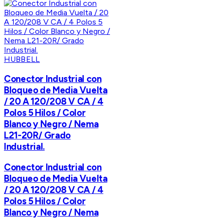
HUBBELL
Conector Industrial con
Bloqueo de Media Vuelta
/ 20 A 120/208 V CA / 4
Polos 5 Hilos / Color
Blanco y Negro / Nema
L21-20R/ Grado
Industrial.
Conector Industrial con
Bloqueo de Media Vuelta
/ 20 A 120/208 V CA / 4
Polos 5 Hilos / Color
Blanco y Negro / Nema