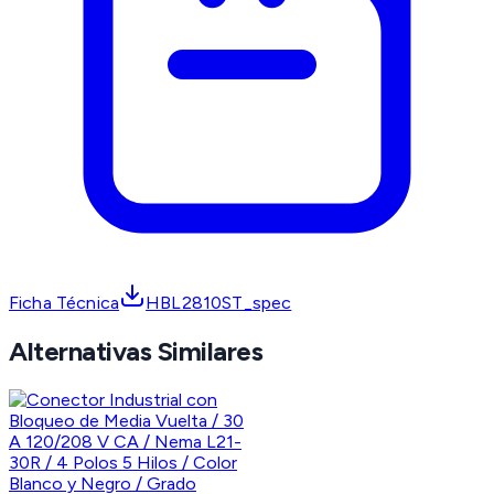
Ficha Técnica
HBL2810ST_spec
Alternativas Similares