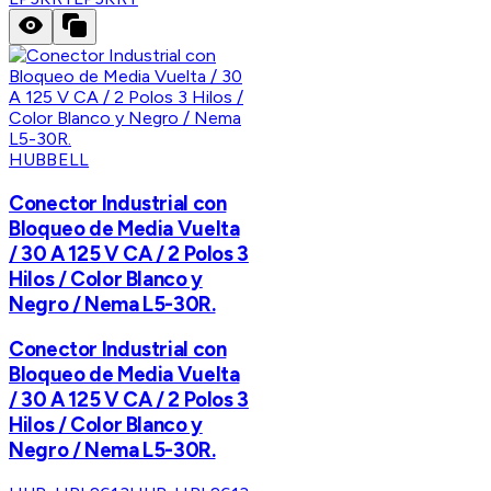
HUBBELL
Conector Industrial con
Bloqueo de Media Vuelta
/ 30 A 125 V CA / 2 Polos 3
Hilos / Color Blanco y
Negro / Nema L5-30R.
Conector Industrial con
Bloqueo de Media Vuelta
/ 30 A 125 V CA / 2 Polos 3
Hilos / Color Blanco y
Negro / Nema L5-30R.