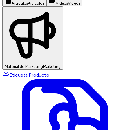
Artículos
Artículos
Videos
Videos
Material de Marketing
Marketing
Etiqueta Producto