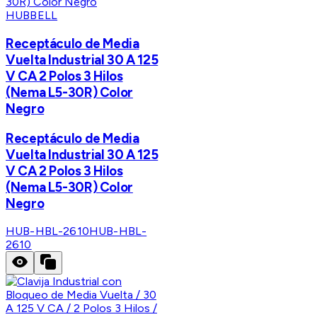
HUBBELL
Receptáculo de Media
Vuelta Industrial 30 A 125
V CA 2 Polos 3 Hilos
(Nema L5-30R) Color
Negro
Receptáculo de Media
Vuelta Industrial 30 A 125
V CA 2 Polos 3 Hilos
(Nema L5-30R) Color
Negro
HUB-HBL-2610
HUB-HBL-
2610