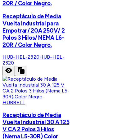
20R / Color Negro.
Receptáculo de Media
Vuelta Industrial para
Empotrar/ 20A 250V/ 2
Polos 3 Hilos/ NEMA L6-
20R / Color Negro.
HUB-HBL-2320
HUB-HBL-
2320
HUBBELL
Receptáculo de Media
Vuelta Industrial 30 A 125
V CA 2 Polos 3 Hilos
(Nema L5-30R) Color