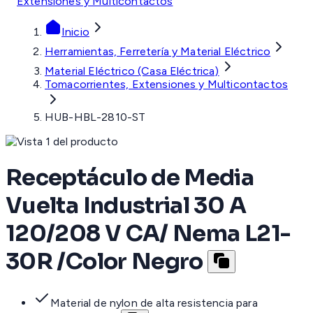
Extensiones y Multicontactos
Inicio
Herramientas, Ferretería y Material Eléctrico
Material Eléctrico (Casa Eléctrica)
Tomacorrientes, Extensiones y Multicontactos
HUB-HBL-2810-ST
Receptáculo de Media
Vuelta Industrial 30 A
120/208 V CA/ Nema L21-
30R /Color Negro
Material de nylon de alta resistencia para