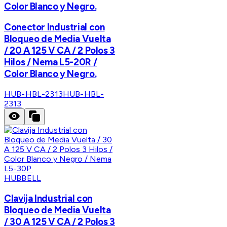
Color Blanco y Negro.
Conector Industrial con
Bloqueo de Media Vuelta
/ 20 A 125 V CA / 2 Polos 3
Hilos / Nema L5-20R /
Color Blanco y Negro.
HUB-HBL-2313
HUB-HBL-
2313
HUBBELL
Clavija Industrial con
Bloqueo de Media Vuelta
/ 30 A 125 V CA / 2 Polos 3