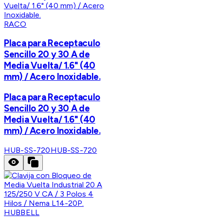
RACO
Placa para Receptaculo
Sencillo 20 y 30 A de
Media Vuelta/ 1.6" (40
mm) / Acero Inoxidable.
Placa para Receptaculo
Sencillo 20 y 30 A de
Media Vuelta/ 1.6" (40
mm) / Acero Inoxidable.
HUB-SS-720
HUB-SS-720
HUBBELL