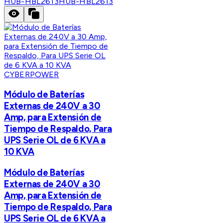
HUB-HBL2613
HUB-HBL2613
CYBERPOWER
Módulo de Baterías
Externas de 240V a 30
Amp, para Extensión de
Tiempo de Respaldo, Para
UPS Serie OL de 6 KVA a
10 KVA
Módulo de Baterías
Externas de 240V a 30
Amp, para Extensión de
Tiempo de Respaldo, Para
UPS Serie OL de 6 KVA a