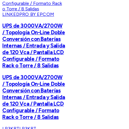
LINKEDPRO BY EPCOM
UPS de 3000VA/2700W
/ Topología On-Line Doble
Conversión con Baterías
Internas / Entrada y Salida
de 120 Vca / Pantalla LCD
Configurable / Formato
Rack o Torre / 8 Salidas
UPS de 3000VA/2700W
/ Topología On-Line Doble
Conversión con Baterías
Internas / Entrada y Salida
de 120 Vca / Pantalla LCD
Configurable / Formato
Rack o Torre / 8 Salidas
LP3KRT
LP3KRT