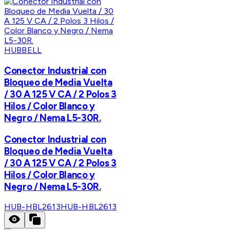
HUBBELL
Conector Industrial con
Bloqueo de Media Vuelta
/ 30 A 125 V CA / 2 Polos 3
Hilos / Color Blanco y
Negro / Nema L5-30R.
Conector Industrial con
Bloqueo de Media Vuelta
/ 30 A 125 V CA / 2 Polos 3
Hilos / Color Blanco y
Negro / Nema L5-30R.
HUB-HBL2613
HUB-HBL2613