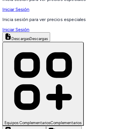
Iniciar Sesión
Inicia sesión para ver precios especiales
Iniciar Sesión
Descargas
Descargas
Equipos Complementarios
Complementarios