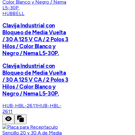
HUBBELL
Clavija Industrial con
Bloqueo de Media Vuelta
/ 30 A 125 V CA / 2 Polos 3
Hilos / Color Blanco y
Negro / Nema L5-30P.
Clavija Industrial con
Bloqueo de Media Vuelta
/ 30 A 125 V CA / 2 Polos 3
Hilos / Color Blanco y
Negro / Nema L5-30P.
HUB-HBL-2611
HUB-HBL-
2611