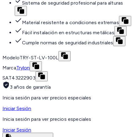
Sistema de seguridad profesional para alturas
Material resistente a condiciones extremas
Fácil instalación en estructuras metálicas
Cumple normas de seguridad industriales
Modelo
TRY-ST-LV-100L
Marca
Trylon
SAT
43222903
3 años de garantía
Inicia sesión para ver precios especiales
Iniciar Sesión
Inicia sesión para ver precios especiales
Iniciar Sesión