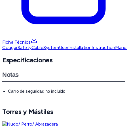
Ficha Técnica
CougarSafetyCableSystemUserInstallationInstructionMa
Especificaciones
Notas
Carro de seguridad no incluido
Torres y Mástiles