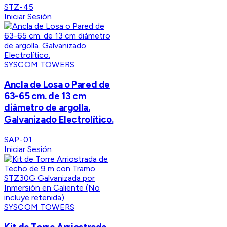
STZ-45
Iniciar Sesión
SYSCOM TOWERS
Ancla de Losa o Pared de
63-65 cm. de 13 cm
diámetro de argolla.
Galvanizado Electrolítico.
SAP-01
Iniciar Sesión
SYSCOM TOWERS