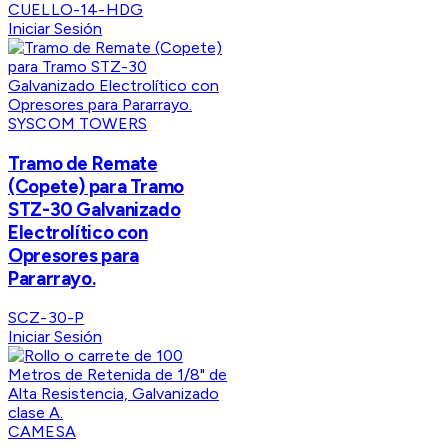
CUELLO-14-HDG
Iniciar Sesión
SYSCOM TOWERS
Tramo de Remate
(Copete) para Tramo
STZ-30 Galvanizado
Electrolítico con
Opresores para
Pararrayo.
SCZ-30-P
Iniciar Sesión
CAMESA